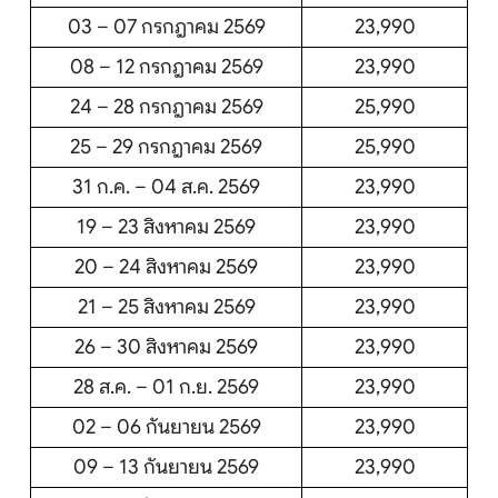
03 – 07 กรกฎาคม 2569
23,990
08 – 12 กรกฎาคม 2569
23,990
24 – 28 กรกฎาคม 2569
25,990
25 – 29 กรกฎาคม 2569
25,990
31 ก.ค. – 04 ส.ค. 2569
23,990
19 – 23 สิงหาคม 2569
23,990
20 – 24 สิงหาคม 2569
23,990
21 – 25 สิงหาคม 2569
23,990
26 – 30 สิงหาคม 2569
23,990
28 ส.ค. – 01 ก.ย. 2569
23,990
02 – 06 กันยายน 2569
23,990
09 – 13 กันยายน 2569
23,990