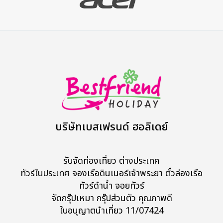
บริษัทเบสเฟรนด์ ฮอลิเดย์
รับจัดท่องเที่ยว ต่างประเทศ
ทัวร์ในประเทศ จองเรือดินเนอร์เจ้าพระยา ตั๋วล่องเรือ
ทัวร์ดำน้ำ จอยทัวร์
จัดกรุ๊ปเหมา กรุ๊ปส่วนตัว คุณภาพดี
ใบอนุญาตนำเที่ยว 11/07424