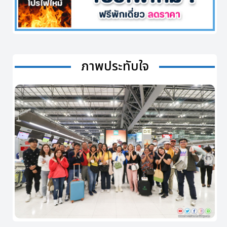
ภาพประทับใจ