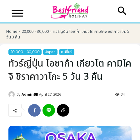
Home
20,000 - 30,000
ทัวร์ญี่ปุ่น โอซาก้า เกียวโต คามิโคจิ ชิราคาวาโกะ 5
วัน 3 คืน
20,000 - 30,000
Japan
คามิโคจิ
ทัวร์ญี่ปุ่น โอซาก้า เกียวโต คามิโค
จิ ชิราคาวาโกะ 5 วัน 3 คืน
By
AdminBB
April 27, 2026
34
บริษัทเบสเฟรนด์ ฮอลิเดย์
เส้นทางที่ต้องการ