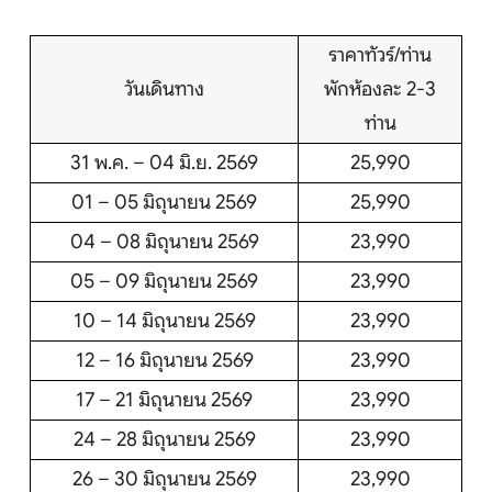
ราคาทัวร์/ท่าน
วันเดินทาง
พักห้องละ 2-3
ท่าน
31 พ.ค. – 04 มิ.ย. 2569
25,990
01 – 05 มิถุนายน 2569
25,990
04 – 08 มิถุนายน 2569
23,990
05 – 09 มิถุนายน 2569
23,990
10 – 14 มิถุนายน 2569
23,990
12 – 16 มิถุนายน 2569
23,990
17 – 21 มิถุนายน 2569
23,990
24 – 28 มิถุนายน 2569
23,990
26 – 30 มิถุนายน 2569
23,990