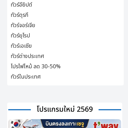
ทัวร์อียิปต์
ทัวร์ตุรกี
ทัวร์จอร์เจีย
ทัวร์ยุโรป
ทัวร์เอเชีย
ทัวร์ต่างประเทศ
โปรไฟไหม้ ลด 30-50%
ทัวร์ในประเทศ
โปรแกรมใหม่ 2569