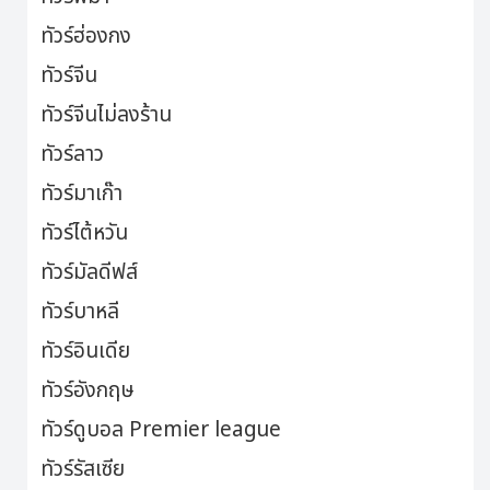
ทัวร์ฮ่องกง
ทัวร์จีน
ทัวร์จีนไม่ลงร้าน
ทัวร์ลาว
ทัวร์มาเก๊า
ทัวร์ไต้หวัน
ทัวร์มัลดีฟส์
ทัวร์บาหลี
ทัวร์อินเดีย
ทัวร์อังกฤษ
ทัวร์ดูบอล Premier league
ทัวร์รัสเซีย