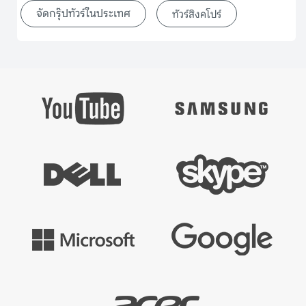
จัดกรุ๊ปทัวร์ในประเทศ
ทัวร์สิงคโปร์