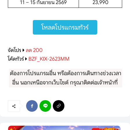
11 – 15 กันยายน 2569
23,990
โหลดโปรแกรมทัวร์
จัดโปร
ลด 200
โค้ดทัวร์
BZF_KIX-2623MM
ต้องการโปรแกรมอื่น หรือต้องการเดินทางช่วงเวลา
อื่น นอกเหนือจากเว็บไซต์ กรุณาติดต่อเจ้าหน้าที่