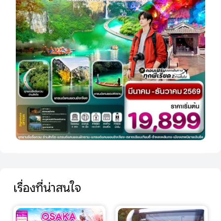
เรื่องที่น่าสนใจ