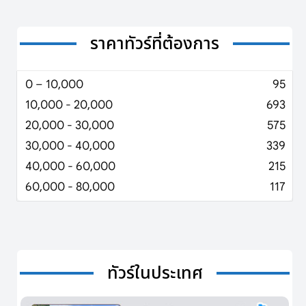
ราคาทัวร์ที่ต้องการ
0 – 10,000
95
10,000 - 20,000
693
20,000 - 30,000
575
30,000 - 40,000
339
40,000 - 60,000
215
60,000 - 80,000
117
ทัวร์ในประเทศ