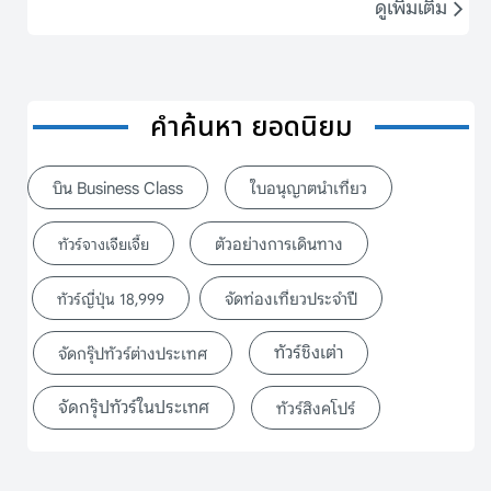
ดูเพิ่มเติม
คำค้นหา ยอดนิยม
บิน Business Class
ใบอนุญาตนำเที่ยว
ตัวอย่างการเดินทาง
ทัวร์จางเจียเจี้ย
จัดท่องเที่ยวประจำปี
ทัวร์ญี่ปุ่น 18,999
ทัวร์ชิงเต่า
จัดกรุ๊ปทัวร์ต่างประเทศ
จัดกรุ๊ปทัวร์ในประเทศ
ทัวร์สิงคโปร์