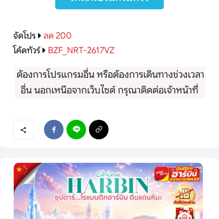
จัดโปร
ลด 200
โค้ดทัวร์
BZF_NRT-2617VZ
ต้องการโปรแกรมอื่น หรือต้องการเดินทางช่วงเวลา
อื่น นอกเหนือจากเว็บไซต์ กรุณาติดต่อเจ้าหน้าที่