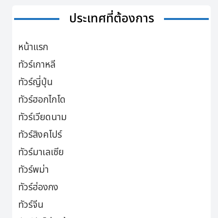
ประเทศที่ต้องการ
หน้าแรก
ทัวร์เกาหลี
ทัวร์ญี่ปุ่น
ทัวร์ฮอกไกโด
ทัวร์เวียดนาม
ทัวร์สิงคโปร์
ทัวร์มาเลเซีย
ทัวร์พม่า
ทัวร์ฮ่องกง
ทัวร์จีน