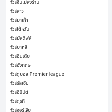
ทัวร์จีนไม่ลงร้าน
ทัวร์ลาว
ทัวร์มาเก๊า
ทัวร์ไต้หวัน
ทัวร์มัลดีฟส์
ทัวร์บาหลี
ทัวร์อินเดีย
ทัวร์อังกฤษ
ทัวร์ดูบอล Premier league
ทัวร์รัสเซีย
ทัวร์อียิปต์
ทัวร์ตุรกี
ทัวร์จอร์เจีย