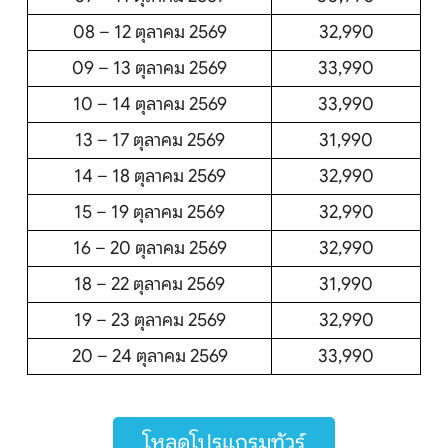
08 – 12 ตุลาคม 2569
32,990
09 – 13 ตุลาคม 2569
33,990
10 – 14 ตุลาคม 2569
33,990
13 – 17 ตุลาคม 2569
31,990
14 – 18 ตุลาคม 2569
32,990
15 – 19 ตุลาคม 2569
32,990
16 – 20 ตุลาคม 2569
32,990
18 – 22 ตุลาคม 2569
31,990
19 – 23 ตุลาคม 2569
32,990
20 – 24 ตุลาคม 2569
33,990
โหลดโปรแกรมทัวร์