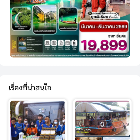
เรื่องที่น่าสนใจ