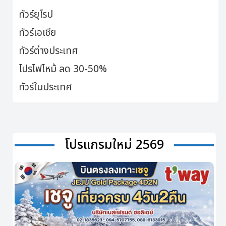
ทัวร์ยุโรป
ทัวร์เอเชีย
ทัวร์ต่างประเทศ
โปรไฟไหม้ ลด 30-50%
ทัวร์ในประเทศ
โปรแกรมใหม่ 2569