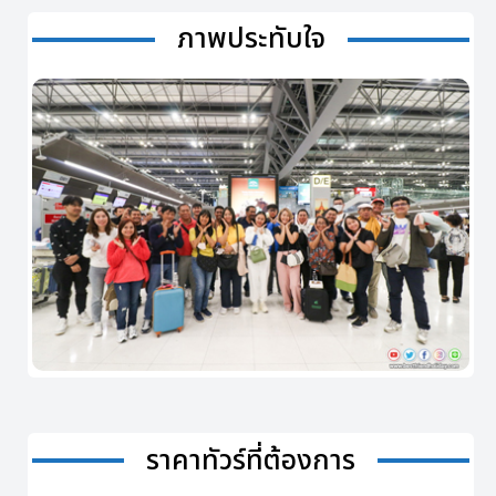
ภาพประทับใจ
ราคาทัวร์ที่ต้องการ