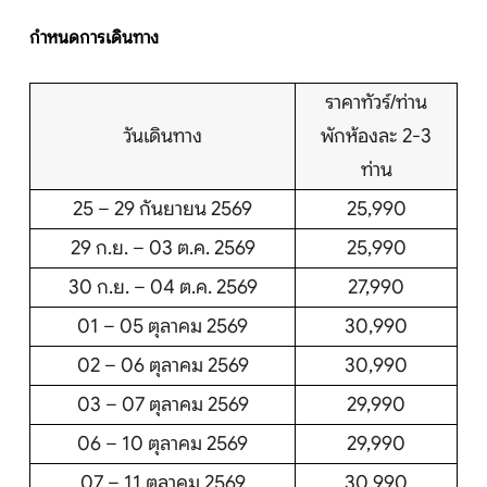
กำหนดการเดินทาง
ราคาทัวร์/ท่าน
วันเดินทาง
พักห้องละ 2-3
ท่าน
25 – 29 กันยายน 2569
25,990
29 ก.ย. – 03 ต.ค. 2569
25,990
30 ก.ย. – 04 ต.ค. 2569
27,990
01 – 05 ตุลาคม 2569
30,990
02 – 06 ตุลาคม 2569
30,990
03 – 07 ตุลาคม 2569
29,990
06 – 10 ตุลาคม 2569
29,990
07 – 11 ตุลาคม 2569
30,990