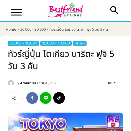
Home
20,000 - 30,000
ทัวร์ญี่ปุ่น โตเกียว นาริตะ ฟูจิ 5 วัน 3 คืน
20,000 - 30,000
30,000 - 40,000
Japan
ทัวร์ญี่ปุ่น โตเกียว นาริตะ ฟูจิ 5
วัน 3 คืน
By
AdminBB
April 28, 2026
21
บริษัทเบสเฟรนด์ ฮอลิเดย์
เส้นทางที่ต้องการ