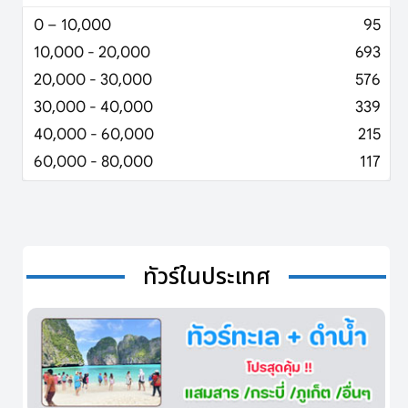
0 – 10,000
95
10,000 - 20,000
693
20,000 - 30,000
576
30,000 - 40,000
339
40,000 - 60,000
215
60,000 - 80,000
117
ทัวร์ในประเทศ