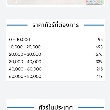
ราคาทัวร์ที่ต้องการ
0 – 10,000
95
10,000 - 20,000
693
20,000 - 30,000
576
30,000 - 40,000
339
40,000 - 60,000
215
60,000 - 80,000
117
ทัวร์ในประเทศ