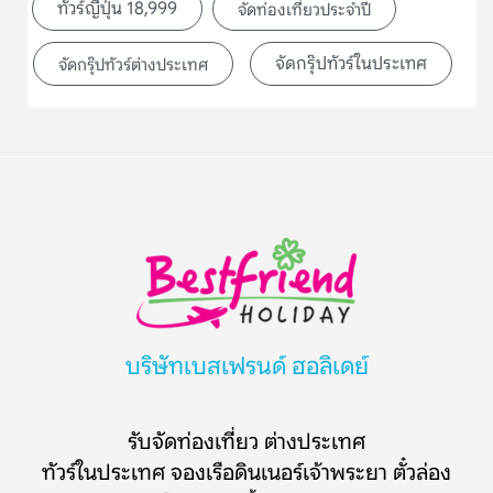
ทัวร์ญี่ปุ่น 18,999
จัดท่องเที่ยวประจำปี
จัดกรุ๊ปทัวร์ในประเทศ
จัดกรุ๊ปทัวร์ต่างประเทศ
บริษัทเบสเฟรนด์ ฮอลิเดย์
รับจัดท่องเที่ยว ต่างประเทศ
ทัวร์ในประเทศ จองเรือดินเนอร์เจ้าพระยา ตั๋วล่อง