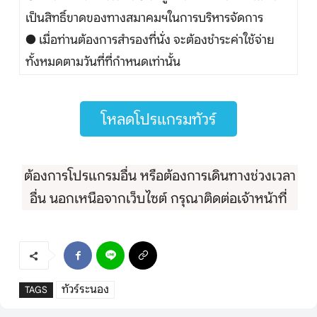
เป็นสิทธิ์ขาดของทางสมาคมฯในการบริหารจัดการ
● เมื่อท่านต้องการสำรองที่นั่ง จะต้องชำระค่าใช้จ่าย
ทั้งหมดตามวันที่ที่กำหนดเท่านั้น
โหลดโปรแกรมทัวร์
ต้องการโปรแกรมอื่น หรือต้องการเดินทางช่วงเวลา
อื่น นอกเหนือจากเว็บไซต์ กรุณาติดต่อเจ้าหน้าที่
ทัวร์ระนอง
TAGS