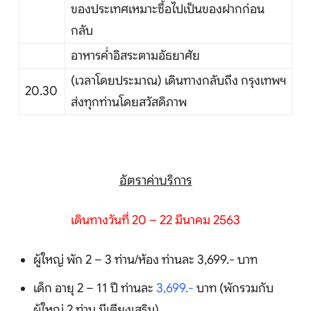
ของประเทศเหมาะซื้อไปเป็นของฝากก่อน
กลับ
อาหารค่ำอิสระตามอัธยาศัย
(เวลาโดยประมาณ) เดินทางกลับถึง กรุงเทพฯ
20.30
ส่งทุกท่านโดยสวัสดิภาพ
อัตราค่าบริการ
เดินทางวันที่ 20 – 22 มีนาคม 2563
ผู้ใหญ่ พัก 2 – 3 ท่าน/ห้อง ท่านละ 3,699.- บาท
เด็ก อายุ 2 – 11 ปี ท่านละ
3,699.-
บาท (พักรวมกับ
ผู้ใหญ่ 2 ท่าน มีเตียงเสริม)