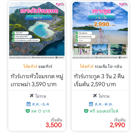
โค้ดทัวร์
จอยทัวร์
โค้ดทัวร์
รวมเรือ ไป-กลับ
ทัวร์เกาะหัวใจมรกต หมู่
ทัวร์เกาะกูด 3 วัน 2 คืน
เกาะพม่า 3,590 บาท
เริ่มต้น 2,590 บาท
ไม่รวม
ไม่รวม
ส.ค.-ธ.ค
ส.ค.-ต.ค.
ลด 0 บาท
ฟรี มอเตอร์ไซต์
เริ่มต้น
เริ่มต้น
3,500
2,990