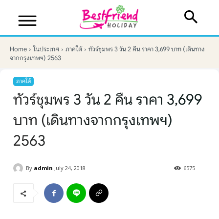
Home
ในประเทศ
ภาคใต้
ทัวร์ชุมพร 3 วัน 2 คืน ราคา 3,699 บาท (เดินทาง
จากกรุงเทพฯ) 2563
ภาคใต้
ทัวร์ชุมพร 3 วัน 2 คืน ราคา 3,699
บาท (เดินทางจากกรุงเทพฯ)
2563
By
admin
July 24, 2018
6575