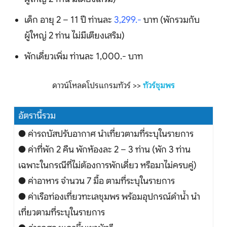
เด็ก อายุ 2 – 11 ปี ท่านละ
3,299.-
บาท (พักรวมกับ
ผู้ใหญ่ 2 ท่าน ไม่มีเตียงเสริม)
พักเดี่ยวเพิ่ม ท่านละ 1,000.- บาท
ดาวน์โหลดโปรแกรมทัวร์ >>
ทัวร์ชุมพร
อัตรานี้รวม
● ค่ารถบัสปรับอากาศ นำเที่ยวตามที่ระบุในรายการ
● ค่าที่พัก 2 คืน พักห้องละ 2 – 3 ท่าน (พัก 3 ท่าน
เฉพาะในกรณีที่ไม่ต้องการพักเดี่ยว หรือมาไม่ครบคู่)
● ค่าอาหาร จำนวน 7 มื้อ ตามที่ระบุในรายการ
● ค่าเรือท่องเที่ยวทะเลชุมพร พร้อมอุปกรณ์ดำน้ำ นำ
เที่ยวตามที่ระบุในรายการ