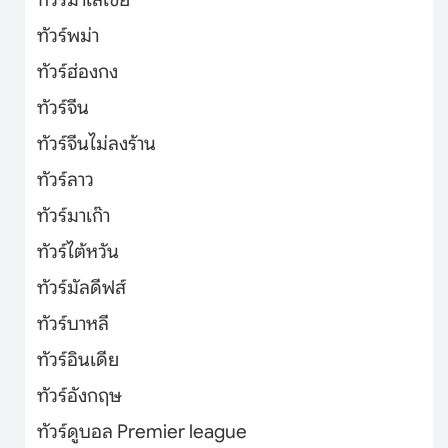
ทัวร์พม่า
ทัวร์ฮ่องกง
ทัวร์จีน
ทัวร์จีนไม่ลงร้าน
ทัวร์ลาว
ทัวร์มาเก๊า
ทัวร์ไต้หวัน
ทัวร์มัลดีฟส์
ทัวร์บาหลี
ทัวร์อินเดีย
ทัวร์อังกฤษ
ทัวร์ดูบอล Premier league