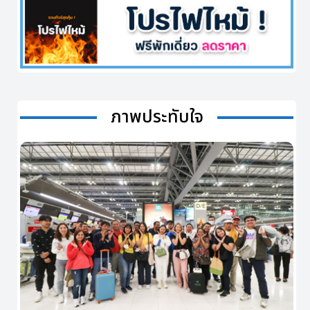
ภาพประทับใจ