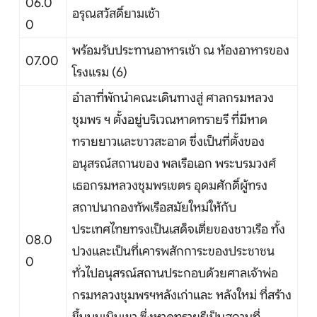
06.0
อรุณสวัสดิ์ยามเช้า
0
พร้อมรับประทานอาหารเช้า ณ ห้องอาหารของ
07.00
โรงแรม (6)
อำลาที่พักนำคณะเดินทางสู่ ศาลกรมหลวง
ชุมพร ฯ ตั้งอยู่บริเวณหาดทรายรี ที่มีหาด
ทรายยาวและขาวสะอาด ซึ่งเป็นที่ตั้งของ
อนุสรณ์สถานของ พลเรือเอก พระบรมวงศ์
เธอกรมหลวงชุมพรเขตร อุดมศักดิ์ผู้ทรง
สถาปนากองทัพเรือสมัยใหม่ให้กับ
ประเทศไทยทรงเป็นเสด็จเตี่ยของชาวเรือ ทั้ง
08.0
ปวงและเป็นที่เคารพสักการะของประชาชน
0
ทั่วไปอนุสรณ์สถานประกอบด้วยศาลเจ้าพ่อ
กรมหลวงชุมพรฯหลังเก่าและ หลังใหม่ ที่สร้าง