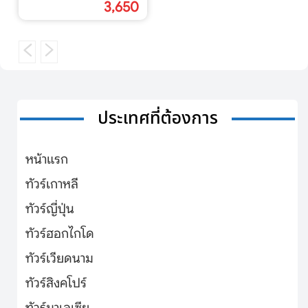
3,650
ประเทศที่ต้องการ
หน้าแรก
ทัวร์เกาหลี
ทัวร์ญี่ปุ่น
ทัวร์ฮอกไกโด
ทัวร์เวียดนาม
ทัวร์สิงคโปร์
ทัวร์มาเลเซีย