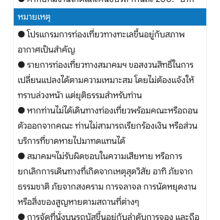
หมายเหตุ
● โปรแกรมการท่องเที่ยวทางทะเลขึ้นอยู่กับสภาพ
อากาศเป็นสำคัญ
● รายการท่องเที่ยวทางสมาคมฯ ขอสงวนสิทธิ์ในการ
เปลี่ยนแปลงได้ตามความเหมาะสม โดยไม่ต้องแจ้งให้
ทราบล่วงหน้า แต่ยุติธรรมสำหรับท่าน
● หากท่านไม่ได้เดินทางท่องเที่ยวพร้อมคณะหรือถอน
ตัวออกจากคณะ ท่านไม่สามารถเรียกร้องเงิน หรือส่วน
บริการที่ขาดหายไปมาทดแทนได้
● สมาคมฯไม่รับผิดชอบในความเสียหาย หรือการ
ยกเลิกการเดินทางที่เกิดจากเหตุสุดวิสัย อาทิ ภัยจาก
ธรรมชาติ ภัยจากสงคราม การจลาจล การนัดหยุดงาน
หรือสิ่งของสูญหายตามสถานที่ต่างๆ
● การจัดที่นั่งบนรถบัสขึ้นอยู่กับลำดับการจอง และถือ