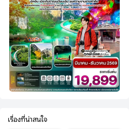
เรื่องที่น่าสนใจ