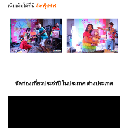
เพิ่มเติมได้ที่นี่
จัดกรุ๊ปทัวร์
จัดท่องเที่ยวประจำปี ในประเทศ ต่างประเทศ