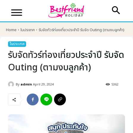
Home
ในประเทศ
รับจัดทัวร์ท่องเที่ยวประจำปี รับจัด Outing (ตามงบลูกค้า)
ในประเทศ
รับจัดทัวร์ท่องเที่ยวประจำปี รับจัด
Outing (ตามงบลูกค้า)
By
admin
April 29, 2024
5362