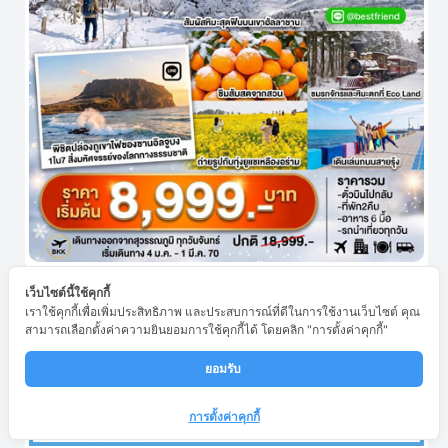
เว็บไซต์นี้ใช้คุกกี้
เราใช้คุกกี้เพื่อเพิ่มประสิทธิภาพ และประสบการณ์ที่ดีในการใช้งานเว็บไซต์ คุณ
สามารถเลือกตั้งค่าความยินยอมการใช้คุกกี้ได้ โดยคลิก "การตั้งค่าคุกกี้"
ยอมรับ 
การตั้งค่าคุกกี้