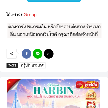
โค้ดทัวร์
Group
ต้องการโปรแกรมอื่น หรือต้องการเดินทางช่วงเวลา
อื่น นอกเหนือจากเว็บไซต์ กรุณาติดต่อเจ้าหน้าที่
กรุ๊ปในประเทศ
TAGS