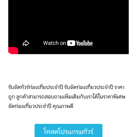
รับจัดทัวร์ท่องเที่ยประจำปี รับจัดท่องเที่ยวประจำปี ราคา
ถูก ลูกค้าสามารถสอบถามเพิ่มเติมกับเราได้ในราคาพิเศษ
จัดท่องเที่ยวประจำปี คุณภาพดี
โหลดโปรแกรมทัวร์