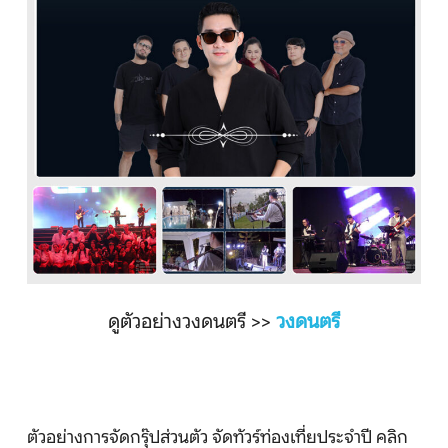
ดูตัวอย่างวงดนตรี >>
วงดนตรี
ตัวอย่างการจัดกรุ๊ปส่วนตัว จัดทัวร์ท่องเที่ยประจำปี คลิก