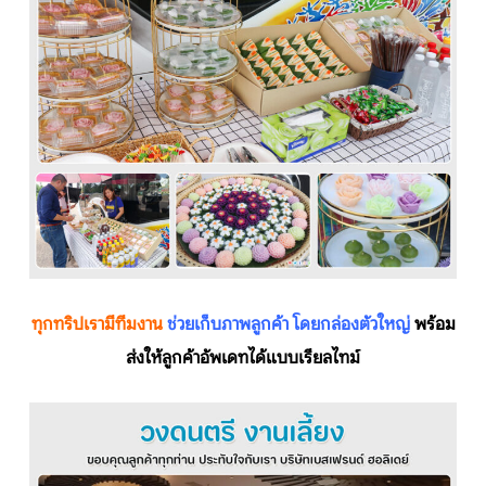
ทุกทริปเรามีทีมงาน
ช่วยเก็บภาพลูกค้า โดยกล่องตัวใหญ่
พร้อม
ส่งให้ลูกค้าอัพเดทได้แบบเรียลไทม์