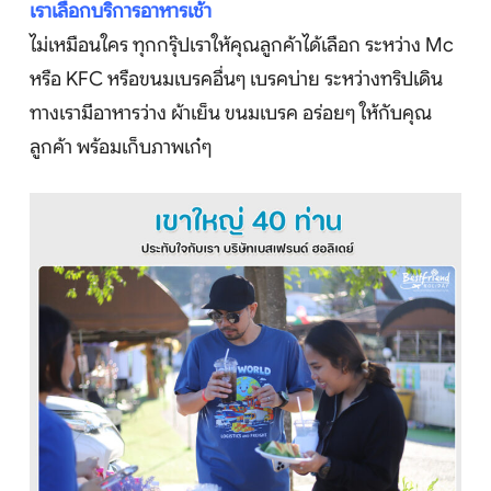
เราเลือกบริการอาหารเช้า
ไม่เหมือนใคร ทุกกรุ๊ปเราให้คุณลูกค้าได้เลือก ระหว่าง Mc
หรือ KFC หรือขนมเบรคอื่นๆ เบรคบ่าย ระหว่างทริปเดิน
ทางเรามีอาหารว่าง ผ้าเย็น ขนมเบรค อร่อยๆ ให้กับคุณ
ลูกค้า พร้อมเก็บภาพเก๋ๆ