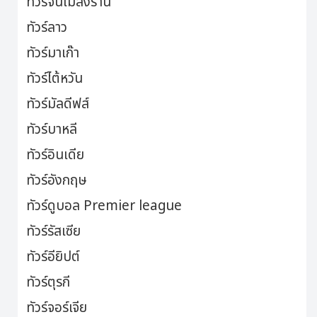
ทัวร์จีนไม่ลงร้าน
ทัวร์ลาว
ทัวร์มาเก๊า
ทัวร์ไต้หวัน
ทัวร์มัลดีฟส์
ทัวร์บาหลี
ทัวร์อินเดีย
ทัวร์อังกฤษ
ทัวร์ดูบอล Premier league
ทัวร์รัสเซีย
ทัวร์อียิปต์
ทัวร์ตุรกี
ทัวร์จอร์เจีย