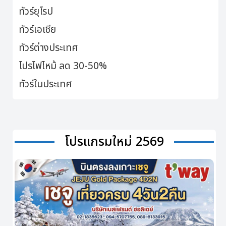
ทัวร์ยุโรป
ทัวร์เอเชีย
ทัวร์ต่างประเทศ
โปรไฟไหม้ ลด 30-50%
ทัวร์ในประเทศ
โปรแกรมใหม่ 2569