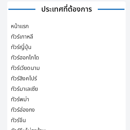
ประเทศที่ต้องการ
หน้าแรก
ทัวร์เกาหลี
ทัวร์ญี่ปุ่น
ทัวร์ฮอกไกโด
ทัวร์เวียดนาม
ทัวร์สิงคโปร์
ทัวร์มาเลเซีย
ทัวร์พม่า
ทัวร์ฮ่องกง
ทัวร์จีน