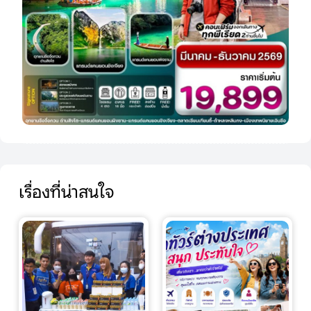
เรื่องที่น่าสนใจ