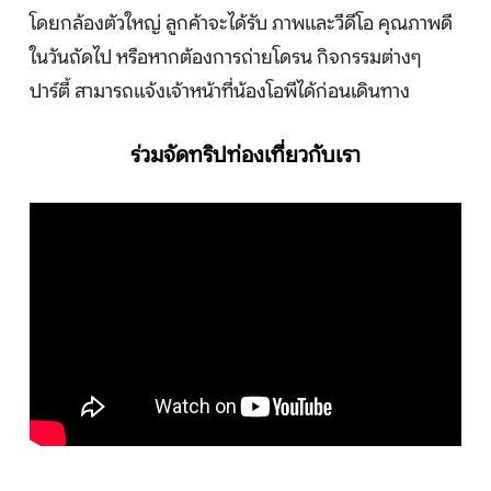
โดยกล้องตัวใหญ่ ลูกค้าจะได้รับ ภาพและวีดีโอ คุณภาพดี
ในวันถัดไป หรือหากต้องการถ่ายโดรน กิจกรรมต่างๆ
ปาร์ตี้ สามารถแจ้งเจ้าหน้าที่น้องโอพีได้ก่อนเดินทาง
ร่วมจัดทริปท่องเที่ยวกับเรา