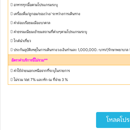
 อาหารทุกมื้อตามโปรแกรมระบุ
 เครื่องดื่ม/ลูกอม/ของว่าง/ ระหว่างการเดินทาง
 ค่าล่องเรือชมเมืองบาดาล
 ค่าธรรมเนียมเข้าชมสถานที่ต่างๆตามโปรแกรมระบุ
 ไกด์นำเที่ยว
 ประกันอุบัติเหตุในการเดินทางวงเงินท่านละ 1,000,000.-บาท/(รักษาพยาบาล
อัตราค่าบริการนี้ไม่รวม**
 ค่าใช้จ่ายนอกเหนือจากที่ระบุในรายการ
 ไม่รวม Vat 7% และหัก ณ ที่จ่าย 3 %
โหลดโปรแ