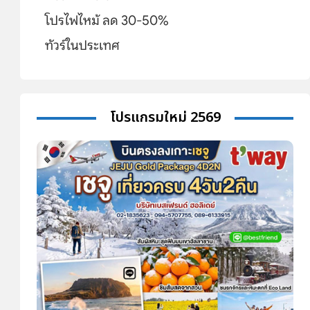
โปรไฟไหม้ ลด 30-50%
ทัวร์ในประเทศ
โปรแกรมใหม่ 2569