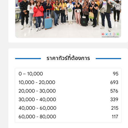
ราคาทัวร์ที่ต้องการ
0 – 10,000
95
10,000 - 20,000
693
20,000 - 30,000
576
30,000 - 40,000
339
40,000 - 60,000
215
60,000 - 80,000
117