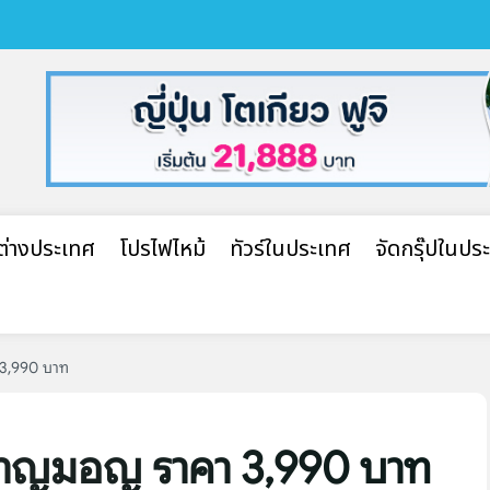
ปต่างประเทศ
โปรไฟไหม้
ทัวร์ในประเทศ
จัดกรุ๊ปในปร
 3,990 บาท
ะพาญมอญ ราคา 3,990 บาท