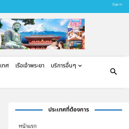
Sign in
ะเทศ
เรือเจ้าพระยา
บริการอื่นๆ
ประเทศที่ต้องการ
หน้าแรก