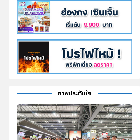
ภาพประทับใจ