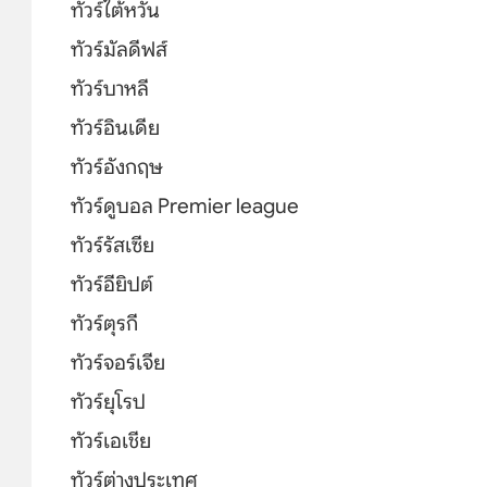
ทัวร์ไต้หวัน
ทัวร์มัลดีฟส์
ทัวร์บาหลี
ทัวร์อินเดีย
ทัวร์อังกฤษ
ทัวร์ดูบอล Premier league
ทัวร์รัสเซีย
ทัวร์อียิปต์
ทัวร์ตุรกี
ทัวร์จอร์เจีย
ทัวร์ยุโรป
ทัวร์เอเชีย
ทัวร์ต่างประเทศ