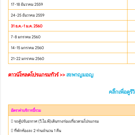
17-18 ธันวาคม 2559
24-25 ธันวาคม 2559
31 ธ.ค.-1 ม.ค. 2560
7-8 มกราคม 2560
14-15 มกราคม 2560
21-22 มกราคม 2560
ดาวน์โหลดโปรแกรมทัวร์ >>
สะพาญมอญ
คลิ๊กเพื่อดูร
อัตราค่าบริการนี้รวม
 รถตู้ปรับอากาศ (วี.ไอ.พี)เดินทางท่องเที่ยวตามโปรแกรม
 ที่พักห้องละ 2 ท่านจำนวน 1 คืน