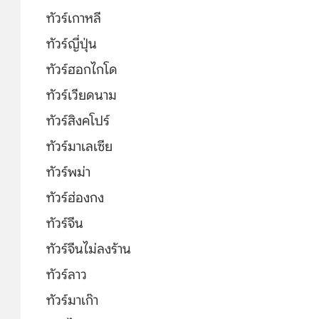
ทัวร์เกาหลี
ทัวร์ญี่ปุ่น
ทัวร์ฮอกไกโด
ทัวร์เวียดนาม
ทัวร์สิงคโปร์
ทัวร์มาเลเซีย
ทัวร์พม่า
ทัวร์ฮ่องกง
ทัวร์จีน
ทัวร์จีนไม่ลงร้าน
ทัวร์ลาว
ทัวร์มาเก๊า