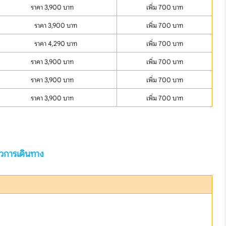
ราคา 3,900 บาท
เพิ่ม 700 บาท
ราคา 3,900 บาท
เพิ่ม 700 บาท
ราคา 4,290 บาท
เพิ่ม 700 บาท
ราคา 3,900 บาท
เพิ่ม 700 บาท
ราคา 3,900 บาท
เพิ่ม 700 บาท
ราคา 3,900 บาท
เพิ่ม 700 บาท
ีวิวการเดินทาง