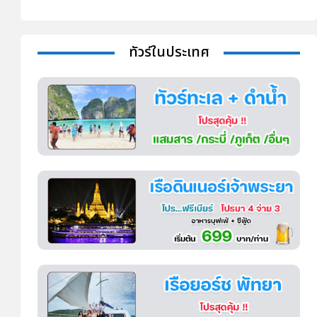
ทัวร์ในประเทศ