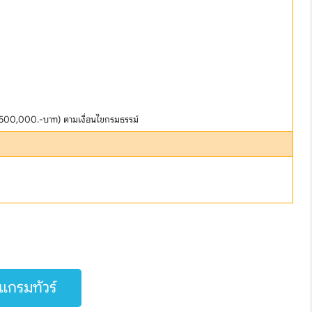
 500,000.-บาท) ตามเงื่อนไขกรมธรรม์
กรมทัวร์