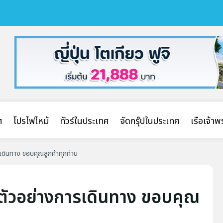
ศ
โปรไฟไหม้
ทัวร์ในประเทศ
จัดกรุ๊ปในประเทศ
เรือเจ้า
ารเดินทาง ขอบคุณลูกค้าทุกท่าน
คืน ตัวอย่างการเดินทาง ขอบคุณ