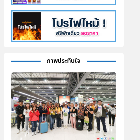
ภาพประทับใจ