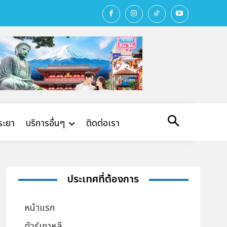
พระยา
บริการอื่นๆ
ติดต่อเรา
ประเทศที่ต้องการ
หน้าแรก
ทัวร์เกาหลี