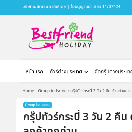
บริษัทเบสเฟรนด์ ฮอลิเดย์ | ใบอนุญาตนำเที่ยว 11/07424
หน้าแรก
ทัวร์ต่างประเทศ
จัดกรุ๊ปต่างประเท
Home
Group ในประเทศ
กรุ๊ปทัวร์กระบี่ 3 วัน 2 คืน ตัวอย่างก
Group ในประเทศ
กรุ๊ปทัวร์กระบี่ 3 วัน 2 
ลูกค้าทุกท่าน