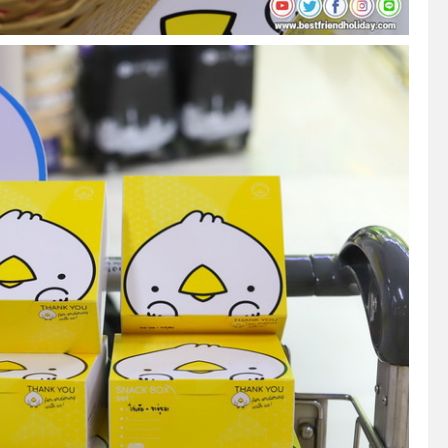
Search