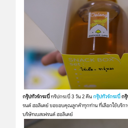
กรุ๊ปทัวร์กระบี่
ทริปกระบี่ 3 วัน 2 คืน
กรุ๊ปทัวร์กระบี่
กรุ
รนด์ ฮอลิเดย์ ขอขอบคุณลูกค้าทุกท่าน ที่เลือกใช้บริการ
บริษัทเบสเฟรนด์ ฮอลิเดย์