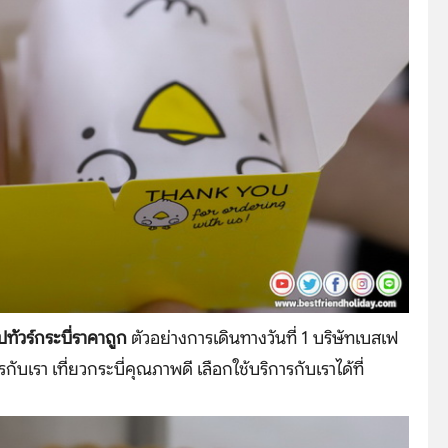
๊ปทัวร์กระบี่ราคาถูก
ตัวอย่างการเดินทางวันที่ 1 บริษัทเบสเฟ
กับเรา เที่ยวกระบี่คุณภาพดี เลือกใช้บริการกับเราได้ที่