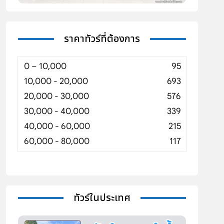
ราคาทัวร์ที่ต้องการ
0 – 10,000
95
10,000 - 20,000
693
20,000 - 30,000
576
30,000 - 40,000
339
40,000 - 60,000
215
60,000 - 80,000
117
ทัวร์ในประเทศ