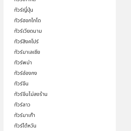
ทัวร์ญี่ปุ่น
ทัวร์ฮอกไกโด
ทัวร์เวียดนาม
ทัวร์สิงคโปร์
ทัวร์มาเลเซีย
ทัวร์พม่า
ทัวร์ฮ่องกง
ทัวร์จีน
ทัวร์จีนไม่ลงร้าน
ทัวร์ลาว
ทัวร์มาเก๊า
ทัวร์ไต้หวัน