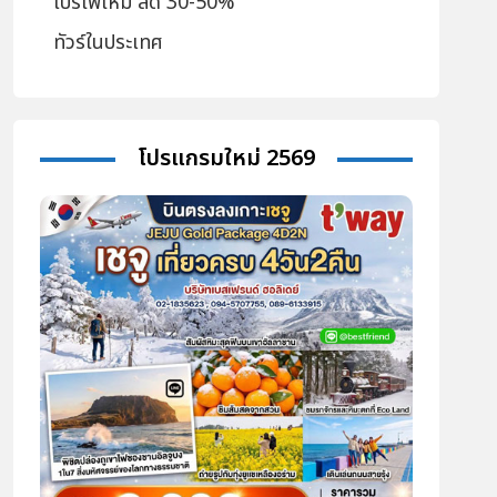
โปรไฟไหม้ ลด 30-50%
ทัวร์ในประเทศ
โปรแกรมใหม่ 2569