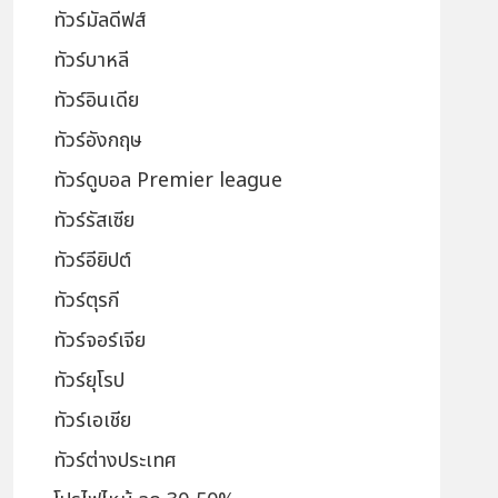
ทัวร์มัลดีฟส์
ทัวร์บาหลี
ทัวร์อินเดีย
ทัวร์อังกฤษ
ทัวร์ดูบอล Premier league
ทัวร์รัสเซีย
ทัวร์อียิปต์
ทัวร์ตุรกี
ทัวร์จอร์เจีย
ทัวร์ยุโรป
ทัวร์เอเชีย
ทัวร์ต่างประเทศ