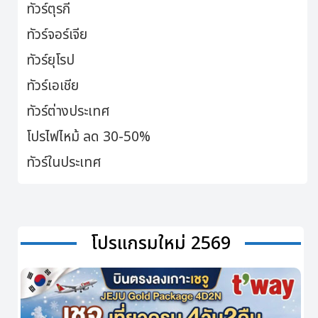
ทัวร์ตุรกี
ทัวร์จอร์เจีย
ทัวร์ยุโรป
ทัวร์เอเชีย
ทัวร์ต่างประเทศ
โปรไฟไหม้ ลด 30-50%
ทัวร์ในประเทศ
โปรแกรมใหม่ 2569