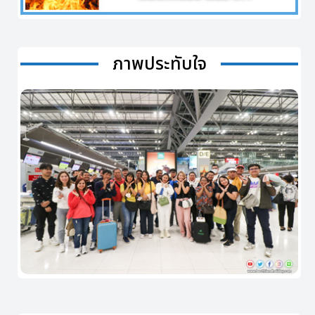
ภาพประทับใจ