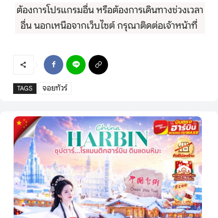
ต้องการโปรแกรมอื่น หรือต้องการเดินทางช่วงเวลา
อื่น นอกเหนือจากเว็บไซต์ กรุณาติดต่อเจ้าหน้าที่
จอยทัวร์
TAGS