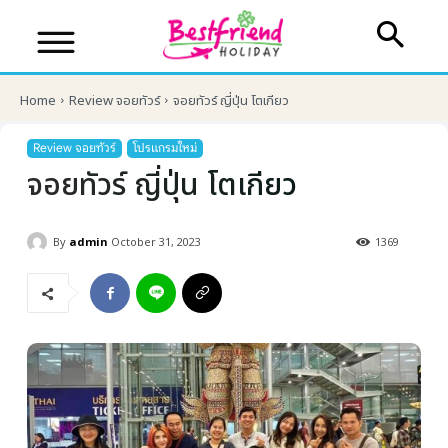
Home
Review จอยทัวร์
จอยทัวร์ ญี่ปุ่น โตเกียว
Review จอยทัวร์
โปรแกรมใหม่
จอยทัวร์ ญี่ปุ่น โตเกียว
By
admin
October 31, 2023
1369
บริษัทเบสเฟรนด์ ฮอลิเดย์
เส้นทางที่ต้องการ