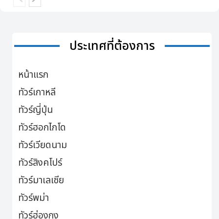
ประเทศที่ต้องการ
หน้าแรก
ทัวร์เกาหลี
ทัวร์ญี่ปุ่น
ทัวร์ฮอกไกโด
ทัวร์เวียดนาม
ทัวร์สิงคโปร์
ทัวร์มาเลเซีย
ทัวร์พม่า
ทัวร์ฮ่องกง