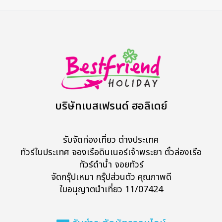
บริษัทเบสเฟรนด์ ฮอลิเดย์
รับจัดท่องเที่ยว ต่างประเทศ
ทัวร์ในประเทศ จองเรือดินเนอร์เจ้าพระยา ตั๋วล่องเรือ
ทัวร์ดำน้ำ จอยทัวร์
จัดกรุ๊ปเหมา กรุ๊ปส่วนตัว คุณภาพดี
ใบอนุญาตนำเที่ยว 11/07424