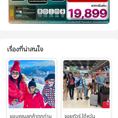
เรื่องที่น่าสนใจ
ขอบคุณลูกค้าทุกท่าน
จอยทัวร์ ไต้หวัน