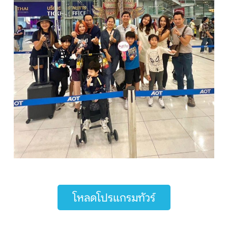
ติดต่อเรา
Search
โหลดโปรแกรมทัวร์