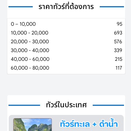
ราคาทัวร์ที่ต้องการ
0 – 10,000
95
10,000 - 20,000
693
20,000 - 30,000
576
30,000 - 40,000
339
40,000 - 60,000
215
60,000 - 80,000
117
ทัวร์ในประเทศ