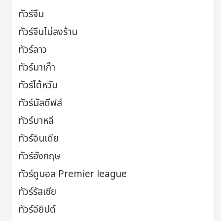
ทัวร์จีน
ทัวร์จีนไม่ลงร้าน
ทัวร์ลาว
ทัวร์มาเก๊า
ทัวร์ไต้หวัน
ทัวร์มัลดีฟส์
ทัวร์บาหลี
ทัวร์อินเดีย
ทัวร์อังกฤษ
ทัวร์ดูบอล Premier league
ทัวร์รัสเซีย
ทัวร์อียิปต์