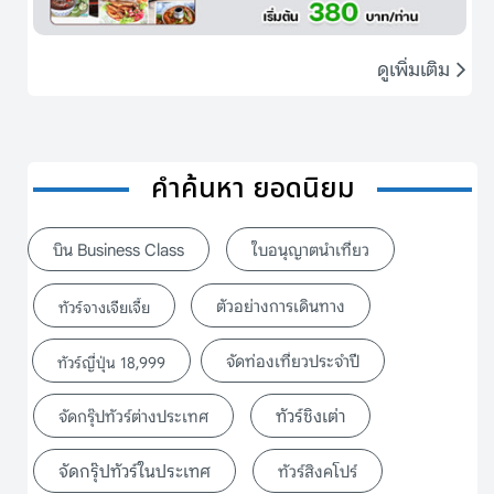
ดูเพิ่มเติม
คำค้นหา ยอดนิยม
บิน Business Class
ใบอนุญาตนำเที่ยว
ตัวอย่างการเดินทาง
ทัวร์จางเจียเจี้ย
จัดท่องเที่ยวประจำปี
ทัวร์ญี่ปุ่น 18,999
ทัวร์ชิงเต่า
จัดกรุ๊ปทัวร์ต่างประเทศ
จัดกรุ๊ปทัวร์ในประเทศ
ทัวร์สิงคโปร์