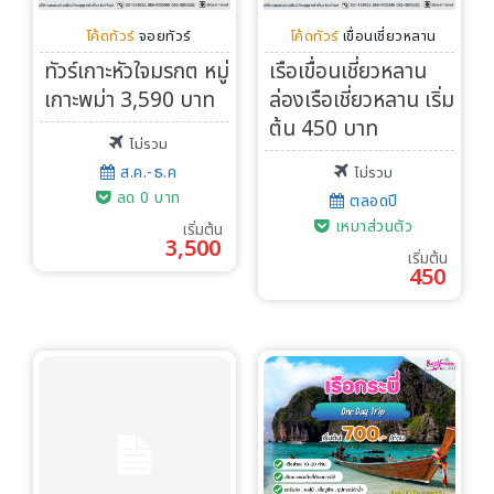
โค้ดทัวร์
จอยทัวร์
โค้ดทัวร์
เขื่อนเชี่ยวหลาน
ทัวร์เกาะหัวใจมรกต หมู่
เรือเขื่อนเชี่ยวหลาน
เกาะพม่า 3,590 บาท
ล่องเรือเชี่ยวหลาน เริ่ม
ต้น 450 บาท
ไม่รวม
ส.ค.-ธ.ค
ไม่รวม
ลด 0 บาท
ตลอดปี
เหมาส่วนตัว
เริ่มต้น
3,500
เริ่มต้น
450