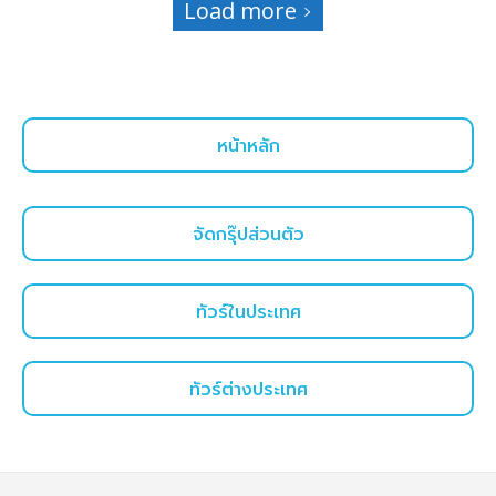
Load more
หน้าหลัก
จัดกรุ๊ปส่วนตัว
ทัวร์ในประเทศ
ทัวร์ต่างประเทศ