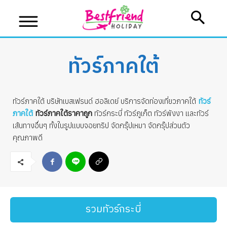
ทัวร์ภาคใต้
ทัวร์ภาคใต้ บริษัทเบสเฟรนด์ ฮอลิเดย์ บริการจัดท่องเที่ยวภาคใต้
ทัวร์
บริษัทเบสเฟรนด์ ฮอลิเดย์
ภาคใต้
ทัวร์ภาคใต้ราคาถูก
ทัวร์กระบี่ ทัวร์ภูเก็ต ทัวร์พังงา และทัวร์
เส้นทางอื่นๆ ทั้งในรูปแบบจอยทริป จัดกรุ๊ปเหมา จัดกรุ๊ปส่วนตัว
เส้นทางที่ต้องการ
คุณภาพดี
รวมทัวร์กระบี่
หน้าแรก