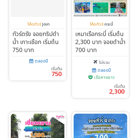
โค้ดทัวร์
Join
โค้ดทัวร์
กระบี่
ทัวร์ตรัง จอยทริปดำ
เหมาเรือกระบี่ เริ่มต้น
น้ำ เกาะเชือก เริ่มต้น
2,300 บาท จอยดำน้ำ
750 บาท
700 บาท
ตลอดปี
ไม่รวม
เริ่มต้น
ตลอดปี
750
เรือหางยาว
เริ่มต้น
2,300