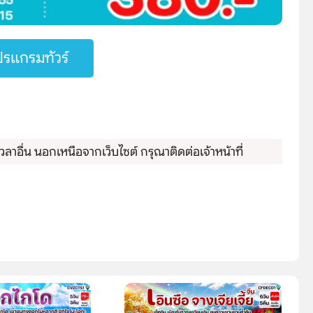
รแกรมทัวร์
ลาอื่น นอกเหนือจากเว็บไซต์ กรุณาติดต่อเจ้าหน้าที่