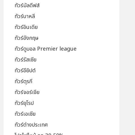
ทัวร์มัลดีฟส์
ทัวร์บาหลี
ทัวร์อินเดีย
ทัวร์อังกฤษ
ทัวร์ดูบอล Premier league
ทัวร์รัสเซีย
ทัวร์อียิปต์
ทัวร์ตุรกี
ทัวร์จอร์เจีย
ทัวร์ยุโรป
ทัวร์เอเชีย
ทัวร์ต่างประเทศ