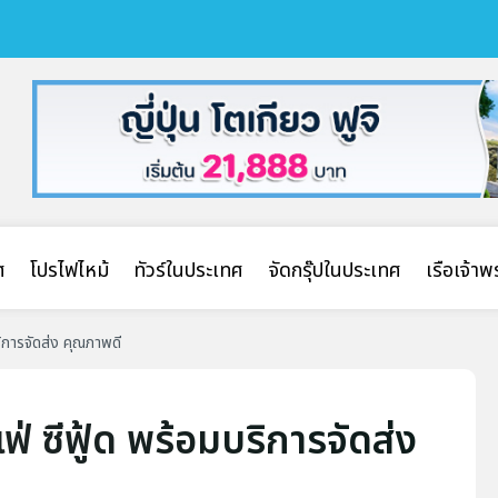
ศ
โปรไฟไหม้
ทัวร์ในประเทศ
จัดกรุ๊ปในประเทศ
เรือเจ้า
ริการจัดส่ง คุณภาพดี
ฟ่ ซีฟู้ด พร้อมบริการจัดส่ง