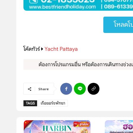
โหลดโป
โค้ดทัวร์
Yacht Pattaya
ต้องการโปรแกรมอื่น หรือต้องการเดินทางช่วงเว
Share
เรือยอร์ชพัทยา
TAGS