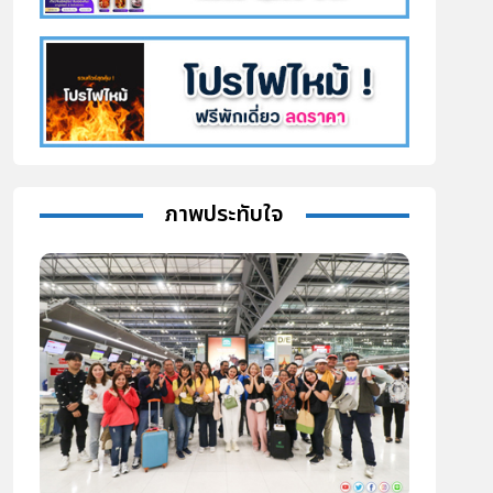
ภาพประทับใจ