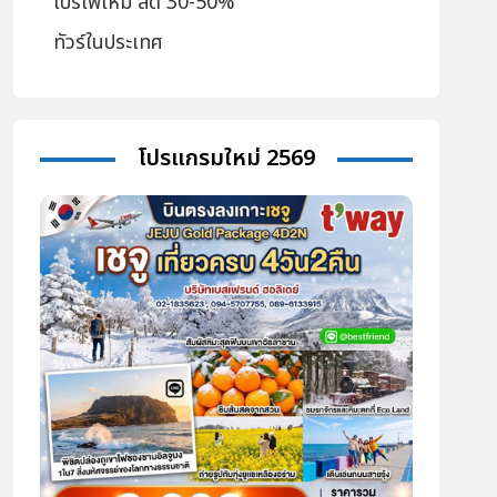
โปรไฟไหม้ ลด 30-50%
ทัวร์ในประเทศ
โปรแกรมใหม่ 2569