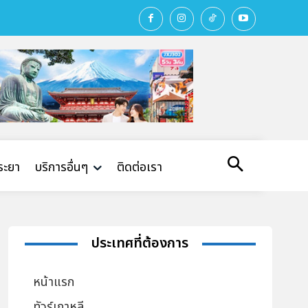
พระยา
บริการอื่นๆ
ติดต่อเรา
ประเทศที่ต้องการ
หน้าแรก
ทัวร์เกาหลี