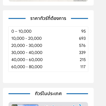
ราคาทัวร์ที่ต้องการ
0 – 10,000
95
10,000 - 20,000
693
20,000 - 30,000
576
30,000 - 40,000
339
40,000 - 60,000
215
60,000 - 80,000
117
ทัวร์ในประเทศ