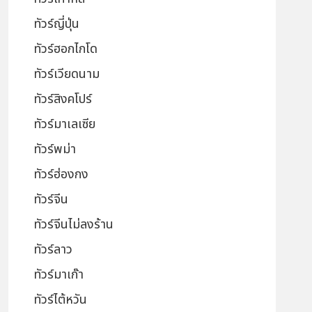
ทัวร์ญี่ปุ่น
ทัวร์ฮอกไกโด
ทัวร์เวียดนาม
ทัวร์สิงคโปร์
ทัวร์มาเลเซีย
ทัวร์พม่า
ทัวร์ฮ่องกง
ทัวร์จีน
ทัวร์จีนไม่ลงร้าน
ทัวร์ลาว
ทัวร์มาเก๊า
ทัวร์ไต้หวัน