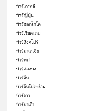
ทัวร์เกาหลี
ทัวร์ญี่ปุ่น
ทัวร์ฮอกไกโด
ทัวร์เวียดนาม
ทัวร์สิงคโปร์
ทัวร์มาเลเซีย
ทัวร์พม่า
ทัวร์ฮ่องกง
ทัวร์จีน
ทัวร์จีนไม่ลงร้าน
ทัวร์ลาว
ทัวร์มาเก๊า