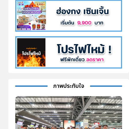
ภาพประทับใจ