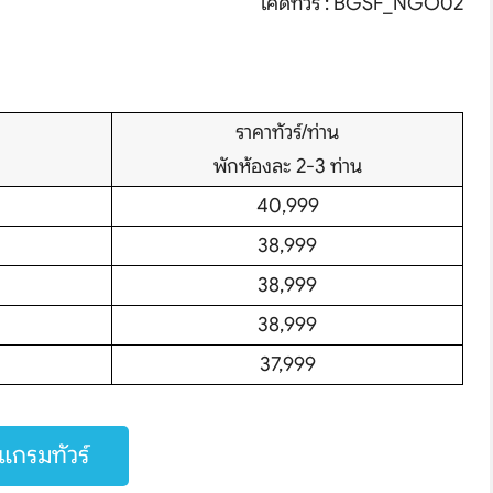
โค้ดทัวร์ : BGSF_NGO02
ราคาทัวร์/ท่าน
พักห้องละ 2-3 ท่าน
40,999
38,999
hare
38,999
38,999
37,999
กรมทัวร์