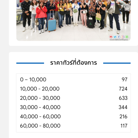
ราคาทัวร์ที่ต้องการ
0 – 10,000
97
10,000 - 20,000
724
20,000 - 30,000
633
30,000 - 40,000
344
40,000 - 60,000
216
60,000 - 80,000
117