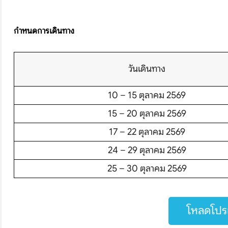
กำหนดการเดินทาง
บริษัทเบสเฟรนด์ ฮอลิเดย์
วันเดินทาง
เส้นทางที่ต้องการ
10 – 15 ตุลาคม 2569
15 – 20 ตุลาคม 2569
S
17 – 22 ตุลาคม 2569
24 – 29 ตุลาคม 2569
หน้าแรก
25 – 30 ตุลาคม 2569
ทัวร์ต่างประเทศ
จัดกรุ๊ปต่างประเทศ
โหลดโปรแ