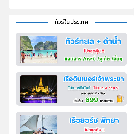
ทัวร์ในประเทศ