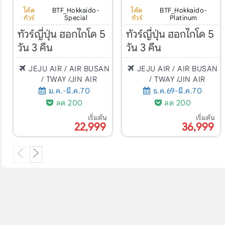
โค้ด
BTF_Hokkaido-
โค้ด
BTF_Hokkaido-
ทัวร์
Special
ทัวร์
Platinum
ทัวร์ญี่ปุ่น ฮอกไกโด 5
ทัวร์ญี่ปุ่น ฮอกไกโด 5
วัน 3 คืน
วัน 3 คืน
JEJU AIR / AIR BUSAN
JEJU AIR / AIR BUSAN
/ TWAY /JIN AIR
/ TWAY /JIN AIR
ม.ค.-มี.ค.70
ธ.ค.69-มี.ค.70
ลด 200
ลด 200
เริ่มต้น
เริ่มต้น
22,999
36,999