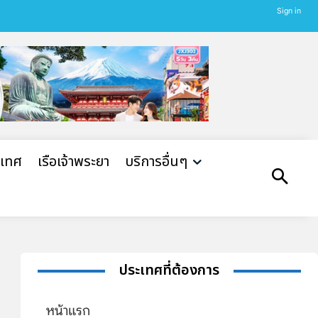
Sign in
ะเทศ
เรือเจ้าพระยา
บริการอื่นๆ
ประเทศที่ต้องการ
หน้าแรก