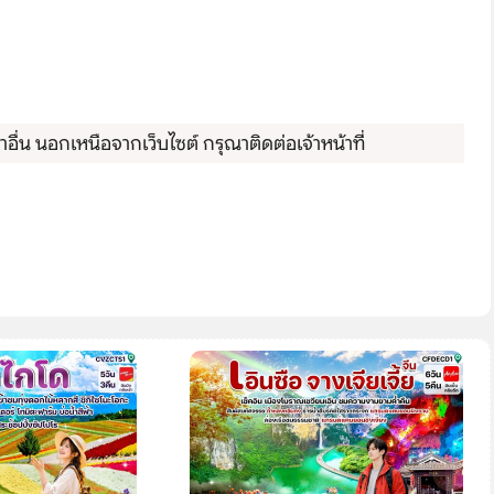
ื่น นอกเหนือจากเว็บไซต์ กรุณาติดต่อเจ้าหน้าที่
Search