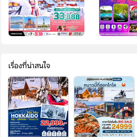
เรื่องที่น่าสนใจ