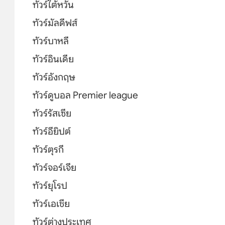
ทัวร์ไต้หวัน
ทัวร์มัลดีฟส์
ทัวร์บาหลี
ทัวร์อินเดีย
ทัวร์อังกฤษ
ทัวร์ดูบอล Premier league
ทัวร์รัสเซีย
ทัวร์อียิปต์
ทัวร์ตุรกี
ทัวร์จอร์เจีย
ทัวร์ยุโรป
ทัวร์เอเชีย
ทัวร์ต่างประเทศ