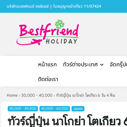
บริษัทเบสเฟรนด์ ฮอลิเดย์ | ใบอนุญาตนำเที่ยว 11/07424
หน้าแรก
ทัวร์ต่างประเทศ
จัดกรุ๊
ติดต่อเรา
Home
30,000 - 40,000
ทัวร์ญี่ปุ่น นาโกย่า โตเกียว 6 วัน 4 คืน
30,000 - 40,000
40,000 - 60,000
Japan
ทัวร์ญี่ปุ่น นาโกย่า โตเกียว 