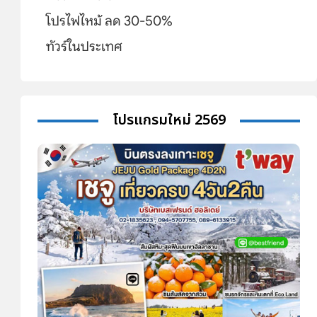
โปรไฟไหม้ ลด 30-50%
ทัวร์ในประเทศ
โปรแกรมใหม่ 2569