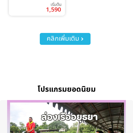
เริ่มต้น
1,590
คลิกเพิ่มเติม
โปรแกรมยอดนิยม