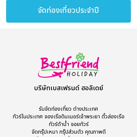
จัดท่องเที่ยวประจำปี
บริษัทเบสเฟรนด์ ฮอลิเดย์
รับจัดท่องเที่ยว ต่างประเทศ
ทัวร์ในประเทศ จองเรือดินเนอร์เจ้าพระยา ตั๋วล่องเรือ
ทัวร์ดำน้ำ จอยทัวร์
จัดกรุ๊ปเหมา กรุ๊ปส่วนตัว คุณภาพดี