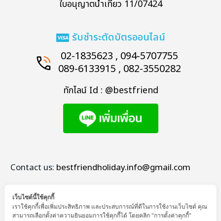
ใบอนุญาตนำเที่ยว 11/07424
รับชำระตัดบัตรออนไลน์
02-1835623 , 094-5707755
089-6133915 , 082-3550282
ทักไลน์ Id : @bestfriend
Contact us:
bestfriendholiday.info@gmail.com
เว็บไซต์นี้ใช้คุกกี้
เราใช้คุกกี้เพื่อเพิ่มประสิทธิภาพ และประสบการณ์ที่ดีในการใช้งานเว็บไซต์ คุณ
สามารถเลือกตั้งค่าความยินยอมการใช้คุกกี้ได้ โดยคลิก "การตั้งค่าคุกกี้"