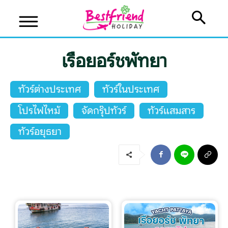
เรือยอร์ชพัทยา
ทัวร์ต่างประเทศ
ทัวร์ในประเทศ
โปรไฟไหม้
จัดกรุ๊ปทัวร์
ทัวร์แสมสาร
บริษัทเบสเฟรนด์ ฮอลิเดย์
ทัวร์อยุธยา
เส้นทางที่ต้องการ
หน้าแรก