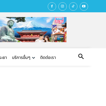
พระยา
บริการอื่นๆ
ติดต่อเรา