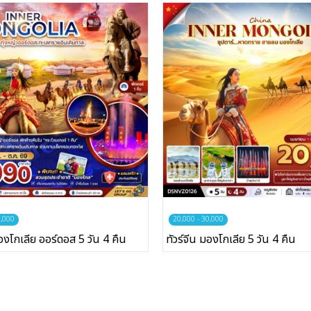
0,000
20,000 - 30,000
มองโกเลีย ออร์ดอส 5 วัน 4 คืน
ทัวร์จีน มองโกเลีย 5 วัน 4 คืน