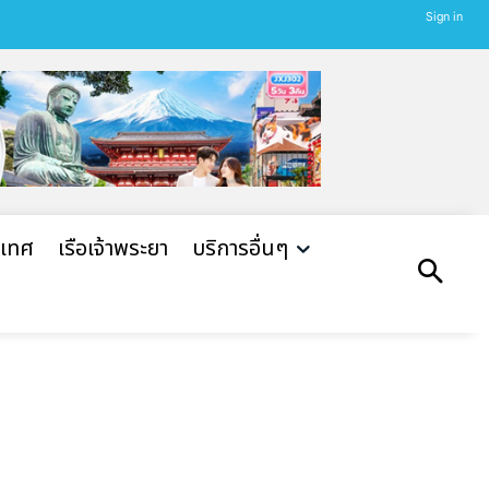
Sign in
ะเทศ
เรือเจ้าพระยา
บริการอื่นๆ