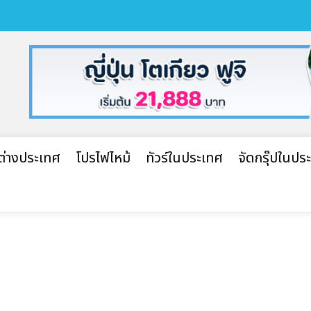
ปต่างประเทศ
โปรไฟไหม้
ทัวร์ในประเทศ
จัดกรุ๊ปในปร