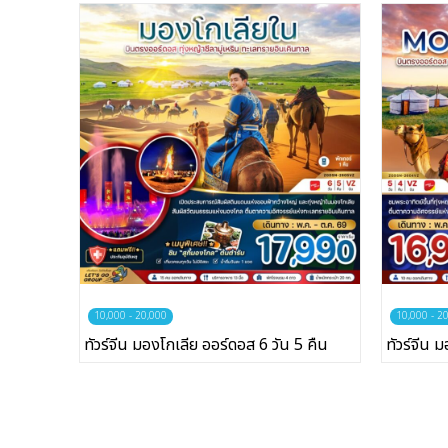
บริษัทเบสเฟรนด์ ฮอลิเดย์
เส้นทางที่ต้องการ
หน้าแรก
ทัวร์ต่างประเทศ
10,000 - 20,000
10,000 - 2
จัดกรุ๊ปต่างประเทศ
ทัวร์จีน มองโกเลีย ออร์ดอส 6 วัน 5 คืน
ทัวร์จีน 
โปรไฟไหม้
ทัวร์ในประเทศ