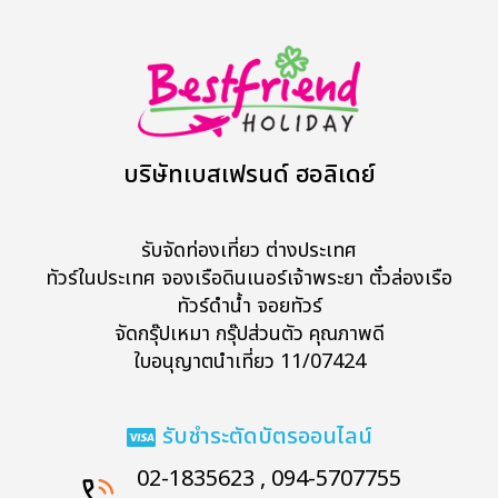
บริษัทเบสเฟรนด์ ฮอลิเดย์
รับจัดท่องเที่ยว ต่างประเทศ
ทัวร์ในประเทศ จองเรือดินเนอร์เจ้าพระยา ตั๋วล่องเรือ
ทัวร์ดำน้ำ จอยทัวร์
จัดกรุ๊ปเหมา กรุ๊ปส่วนตัว คุณภาพดี
ใบอนุญาตนำเที่ยว 11/07424
รับชำระตัดบัตรออนไลน์
02-1835623 , 094-5707755