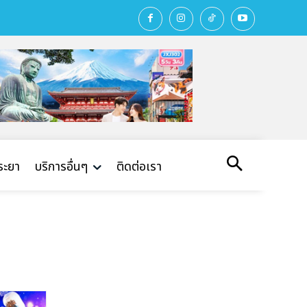
พระยา
บริการอื่นๆ
ติดต่อเรา