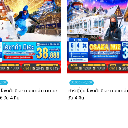
0,000
30,000 - 40,000
่น โอซาก้า มิเอะ ทาคายาม่า นาบานะ
ทัวร์ญี่ปุ่น โอซาก้า มิเอะ ทาคายาม่
6 วัน 4 คืน
วัน 4 คืน