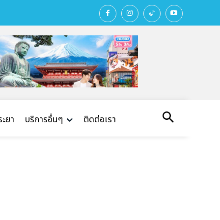
พระยา
บริการอื่นๆ
ติดต่อเรา