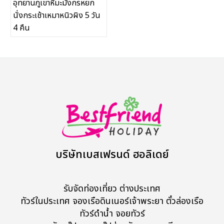
อุทยานภูเขาหิมะมังกรหยก
นั่งกระเช้าเหมาหนิวผิง 5 วัน
ทัวร์ในประเทศ
4 คืน
จัดกรุ๊ปในประเทศ
เรือเจ้าพระยา
บริการอื่นๆ
ติดต่อเรา
บริษัทเบสเฟรนด์ ฮอลิเดย์
Search
รับจัดท่องเที่ยว ต่างประเทศ
ทัวร์ในประเทศ จองเรือดินเนอร์เจ้าพระยา ตั๋วล่องเรือ
ทัวร์ดำน้ำ จอยทัวร์