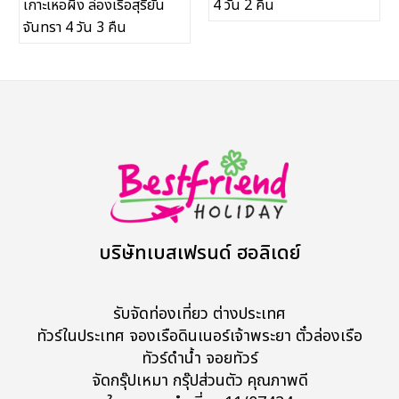
เกาะเหอผิง ล่องเรือสุริยัน
4 วัน 2 คืน
จันทรา 4 วัน 3 คืน
ทัวร์ในประเทศ
จัดกรุ๊ปในประเทศ
เรือเจ้าพระยา
บริการอื่นๆ
ติดต่อเรา
บริษัทเบสเฟรนด์ ฮอลิเดย์
Search
รับจัดท่องเที่ยว ต่างประเทศ
ทัวร์ในประเทศ จองเรือดินเนอร์เจ้าพระยา ตั๋วล่องเรือ
ทัวร์ดำน้ำ จอยทัวร์
จัดกรุ๊ปเหมา กรุ๊ปส่วนตัว คุณภาพดี