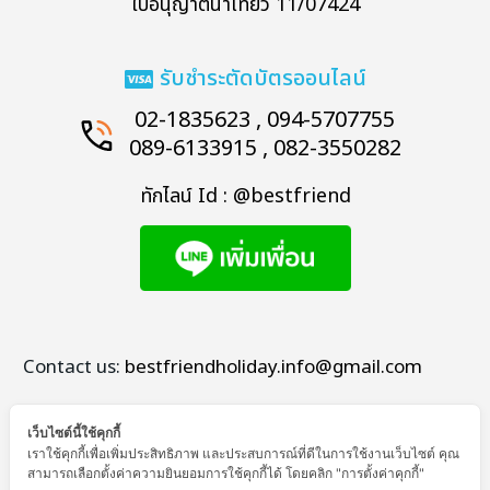
ใบอนุญาตนำเที่ยว 11/07424
รับชำระตัดบัตรออนไลน์
02-1835623 , 094-5707755
089-6133915 , 082-3550282
ทักไลน์ Id : @bestfriend
Contact us:
bestfriendholiday.info@gmail.com
เว็บไซต์นี้ใช้คุกกี้
เราใช้คุกกี้เพื่อเพิ่มประสิทธิภาพ และประสบการณ์ที่ดีในการใช้งานเว็บไซต์ คุณ
สามารถเลือกตั้งค่าความยินยอมการใช้คุกกี้ได้ โดยคลิก "การตั้งค่าคุกกี้"