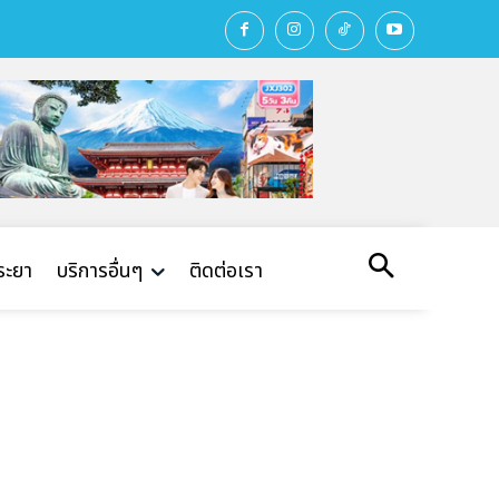
พระยา
บริการอื่นๆ
ติดต่อเรา