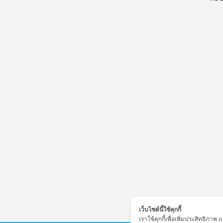
ติดต่อเรา
เว็บไซต์นี้ใช้คุกกี้
เราใช้คุกกี้เพื่อเพิ่มประสิทธิภ