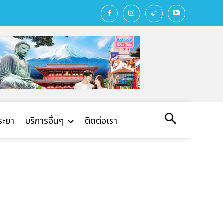
พระยา
บริการอื่นๆ
ติดต่อเรา