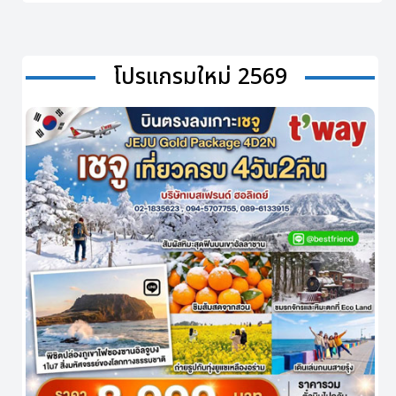
โปรแกรมใหม่ 2569