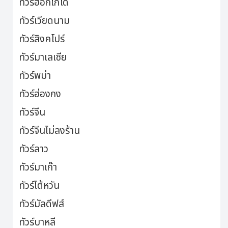
ทัวร์ฮอกไกโด
ทัวร์เวียดนาม
ทัวร์สิงคโปร์
ทัวร์มาเลเซีย
ทัวร์พม่า
ทัวร์ฮ่องกง
ทัวร์จีน
ทัวร์จีนไม่ลงร้าน
ทัวร์ลาว
ทัวร์มาเก๊า
ทัวร์ไต้หวัน
ทัวร์มัลดีฟส์
ทัวร์บาหลี