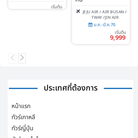
เริ่มต้น
JEJU AIR / AIR BUSAN /
TWAY /JIN AIR
ม.ค.-มี.ค.70
เริ่มต้น
9,999
ประเทศที่ต้องการ
หน้าแรก
ทัวร์เกาหลี
ทัวร์ญี่ปุ่น