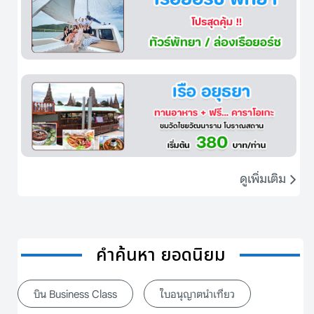
ดูเพิ่มเติม
คำค้นหา ยอดนิยม
บิน Business Class
ใบอนุญาตนำเที่ยว