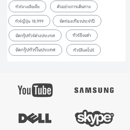
ตัวอย่างการเดินทาง
ทัวร์จางเจียเจี้ย
จัดท่องเที่ยวประจำปี
ทัวร์ญี่ปุ่น 18,999
ทัวร์ชิงเต่า
จัดกรุ๊ปทัวร์ต่างประเทศ
จัดกรุ๊ปทัวร์ในประเทศ
ทัวร์สิงคโปร์