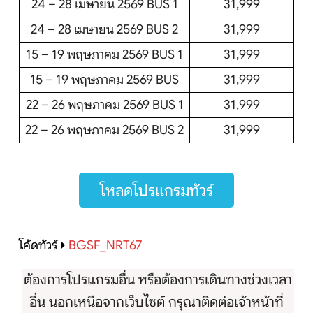
24 – 28 เมษายน 2569 BUS 1
31,999
24 – 28 เมษายน 2569 BUS 2
31,999
15 – 19 พฤษภาคม 2569 BUS 1
31,999
15 – 19 พฤษภาคม 2569 BUS
31,999
22 – 26 พฤษภาคม 2569 BUS 1
31,999
22 – 26 พฤษภาคม 2569 BUS 2
31,999
โหลดโปรแกรมทัวร์
โค้ดทัวร์
BGSF_NRT67
ต้องการโปรแกรมอื่น หรือต้องการเดินทางช่วงเวลา
อื่น นอกเหนือจากเว็บไซต์ กรุณาติดต่อเจ้าหน้าที่