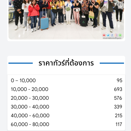
ราคาทัวร์ที่ต้องการ
0 – 10,000
95
10,000 - 20,000
693
20,000 - 30,000
576
30,000 - 40,000
339
40,000 - 60,000
215
60,000 - 80,000
117