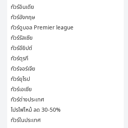
ทัวร์อินเดีย
ทัวร์อังกฤษ
ทัวร์ดูบอล Premier league
ทัวร์รัสเซีย
ทัวร์อียิปต์
ทัวร์ตุรกี
ทัวร์จอร์เจีย
ทัวร์ยุโรป
ทัวร์เอเชีย
ทัวร์ต่างประเทศ
โปรไฟไหม้ ลด 30-50%
ทัวร์ในประเทศ