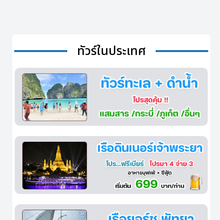
ทัวร์ในประเทศ