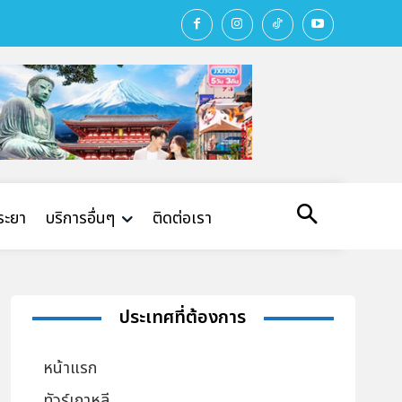
พระยา
บริการอื่นๆ
ติดต่อเรา
ประเทศที่ต้องการ
หน้าแรก
ทัวร์เกาหลี