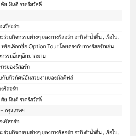
 ฝันดี ราตรีสวัสดิ์
องรีสอร์ท
ร่วมกิจกรรมต่างๆ ของทางรีสอร์ท อาทิ ดำน้ำตื้น , เรือใบ,
 หรือเลือกซื้อ Option Tour โดยตรงกับทางรีสอร์ทเช่น
จกรรมอื่นๆอีกมากมาย
หารของรีสอร์ท
ยกับทิวทัศน์อันสวยงามของมัลดีฟส์
งรีสอร์ท
 ฝันดี ราตรีสวัสดิ์
) – กรุงเทพฯ
องรีสอร์ท
ร่วมกิจกรรมต่างๆ ของทางรีสอร์ท อาทิ ดำน้ำตื้น , เรือใบ,