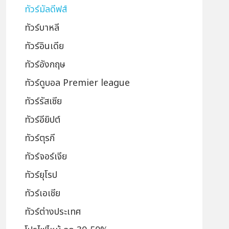
ทัวร์มัลดีฟส์
ทัวร์บาหลี
ทัวร์อินเดีย
ทัวร์อังกฤษ
ทัวร์ดูบอล Premier league
ทัวร์รัสเซีย
ทัวร์อียิปต์
ทัวร์ตุรกี
ทัวร์จอร์เจีย
ทัวร์ยุโรป
ทัวร์เอเชีย
ทัวร์ต่างประเทศ