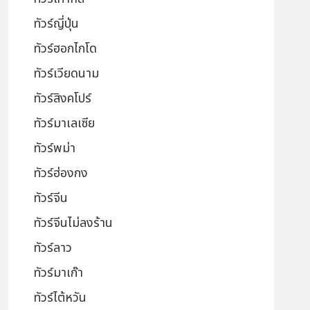
ทัวร์ญี่ปุ่น
ทัวร์ฮอกไกโด
ทัวร์เวียดนาม
ทัวร์สิงคโปร์
ทัวร์มาเลเซีย
ทัวร์พม่า
ทัวร์ฮ่องกง
ทัวร์จีน
ทัวร์จีนไม่ลงร้าน
ทัวร์ลาว
ทัวร์มาเก๊า
ทัวร์ไต้หวัน