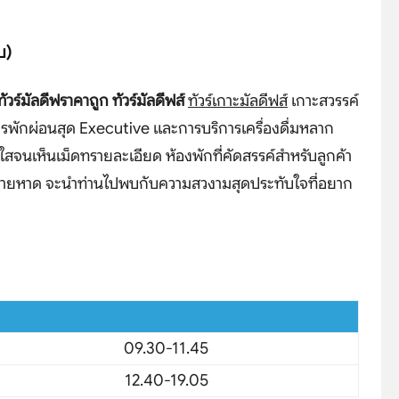
รบ)
ทัวร์มัลดีฟราคาถูก
ทัวร์มัลดีฟส์
ทัวร์เกาะมัลดีฟส์
เกาะสวรรค์
รพักผ่อนสุด Executive และการบริการเครื่องดื่มหลาก
สจนเห็นเม็ดทรายละเอียด ห้องพักที่คัดสรรค์สำหรับลูกค้า
ปลายหาด จะนำท่านไปพบกับความสวงามสุดประทับใจที่อยาก
09.30-11.45
12.40-19.05