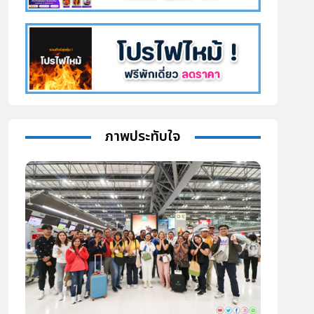
ภาพประทับใจ