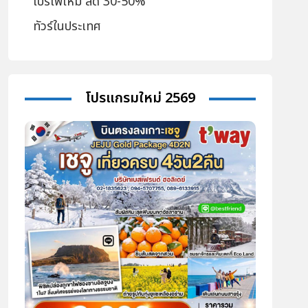
โปรไฟไหม้ ลด 30-50%
ทัวร์ในประเทศ
โปรแกรมใหม่ 2569