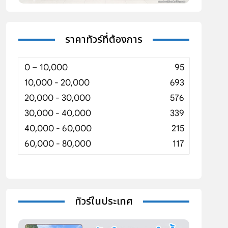
ราคาทัวร์ที่ต้องการ
0 – 10,000
95
10,000 - 20,000
693
20,000 - 30,000
576
30,000 - 40,000
339
40,000 - 60,000
215
60,000 - 80,000
117
ทัวร์ในประเทศ