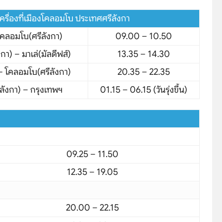
เครื่องที่เมืองโคลอมโบ ประเทศศรีลังกา
โคลอมโบ(ศรีลังกา)
09.00 – 10.50
า) – มาเล่(มัลดีฟส์)
13.35 – 14.30
)– โคลอมโบ(ศรีลังกา)
20.35 – 22.35
ลังกา) – กรุงเทพฯ
01.15 – 06.15 (วันรุ่งขึ้น)
hare
09.25 – 11.50
12.35 – 19.05
20.00 – 22.15