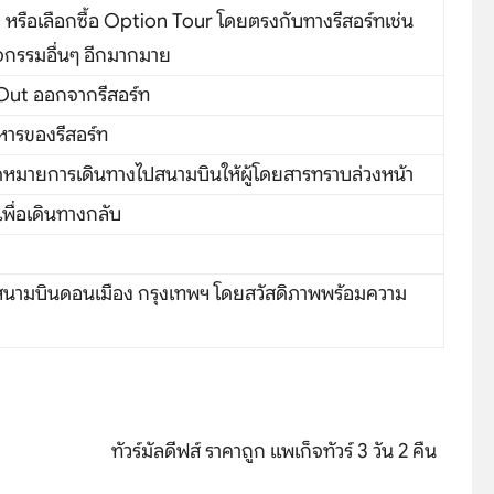
 หรือเลือกซื้อ Option Tour โดยตรงกับทางรีสอร์ทเช่น
จกรรมอื่นๆ อีกมากมาย
 Out ออกจากรีสอร์ท
หารของรีสอร์ท
หมายการเดินทางไปสนามบินให้ผู้โดยสารทราบล่วงหน้า
พื่อเดินทางกลับ
/สนามบินดอนเมือง กรุงเทพฯ โดยสวัสดิภาพพร้อมความ
ทัวร์มัลดีฟส์ ราคาถูก แพเก็จทัวร์ 3 วัน 2 คืน