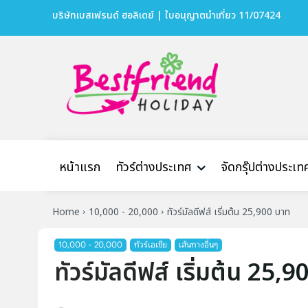
บริษัทเบสเฟรนด์ ฮอลิเดย์ | ใบอนุญาตนำเที่ยว 11/07424
หน้าแรก
ทัวร์ต่างประเทศ
จัดกรุ๊ปต่างประเท
Home
10,000 - 20,000
ทัวร์มัลดีฟส์ เริ่มต้น 25,900 บาท
10,000 - 20,000
ทัวร์เอเชีย
เส้นทางอื่นๆ
ทัวร์มัลดีฟส์ เริ่มต้น 25,