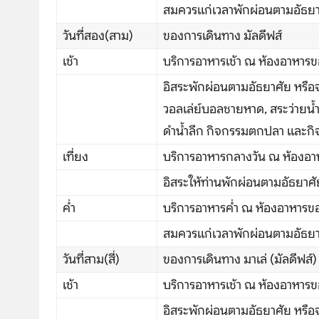
สมควรแก่เวลาพักผ่อนตามอัธยาศัย
วันที่สอง(สาม)
ของการเดินทาง มัลดีฟส์
เช้า
บริการอาหารเช้า ณ ห้องอาหารข
อิสระพักผ่อนตามอัธยาศัย หรือจะ
วอลเล่ย์บอลชายหาด, สระว่ายน้ำ
ดำน้ำลึก กิจกรรมตกปลา และกิ
เที่ยง
บริการอาหารกลางวัน ณ ห้องอา
อิสระให้ท่านพักผ่อนตามอัธยาศั
ค่ำ
บริการอาหารค่ำ ณ ห้องอาหารขอ
สมควรแก่เวลาพักผ่อนตามอัธยาศัย
วันที่สาม(สี่)
ของการเดินทาง มาเล่ (มัลดีฟส์
เช้า
บริการอาหารเช้า ณ ห้องอาหารข
อิสระพักผ่อนตามอัธยาศัย หรือจะ