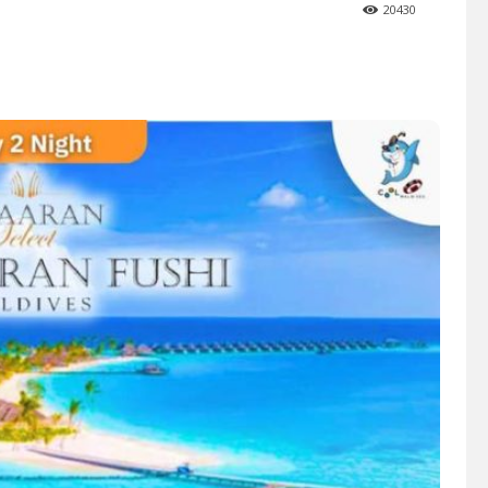
20430