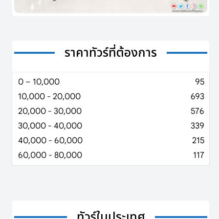
ราคาทัวร์ที่ต้องการ
0 – 10,000
95
10,000 - 20,000
693
20,000 - 30,000
576
30,000 - 40,000
339
40,000 - 60,000
215
60,000 - 80,000
117
ทัวร์ในประเทศ