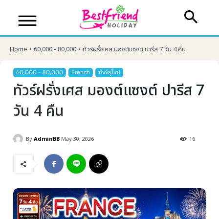
Home
60,000 - 80,000
ทัวร์ฝรั่งเศส มองต์แซงต์ ปารีส 7 วัน 4 คืน
60,000 - 80,000
French
ทัวร์ยุโรป
ทัวร์ฝรั่งเศส มองต์แซงต์ ปารีส 7
วัน 4 คืน
By
AdminBB
May 30, 2026
16
บริษัทเบสเฟรนด์ ฮอลิเดย์
เส้นทางที่ต้องการ