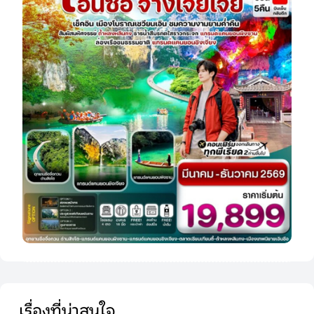
เรื่องที่น่าสนใจ