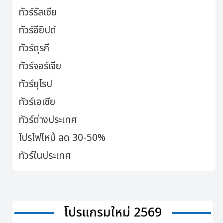
ทัวร์รัสเซีย
ทัวร์อียิปต์
ทัวร์ตุรกี
ทัวร์จอร์เจีย
ทัวร์ยุโรป
ทัวร์เอเชีย
ทัวร์ต่างประเทศ
โปรไฟไหม้ ลด 30-50%
ทัวร์ในประเทศ
โปรแกรมใหม่ 2569