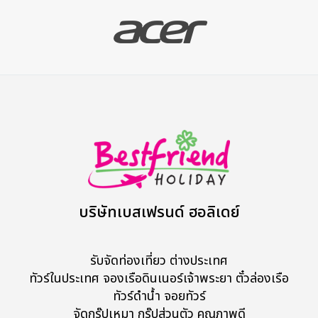
บริษัทเบสเฟรนด์ ฮอลิเดย์
รับจัดท่องเที่ยว ต่างประเทศ
ทัวร์ในประเทศ จองเรือดินเนอร์เจ้าพระยา ตั๋วล่องเรือ
ทัวร์ดำน้ำ จอยทัวร์
จัดกรุ๊ปเหมา กรุ๊ปส่วนตัว คุณภาพดี