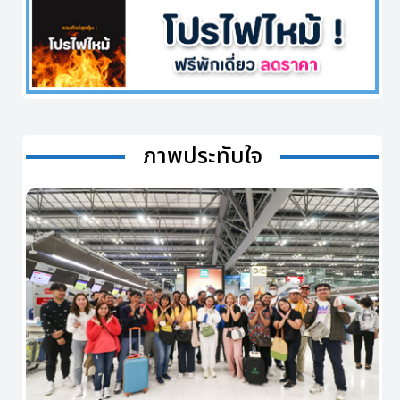
ภาพประทับใจ