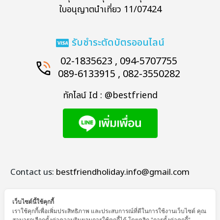
ใบอนุญาตนำเที่ยว 11/07424
รับชำระตัดบัตรออนไลน์
02-1835623 , 094-5707755
089-6133915 , 082-3550282
ทักไลน์ Id : @bestfriend
Contact us:
bestfriendholiday.info@gmail.com
เว็บไซต์นี้ใช้คุกกี้
เราใช้คุกกี้เพื่อเพิ่มประสิทธิภาพ และประสบการณ์ที่ดีในการใช้งานเว็บไซต์ คุณ
สามารถเลือกตั้งค่าความยินยอมการใช้คุกกี้ได้ โดยคลิก "การตั้งค่าคุกกี้"