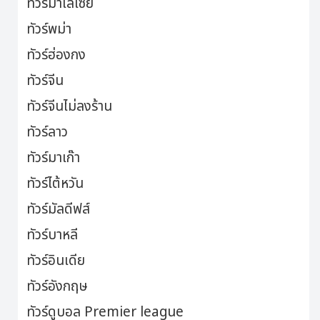
ทัวร์มาเลเซีย
ทัวร์พม่า
ทัวร์ฮ่องกง
ทัวร์จีน
ทัวร์จีนไม่ลงร้าน
ทัวร์ลาว
ทัวร์มาเก๊า
ทัวร์ไต้หวัน
ทัวร์มัลดีฟส์
ทัวร์บาหลี
ทัวร์อินเดีย
ทัวร์อังกฤษ
ทัวร์ดูบอล Premier league