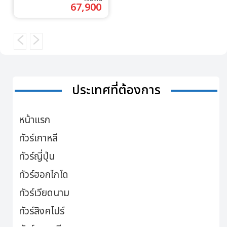
67,900
ประเทศที่ต้องการ
หน้าแรก
ทัวร์เกาหลี
ทัวร์ญี่ปุ่น
ทัวร์ฮอกไกโด
ทัวร์เวียดนาม
ทัวร์สิงคโปร์