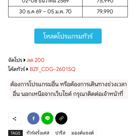
02-08 ธันวาคม 2569
75,990
30 ธ.ค 69 – 05 ม.ค. 70
79,990
โหลดโปรแกรมทัวร์
จัดโปร
ลด 200
โค้ดทัวร์
BZF_CDG-2601SQ
ต้องการโปรแกรมอื่น หรือต้องการเดินทางช่วงเวลา
อื่น นอกเหนือจากเว็บไซต์ กรุณาติดต่อเจ้าหน้าที่
ทัวร์ฝรั่งเศส
ปารีส
มองต์แซงต์
TAGS