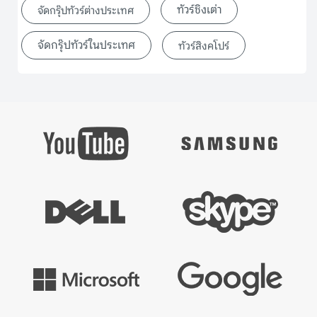
ทัวร์ชิงเต่า
จัดกรุ๊ปทัวร์ต่างประเทศ
จัดกรุ๊ปทัวร์ในประเทศ
ทัวร์สิงคโปร์