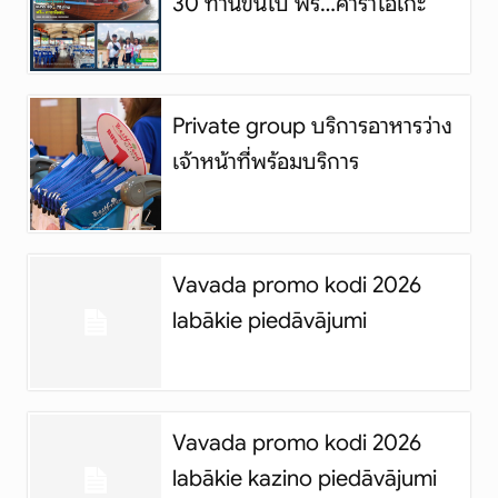
30 ท่านขึ้นไป ฟรี…คาราโอเกะ
Private group บริการอาหารว่าง
เจ้าหน้าที่พร้อมบริการ
Vavada promo kodi 2026
labākie piedāvājumi
Vavada promo kodi 2026
labākie kazino piedāvājumi