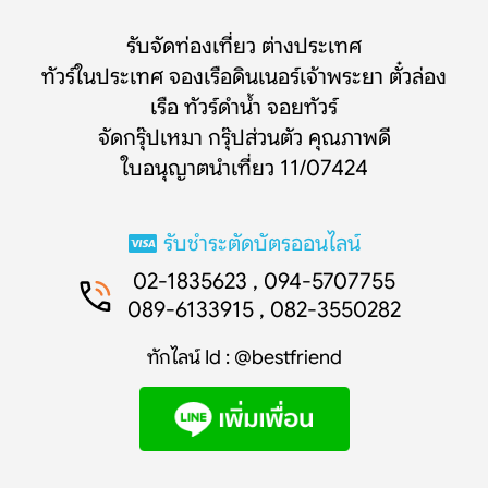
รับจัดท่องเที่ยว ต่างประเทศ
ทัวร์ในประเทศ จองเรือดินเนอร์เจ้าพระยา ตั๋วล่อง
เรือ ทัวร์ดำน้ำ จอยทัวร์
จัดกรุ๊ปเหมา กรุ๊ปส่วนตัว คุณภาพดี
ใบอนุญาตนำเที่ยว 11/07424
รับชำระตัดบัตรออนไลน์
02-1835623 , 094-5707755
089-6133915 , 082-3550282
ทักไลน์ Id : @bestfriend