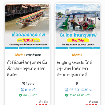
โค้ดทัวร์
เหมาส่วนตัว
โค้ดทัวร์
-
ทัวร์ล่องเรือกรุงเทพ นั่ง
Engling Guide ไกด์
เรือคลองกรุงเทพ ราคา
กรุงเทพ ไกด์ภาษา
พิเศษ
อังกฤษ คุณภาพดี
ไม่รวม
-
ตลอดปี
08.30-17.30 น
ลด 0 บาท
ราคาต่อท่าน/วัน
เริ่มต้น
เริ่มต้น