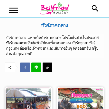
ทัวร์ภาคกลาง
ทัวร์ภาคกลาง แพคเก็จทัวร์ภาคกลาง โปรโมชั่นทัวร์ในประเทศ
ทัวร์ภาคกลาง
รับจัดทัวร์ท่องเที่ยวภาคกลาง ทัวร์อยุธยา ทัวร์
กรุงเทพ ล่องเรือเจ้าพระยา และเส้นทางอื่นๆ จัดจอยทริป กรุ๊ป
ส่วนตัว คุณภาพดี
บริษัทเบสเฟรนด์ ฮอลิเดย์
เส้นทางที่ต้องการ
หน้าแรก