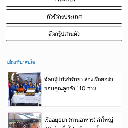
ทัวร์ต่างประเทศ
จัดกรุ๊ปส่วนตัว
เรื่องที่น่าสนใจ
จัดกรุ๊ปทัวร์พัทยา ล่องเรือยอร์ช
ขอบคุณลูกค้า 110 ท่าน
เรืออยุธยา (ทานอาหาร) ลำใหญ่