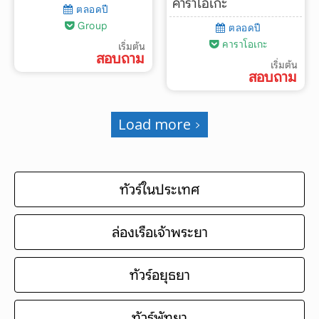
คาราโอเกะ
ตลอดปี
Group
ตลอดปี
คาราโอเกะ
เริ่มต้น
สอบถาม
เริ่มต้น
สอบถาม
Load more
ทัวร์ในประเทศ
ล่องเรือเจ้าพระยา
ทัวร์อยุธยา
ทัวร์พัทยา