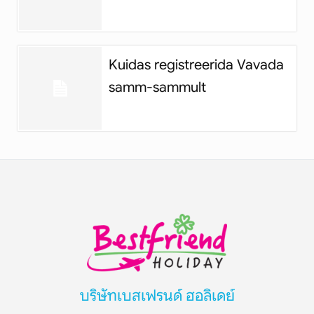
Kuidas registreerida Vavada
samm-sammult
บริษัทเบสเฟรนด์ ฮอลิเดย์