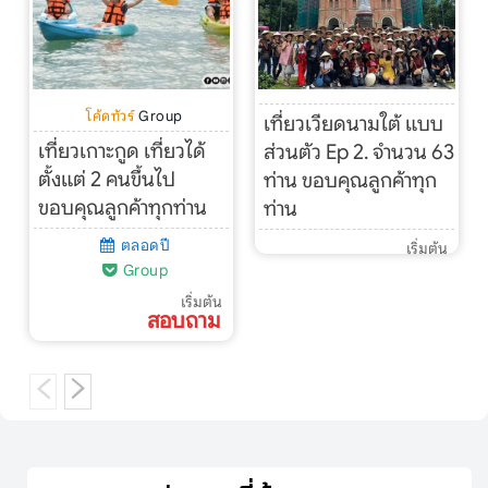
โค้ดทัวร์
Group
เที่ยวเวียดนามใต้ แบบ
เที่ยวเกาะกูด เที่ยวได้
ส่วนตัว Ep 2. จำนวน 63
ตั้งแต่ 2 คนขึ้นไป
ท่าน ขอบคุณลูกค้าทุก
ขอบคุณลูกค้าทุกท่าน
ท่าน
ตลอดปี
เริ่มต้น
Group
เริ่มต้น
สอบถาม