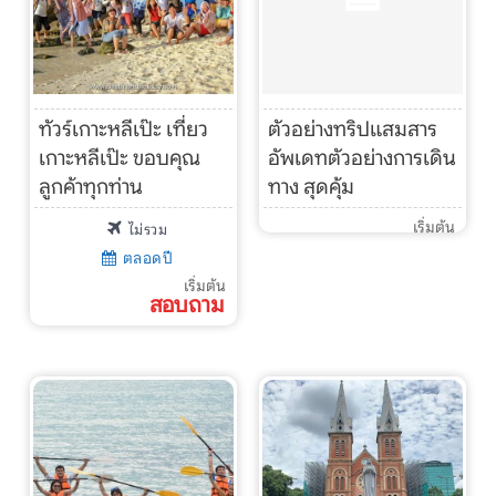
ทัวร์เกาะหลีเป๊ะ เที่ยว
ตัวอย่างทริปแสมสาร
เกาะหลีเป๊ะ ขอบคุณ
อัพเดทตัวอย่างการเดิน
ลูกค้าทุกท่าน
ทาง สุดคุ้ม
เริ่มต้น
ไม่รวม
ตลอดปี
เริ่มต้น
สอบถาม