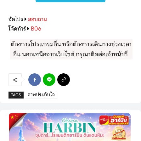
จัดโปร
สอบถาม
โค้ดทัวร์
B06
ต้องการโปรแกรมอื่น หรือต้องการเดินทางช่วงเวลา
อื่น นอกเหนือจากเว็บไซต์ กรุณาติดต่อเจ้าหน้าที่
ภาพประทับใจ
TAGS