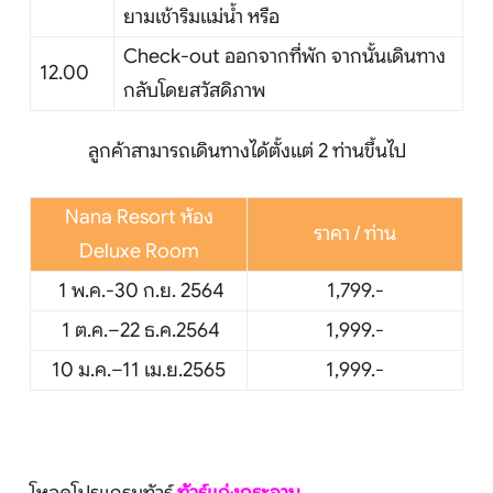
ยามเช้าริมแม่น้ำ หรือ
Check-out ออกจากที่พัก จากนั้นเดินทาง
12.00
กลับโดยสวัสดิภาพ
ลูกค้าสามารถเดินทางได้ตั้งแต่ 2 ท่านขึ้นไป
Nana Resort ห้อง
ราคา / ท่าน
Deluxe Room
1 พ.ค.-30 ก.ย. 2564
1,799.-
1 ต.ค.–22 ธ.ค.2564
1,999.-
10 ม.ค.–11 เม.ย.2565
1,999.-