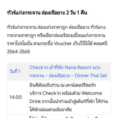
ทัวร์แก่งกระจาน ล่องเรือยาง 2 วัน 1 คืน
หน้าแรก
ทัวร์แก่งกระจาน ล่องแก่งราคาถูก ล่องเรือยาง ทัวร์แกง
กระจานราคาถูก หรือเลือกล่องเรือชมเขื่อนแก่งกระจาน
ทัวร์ต่างประเทศ
ราคาโปรโมชั่น สามารถซื้อ Voucher เก็บไว้ใช้ได้ ตลอดปี
2564-2565
จัดกรุ๊ปต่างประเทศ
โปรไฟไหม้
Check in เข้าที่พัก Nana Resort แก่ง
วันที่ 1
กระจาน – ล่องเรือยาง – Dinner Thai Set
ทัวร์ในประเทศ
ยินดีต้อนรับท่าน ณ เคาน์เตอร์รีสอร์ท
จัดกรุ๊ปในประเทศ
บริการ Check in พร้อมด้วย Welcome
14.00
Drink จากนั้นนำท่านเข้าสู่เต้นท์ที่พัก ให้ท่าน
เรือเจ้าพระยา
ได้พักผ่อนตามอัธยาศัย