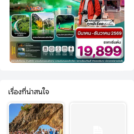
เรื่องที่น่าสนใจ