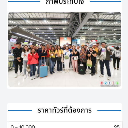
ภาพประทับใจ
ราคาทัวร์ที่ต้องการ
0 – 10,000
95