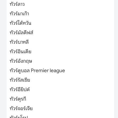
ทัวร์ลาว
ทัวร์มาเก๊า
ทัวร์ไต้หวัน
ทัวร์มัลดีฟส์
ทัวร์บาหลี
ทัวร์อินเดีย
ทัวร์อังกฤษ
ทัวร์ดูบอล Premier league
ทัวร์รัสเซีย
ทัวร์อียิปต์
ทัวร์ตุรกี
ทัวร์จอร์เจีย
ทัวร์ยุโรป