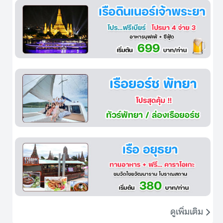
ดูเพิ่มเติม