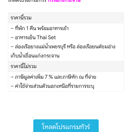
โหลดโปรแกรมทัวร์
ทัวร์แก่งกระจาน
ราคานี้รวม
– ที่พัก 1 คืน พร้อมอาหารเช้า
– อาหารเย็น Thai Set
– ล่องเรือยางแม่น้ำเพชรบุรี หรือ ล่องเรือยนต์ชมอ่าง
เก็บน้ำเขื่อนแก่งกระจาน
ราคานี้ไม่รวม
– ภาษีมูลค่าเพิ่ม 7 % และภาษีหัก ณ ที่จ่าย
– ค่าใช้จ่ายส่วนตัวนอกเหนือที่รายการระบุ
โหลดโปรแกรมทัวร์