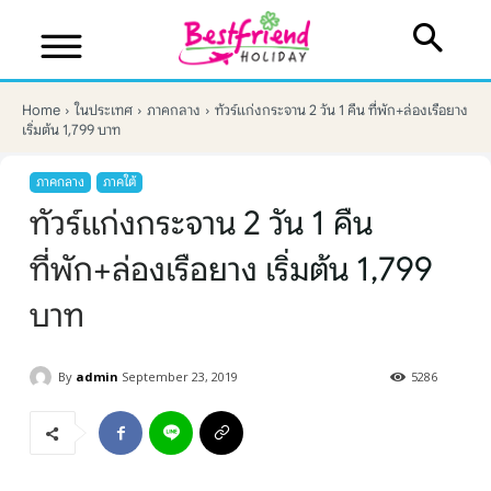
Home
ในประเทศ
ภาคกลาง
ทัวร์แก่งกระจาน 2 วัน 1 คืน ที่พัก+ล่องเรือยาง
เริ่มต้น 1,799 บาท
ภาคกลาง
ภาคใต้
ทัวร์แก่งกระจาน 2 วัน 1 คืน
ที่พัก+ล่องเรือยาง เริ่มต้น 1,799
บาท
By
admin
September 23, 2019
5286
บริษัทเบสเฟรนด์ ฮอลิเดย์
เส้นทางที่ต้องการ