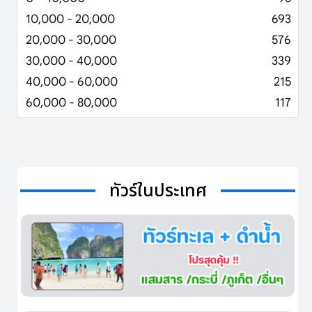
10,000 - 20,000
693
20,000 - 30,000
576
30,000 - 40,000
339
40,000 - 60,000
215
60,000 - 80,000
117
ทัวร์ในประเทศ