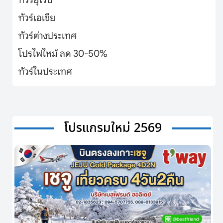
ทัวร์เอเชีย
ทัวร์ต่างประเทศ
โปรไฟไหม้ ลด 30-50%
ทัวร์ในประเทศ
โปรแกรมใหม่ 2569