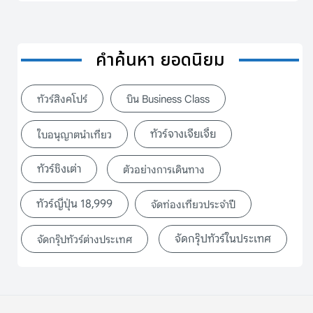
คำค้นหา ยอดนิยม
ทัวร์สิงคโปร์
บิน Business Class
ทัวร์จางเจียเจี้ย
ใบอนุญาตนำเที่ยว
ทัวร์ชิงเต่า
ตัวอย่างการเดินทาง
ทัวร์ญี่ปุ่น 18,999
จัดท่องเที่ยวประจำปี
จัดกรุ๊ปทัวร์ในประเทศ
จัดกรุ๊ปทัวร์ต่างประเทศ