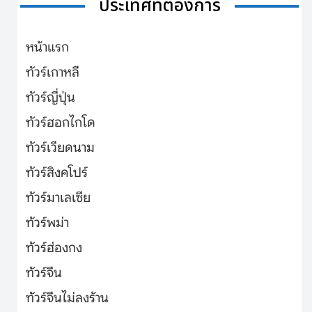
ประเทศที่ต้องการ
หน้าแรก
ทัวร์เกาหลี
ทัวร์ญี่ปุ่น
ทัวร์ฮอกไกโด
ทัวร์เวียดนาม
ทัวร์สิงคโปร์
ทัวร์มาเลเซีย
ทัวร์พม่า
ทัวร์ฮ่องกง
ทัวร์จีน
ทัวร์จีนไม่ลงร้าน