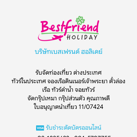
บริษัทเบสเฟรนด์ ฮอลิเดย์
รับจัดท่องเที่ยว ต่างประเทศ
ทัวร์ในประเทศ จองเรือดินเนอร์เจ้าพระยา ตั๋วล่อง
เรือ ทัวร์ดำน้ำ จอยทัวร์
จัดกรุ๊ปเหมา กรุ๊ปส่วนตัว คุณภาพดี
ใบอนุญาตนำเที่ยว 11/07424
รับชำระตัดบัตรออนไลน์