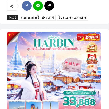
แนะนำทัวร์ในประเทศ
โปรแกรมแสมสาร
TAGS