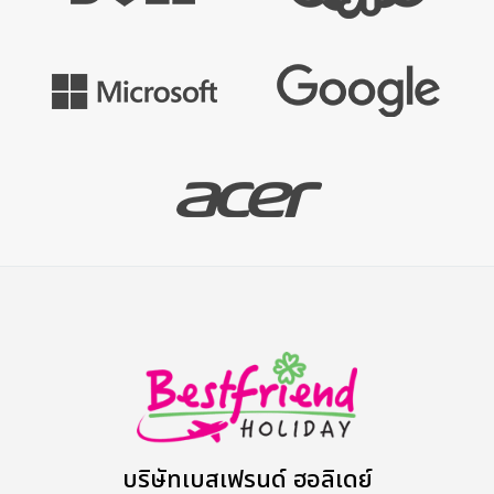
บริษัทเบสเฟรนด์ ฮอลิเดย์