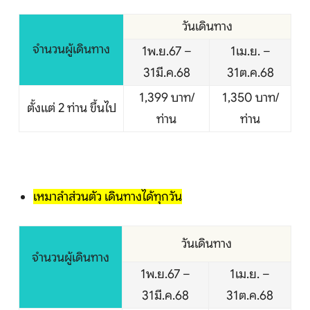
วันเดินทาง
จำนวนผู้เดินทาง
1พ.ย.67 –
1เม.ย. –
31มี.ค.68
31ต.ค.68
1,399 บาท/
1,350 บาท/
ตั้งแต่ 2 ท่าน ขึ้นไป
ท่าน
ท่าน
เหมาลำส่วนตัว เดินทางได้ทุกวัน
วันเดินทาง
จำนวนผู้เดินทาง
1พ.ย.67 –
1เม.ย. –
31มี.ค.68
31ต.ค.68