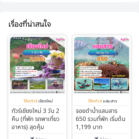
เรื่องที่น่าสนใจ
โค้ดทัวร์
เชียงใหม่
โค้ดทัวร์
แสมสาร
ทัวร์เชียงใหม่ 3 วัน 2
จอยดำน้ำแสมสาร
คืน (ที่พัก รถพาเที่ยว
650 รวมที่พัก เริ่มต้น
อาหาร) สุดคุ้ม
1,199 บาท