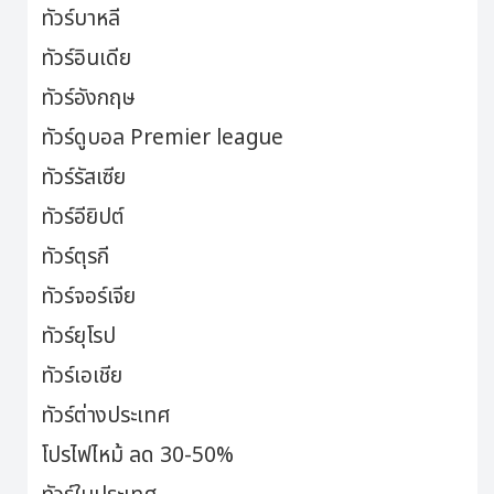
ทัวร์บาหลี
ทัวร์อินเดีย
ทัวร์อังกฤษ
ทัวร์ดูบอล Premier league
ทัวร์รัสเซีย
ทัวร์อียิปต์
ทัวร์ตุรกี
ทัวร์จอร์เจีย
ทัวร์ยุโรป
ทัวร์เอเชีย
ทัวร์ต่างประเทศ
โปรไฟไหม้ ลด 30-50%