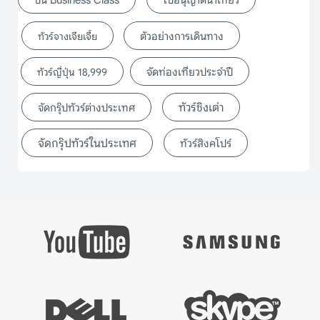
ตัวอย่างการเดินทาง
ทัวร์จางเจียเจี้ย
จัดท่องเที่ยวประจำปี
ทัวร์ญี่ปุ่น 18,999
ทัวร์ชิงเต่า
จัดกรุ๊ปทัวร์ต่างประเทศ
จัดกรุ๊ปทัวร์ในประเทศ
ทัวร์สิงคโปร์