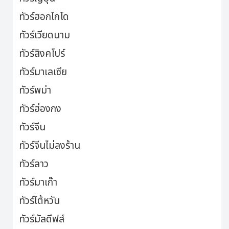
ทัวร์ฮอกไกโด
ทัวร์เวียดนาม
ทัวร์สิงคโปร์
ทัวร์มาเลเซีย
ทัวร์พม่า
ทัวร์ฮ่องกง
ทัวร์จีน
ทัวร์จีนไม่ลงร้าน
ทัวร์ลาว
ทัวร์มาเก๊า
ทัวร์ไต้หวัน
ทัวร์มัลดีฟส์