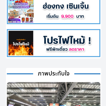
ภาพประทับใจ