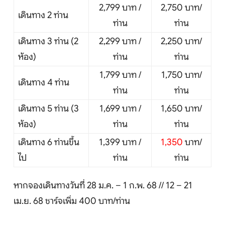
2,799 บาท /
2,750 บาท/
เดินทาง 2 ท่าน
ท่าน
ท่าน
เดินทาง 3 ท่าน (2
2,299 บาท /
2,250 บาท/
ห้อง)
ท่าน
ท่าน
1,799 บาท /
1,750 บาท/
เดินทาง 4 ท่าน
ท่าน
ท่าน
เดินทาง 5 ท่าน (3
1,699 บาท /
1,650 บาท/
ห้อง)
ท่าน
ท่าน
เดินทาง 6 ท่านขึ้น
1,399 บาท /
1,350
บาท/
ไป
ท่าน
ท่าน
หากจองเดินทางวันที่ 28 ม.ค. – 1 ก.พ. 68 // 12 – 21
เม.ย. 68 ชาร์จเพิ่ม 400 บาท/ท่าน