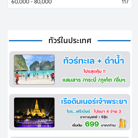
60,000 - 80,000
117
ทัวร์ในประเทศ