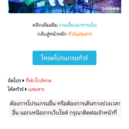
คลิกเพิ่มเติม
งานเลี้ยงอาหารเย็น
กลับสู่หน้าหลัก
ทัวร์แสมสาร
โหลดโปรแกรมทัวร์
จัดโปร
ที่พักใกล้หาด
โค้ดทัวร์
แสมสาร
ต้องการโปรแกรมอื่น หรือต้องการเดินทางช่วงเวลา
อื่น นอกเหนือจากเว็บไซต์ กรุณาติดต่อเจ้าหน้าที่