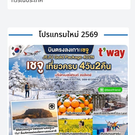
ทัวร์ในประเทศ
โปรแกรมใหม่ 2569