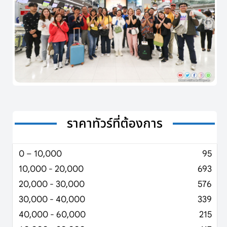
ราคาทัวร์ที่ต้องการ
0 – 10,000
95
10,000 - 20,000
693
20,000 - 30,000
576
30,000 - 40,000
339
40,000 - 60,000
215