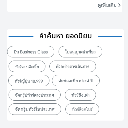
ดูเพิ่มเติม
คำค้นหา ยอดนิยม
บิน Business Class
ใบอนุญาตนำเที่ยว
ตัวอย่างการเดินทาง
ทัวร์จางเจียเจี้ย
จัดท่องเที่ยวประจำปี
ทัวร์ญี่ปุ่น 18,999
ทัวร์ชิงเต่า
จัดกรุ๊ปทัวร์ต่างประเทศ
จัดกรุ๊ปทัวร์ในประเทศ
ทัวร์สิงคโปร์