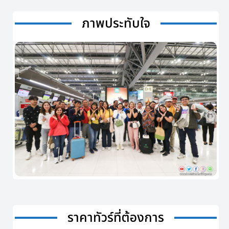
ภาพประทับใจ
ราคาทัวร์ที่ต้องการ