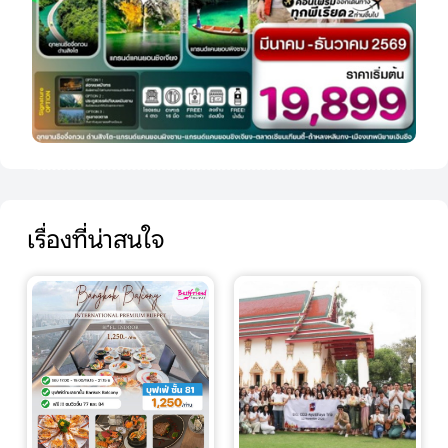
เรื่องที่น่าสนใจ