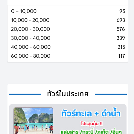
0 – 10,000
95
10,000 - 20,000
693
20,000 - 30,000
576
30,000 - 40,000
339
40,000 - 60,000
215
60,000 - 80,000
117
ทัวร์ในประเทศ