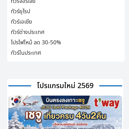
ทัวร์จอร์เจีย
ทัวร์ยุโรป
ทัวร์เอเชีย
ทัวร์ต่างประเทศ
โปรไฟไหม้ ลด 30-50%
ทัวร์ในประเทศ
โปรแกรมใหม่ 2569