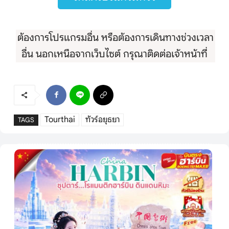
ต้องการโปรแกรมอื่น หรือต้องการเดินทางช่วงเวลา
อื่น นอกเหนือจากเว็บไซต์ กรุณาติดต่อเจ้าหน้าที่
Tourthai
ทัวร์อยุธยา
TAGS