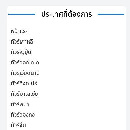
ประเทศที่ต้องการ
หน้าแรก
ทัวร์เกาหลี
ทัวร์ญี่ปุ่น
ทัวร์ฮอกไกโด
ทัวร์เวียดนาม
ทัวร์สิงคโปร์
ทัวร์มาเลเซีย
ทัวร์พม่า
ทัวร์ฮ่องกง
ทัวร์จีน