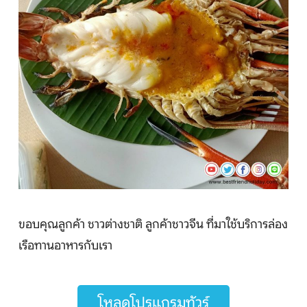
ขอบคุณลูกค้า ชาวต่างชาติ ลูกค้าชาวจีน ที่มาใช้บริการล่อง
เรือทานอาหารกับเรา
โหลดโปรแกรมทัวร์