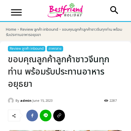
Home
Review ลูกค้า inbound
ขอบคุณลูกค้าลูกค้าชาวจีนทุกท่าน พร้อม
รับประทานอาหารอยุธยา
Review ลูกค้า inbound
ภาคกลาง
ขอบคุณลูกค้าลูกค้าชาวจีนทุก
ท่าน พร้อมรับประทานอาหาร
อยุธยา
By
admin
June 15, 2023
2287