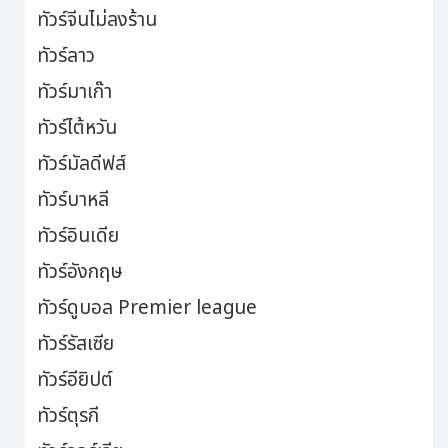
ทัวร์จีนไม่ลงร้าน
ทัวร์ลาว
ทัวร์มาเก๊า
ทัวร์ไต้หวัน
ทัวร์มัลดีฟส์
ทัวร์บาหลี
ทัวร์อินเดีย
ทัวร์อังกฤษ
ทัวร์ดูบอล Premier league
ทัวร์รัสเซีย
ทัวร์อียิปต์
ทัวร์ตุรกี