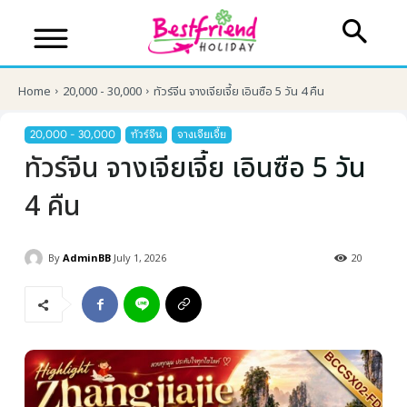
Home
20,000 - 30,000
ทัวร์จีน จางเจียเจี้ย เอินซือ 5 วัน 4 คืน
20,000 - 30,000
ทัวร์จีน
จางเจียเจี้ย
ทัวร์จีน จางเจียเจี้ย เอินซือ 5 วัน
4 คืน
By
AdminBB
July 1, 2026
20
บริษัทเบสเฟรนด์ ฮอลิเดย์
เส้นทางที่ต้องการ