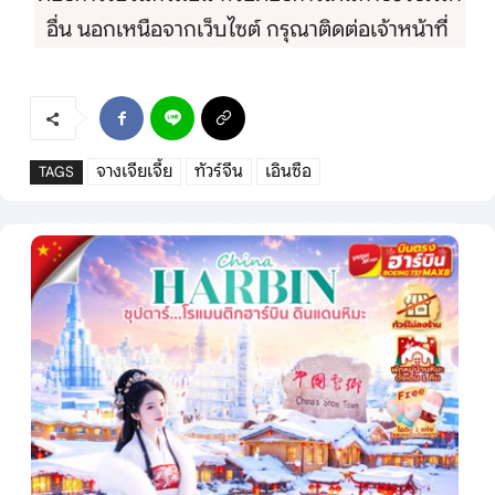
อื่น นอกเหนือจากเว็บไซต์ กรุณาติดต่อเจ้าหน้าที่
จางเจียเจี้ย
ทัวร์จีน
เอินซือ
TAGS