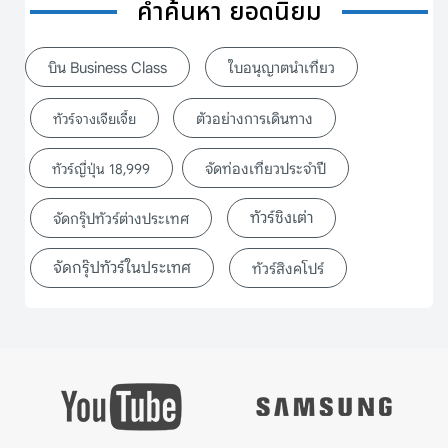
คำค้นหา ยอดนิยม
บิน Business Class
ใบอนุญาตนำเที่ยว
ตัวอย่างการเดินทาง
ทัวร์จางเจียเจี้ย
จัดท่องเที่ยวประจำปี
ทัวร์ญี่ปุ่น 18,999
ทัวร์ชิงเต่า
จัดกรุ๊ปทัวร์ต่างประเทศ
จัดกรุ๊ปทัวร์ในประเทศ
ทัวร์สิงคโปร์