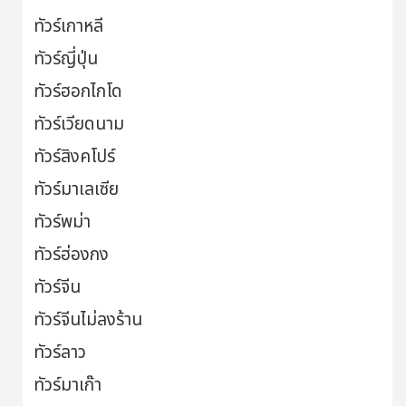
ทัวร์เกาหลี
ทัวร์ญี่ปุ่น
ทัวร์ฮอกไกโด
ทัวร์เวียดนาม
ทัวร์สิงคโปร์
ทัวร์มาเลเซีย
ทัวร์พม่า
ทัวร์ฮ่องกง
ทัวร์จีน
ทัวร์จีนไม่ลงร้าน
ทัวร์ลาว
ทัวร์มาเก๊า