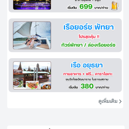
ดูเพิ่มเติม