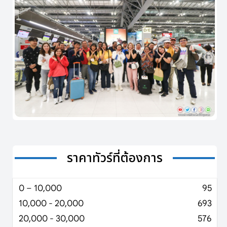
ราคาทัวร์ที่ต้องการ
0 – 10,000
95
10,000 - 20,000
693
20,000 - 30,000
576