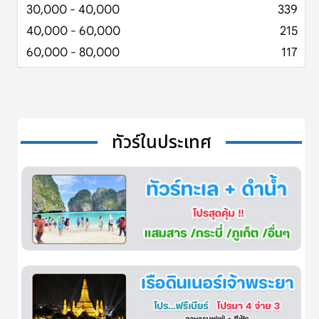
30,000 - 40,000
339
40,000 - 60,000
215
60,000 - 80,000
117
ทัวร์ในประเทศ