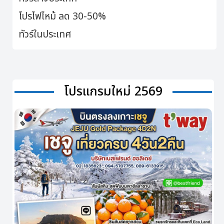
โปรไฟไหม้ ลด 30-50%
ทัวร์ในประเทศ
โปรแกรมใหม่ 2569