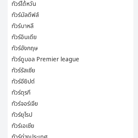
ทัวร์ไต้หวัน
ทัวร์มัลดีฟส์
ทัวร์บาหลี
ทัวร์อินเดีย
ทัวร์อังกฤษ
ทัวร์ดูบอล Premier league
ทัวร์รัสเซีย
ทัวร์อียิปต์
ทัวร์ตุรกี
ทัวร์จอร์เจีย
ทัวร์ยุโรป
ทัวร์เอเชีย
ทัวร์ต่างประเทศ