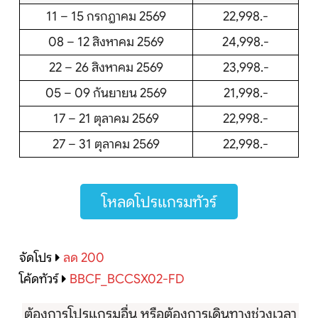
11 – 15 กรกฎาคม 2569
22,998.-
08 – 12 สิงหาคม 2569
24,998.-
22 – 26 สิงหาคม 2569
23,998.-
05 – 09 กันยายน 2569
21,998.-
17 – 21 ตุลาคม 2569
22,998.-
27 – 31 ตุลาคม 2569
22,998.-
โหลดโปรแกรมทัวร์
จัดโปร
ลด 200
โค้ดทัวร์
BBCF_BCCSX02-FD
ต้องการโปรแกรมอื่น หรือต้องการเดินทางช่วงเวลา