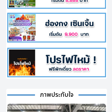
ภาพประทับใจ