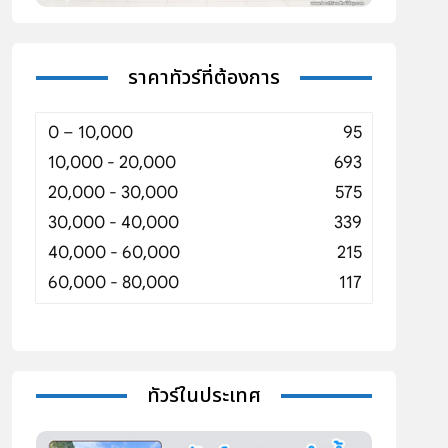
ราคาทัวร์ที่ต้องการ
0 – 10,000
95
10,000 - 20,000
693
20,000 - 30,000
575
30,000 - 40,000
339
40,000 - 60,000
215
60,000 - 80,000
117
ทัวร์ในประเทศ