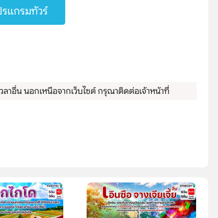
รแกรมทัวร์
ลาอื่น นอกเหนือจากเว็บไซต์ กรุณาติดต่อเจ้าหน้าที่