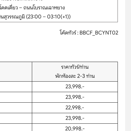
้โดดเดี่ยว – ถนนโบราณเฉาหยาง
นสุวรรณภูมิ (23:00 – 03:10(+1))
โค้ดทัวร์ : BBCF_BCYNT02
ราคาทัวร์/ท่าน
hare
พักห้องละ 2-3 ท่าน
23,998.-
23,998.-
22,998.-
23,998.-
20,998.-