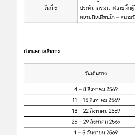
วันที่ 5
ประติมากรรมวาฬเกยตื้นผู
สนามบินเยียนไถ – สนามบิ
บริษัทเบสเฟรนด์ ฮอลิเดย์
เส้นทางที่ต้องการ
กำหนดการเดินทาง
วันเดินทาง
S
4 – 8 สิงหาคม 2569
หน้าแรก
11 – 15 สิงหาคม 2569
ทัวร์ต่างประเทศ
18 – 22 สิงหาคม 2569
25 – 29 สิงหาคม 2569
จัดกรุ๊ปต่างประเทศ
1 – 5 กันยายน 2569