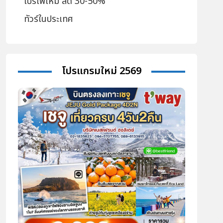
โปรไฟไหม้ ลด 30-50%
ทัวร์ในประเทศ
โปรแกรมใหม่ 2569