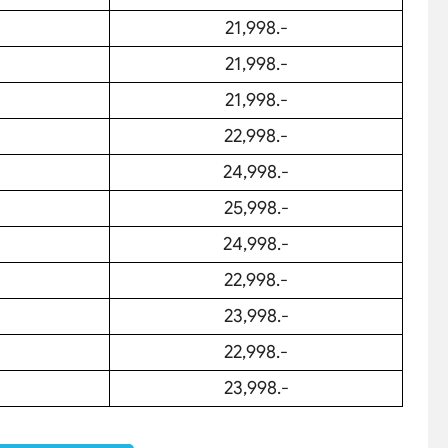
21,998.-
21,998.-
21,998.-
22,998.-
24,998.-
25,998.-
24,998.-
22,998.-
23,998.-
22,998.-
Search
23,998.-