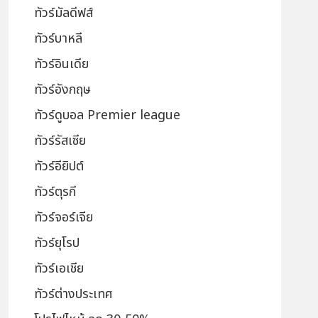
ทัวร์มัลดีฟส์
ทัวร์บาหลี
ทัวร์อินเดีย
ทัวร์อังกฤษ
ทัวร์ดูบอล Premier league
ทัวร์รัสเซีย
ทัวร์อียิปต์
ทัวร์ตุรกี
ทัวร์จอร์เจีย
ทัวร์ยุโรป
ทัวร์เอเชีย
ทัวร์ต่างประเทศ