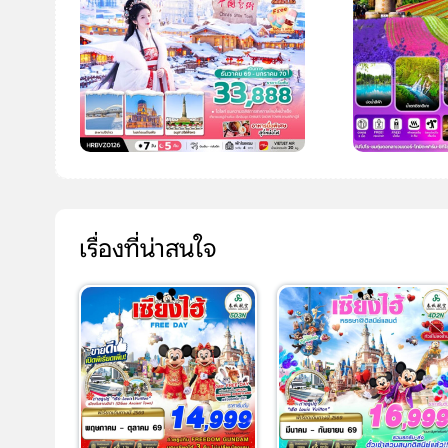
เรื่องที่น่าสนใจ