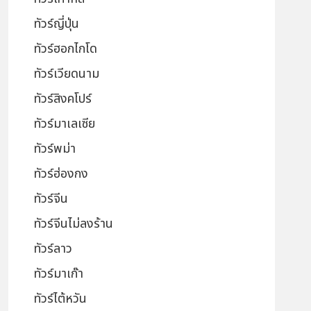
ทัวร์ญี่ปุ่น
ทัวร์ฮอกไกโด
ทัวร์เวียดนาม
ทัวร์สิงคโปร์
ทัวร์มาเลเซีย
ทัวร์พม่า
ทัวร์ฮ่องกง
ทัวร์จีน
ทัวร์จีนไม่ลงร้าน
ทัวร์ลาว
ทัวร์มาเก๊า
ทัวร์ไต้หวัน