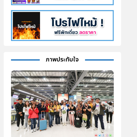
ภาพประทับใจ