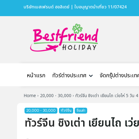
บริษัทเบสเฟรนด์ ฮอลิเดย์ | ใบอนุญาตนำเที่ยว 11/07424
หน้าแรก
ทัวร์ต่างประเทศ
จัดกรุ๊ปต่างประเท
Home
20,000 - 30,000
ทัวร์จีน ชิงเต่า เยียนไถ เว่ยไห่ 5 วัน 4
20,000 - 30,000
ทัวร์จีน
ชิงเต่า
ทัวร์จีน ชิงเต่า เยียนไถ เว่