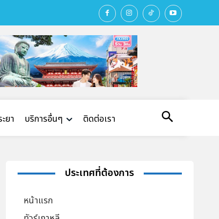
พระยา
บริการอื่นๆ
ติดต่อเรา
ประเทศที่ต้องการ
หน้าแรก
ทัวร์เกาหลี