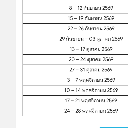
โปรไฟไหม้
8 – 12 กันยายน 2569
ทัวร์ในประเทศ
15 – 19 กันยายน 2569
22 – 26 กันยายน 2569
จัดกรุ๊ปในประเทศ
29 กันยายน – 03 ตุลาคม 2569
เรือเจ้าพระยา
13 – 17 ตุลาคม 2569
20 – 24 ตุลาคม 2569
บริการอื่นๆ
27 – 31 ตุลาคม 2569
ติดต่อเรา
3 – 7 พฤศจิกายน 2569
10 – 14 พฤศจิกายน 2569
17 – 21 พฤศจิกายน 2569
24 – 28 พฤศจิกายน 2569