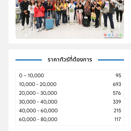
ราคาทัวร์ที่ต้องการ
0 – 10,000
95
10,000 - 20,000
693
20,000 - 30,000
576
30,000 - 40,000
339
40,000 - 60,000
215
60,000 - 80,000
117