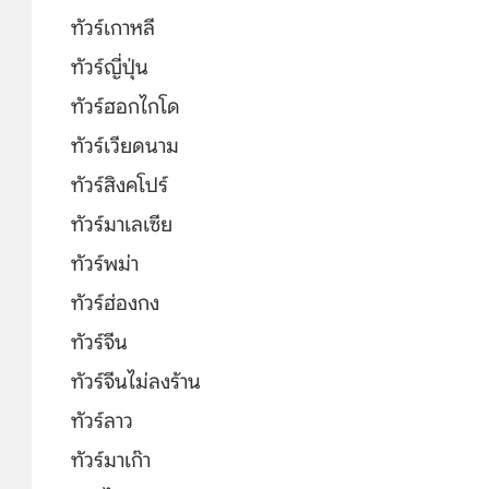
ทัวร์เกาหลี
ทัวร์ญี่ปุ่น
ทัวร์ฮอกไกโด
ทัวร์เวียดนาม
ทัวร์สิงคโปร์
ทัวร์มาเลเซีย
ทัวร์พม่า
ทัวร์ฮ่องกง
ทัวร์จีน
ทัวร์จีนไม่ลงร้าน
ทัวร์ลาว
ทัวร์มาเก๊า