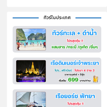
ทัวร์ในประเทศ