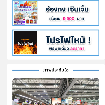
ภาพประทับใจ