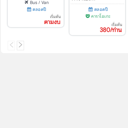
Bus / Van
ตลอดปี
ตลอดปี
คาราโอเกะ
เริ่มต้น
ตามงบ
เริ่มต้น
380/ท่าน