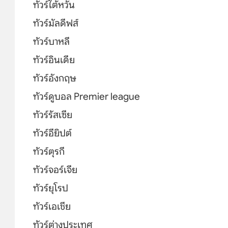
ทัวร์ไต้หวัน
ทัวร์มัลดีฟส์
ทัวร์บาหลี
ทัวร์อินเดีย
ทัวร์อังกฤษ
ทัวร์ดูบอล Premier league
ทัวร์รัสเซีย
ทัวร์อียิปต์
ทัวร์ตุรกี
ทัวร์จอร์เจีย
ทัวร์ยุโรป
ทัวร์เอเชีย
ทัวร์ต่างประเทศ