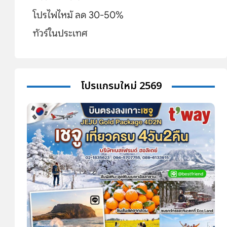
โปรไฟไหม้ ลด 30-50%
ทัวร์ในประเทศ
โปรแกรมใหม่ 2569