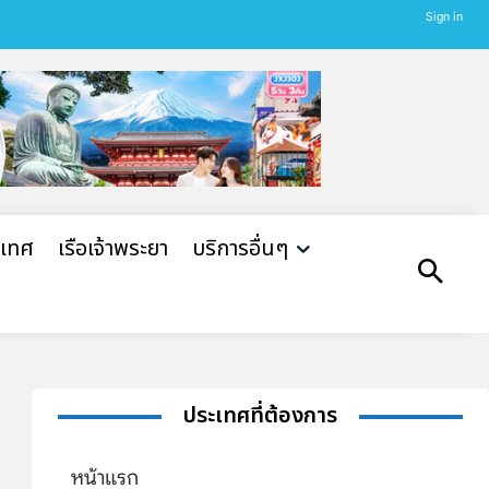
Sign in
ะเทศ
เรือเจ้าพระยา
บริการอื่นๆ
ประเทศที่ต้องการ
หน้าแรก