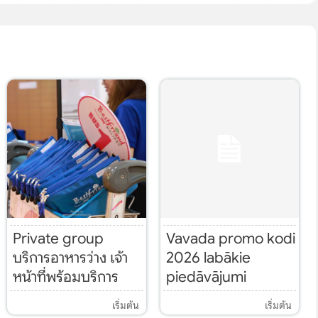
Private group
Vavada promo kodi
บริการอาหารว่าง เจ้า
2026 labākie
หน้าที่พร้อมบริการ
piedāvājumi
เริ่มต้น
เริ่มต้น