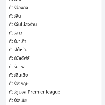
ทัวร์ฮ่องกง
ทัวร์จีน
ทัวร์จีนไม่ลงร้าน
ทัวร์ลาว
ทัวร์มาเก๊า
ทัวร์ไต้หวัน
ทัวร์มัลดีฟส์
ทัวร์บาหลี
ทัวร์อินเดีย
ทัวร์อังกฤษ
ทัวร์ดูบอล Premier league
ทัวร์รัสเซีย