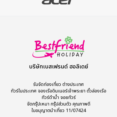
บริษัทเบสเฟรนด์ ฮอลิเดย์
รับจัดท่องเที่ยว ต่างประเทศ
ทัวร์ในประเทศ จองเรือดินเนอร์เจ้าพระยา ตั๋วล่องเรือ
ทัวร์ดำน้ำ จอยทัวร์
จัดกรุ๊ปเหมา กรุ๊ปส่วนตัว คุณภาพดี
ใบอนุญาตนำเที่ยว 11/07424