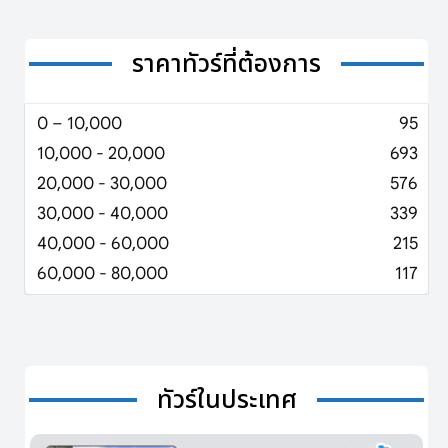
ราคาทัวร์ที่ต้องการ
0 – 10,000
95
10,000 - 20,000
693
20,000 - 30,000
576
30,000 - 40,000
339
40,000 - 60,000
215
60,000 - 80,000
117
ทัวร์ในประเทศ