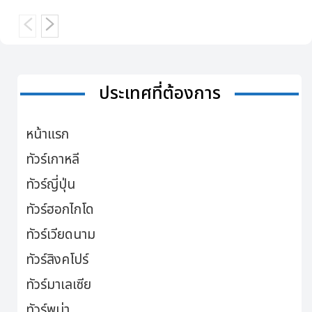
ประเทศที่ต้องการ
หน้าแรก
ทัวร์เกาหลี
ทัวร์ญี่ปุ่น
ทัวร์ฮอกไกโด
ทัวร์เวียดนาม
ทัวร์สิงคโปร์
ทัวร์มาเลเซีย
ทัวร์พม่า