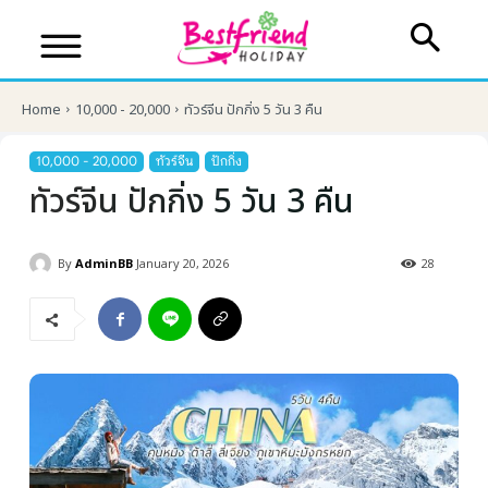
Home
10,000 - 20,000
ทัวร์จีน ปักกิ่ง 5 วัน 3 คืน
10,000 - 20,000
ทัวร์จีน
ปักกิ่ง
ทัวร์จีน ปักกิ่ง 5 วัน 3 คืน
By
AdminBB
January 20, 2026
28
บริษัทเบสเฟรนด์ ฮอลิเดย์
เส้นทางที่ต้องการ