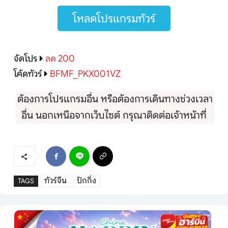
โหลดโปรแกรมทัวร์
จัดโปร
ลด 200
โค้ดทัวร์
BFMF_PKX001VZ
ต้องการโปรแกรมอื่น หรือต้องการเดินทางช่วงเวลา
อื่น นอกเหนือจากเว็บไซต์ กรุณาติดต่อเจ้าหน้าที่
ทัวร์จีน
ปักกิ่ง
TAGS