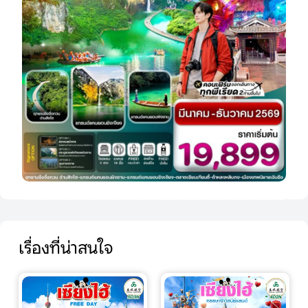
เรื่องที่น่าสนใจ