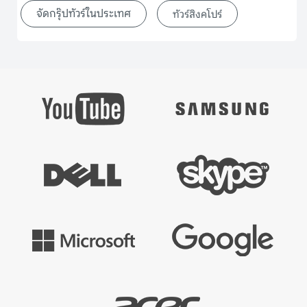
จัดกรุ๊ปทัวร์ในประเทศ
ทัวร์สิงคโปร์