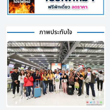
ภาพประทับใจ