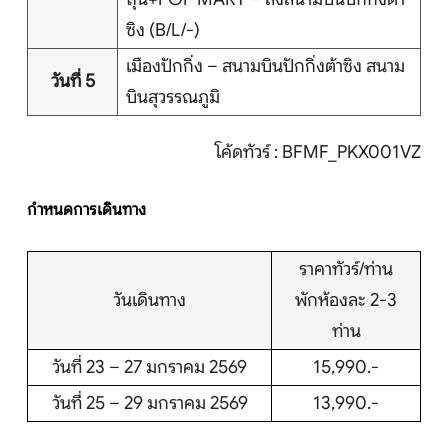
ซิง (B/L/-)
เมืองปักกิ่ง – สนามบินปักกิ่งต้าซิง สนาม
วันที่ 5
บินสุวรรณภูมิ
โค้ดทัวร์ : BFMF_PKX001VZ
กำหนดการเดินทาง
ราคาทัวร์/ท่าน
วันเดินทาง
พักห้องละ 2-3
ท่าน
วันที่ 23 – 27 มกราคม 2569
15,990.-
วันที่ 25 – 29 มกราคม 2569
13,990.-