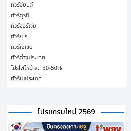
ทัวร์อียิปต์
ทัวร์ตุรกี
ทัวร์จอร์เจีย
ทัวร์ยุโรป
ทัวร์เอเชีย
ทัวร์ต่างประเทศ
โปรไฟไหม้ ลด 30-50%
ทัวร์ในประเทศ
โปรแกรมใหม่ 2569