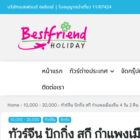
บริษัทเบสเฟรนด์ ฮอลิเดย์ | ใบอนุญาตนำเที่ยว 11/07424
หน้าแรก
ทัวร์ต่างประเทศ
จัดกรุ๊
ติดต่อเรา
Home
10,000 - 20,000
ทัวร์จีน ปักกิ่ง สกี กำแพงเมืองจีน 4 วัน 2 คืน
10,000 - 20,000
ทัวร์จีน
ปักกิ่ง
ทัวร์จีน ปักกิ่ง สกี กำแพงเม