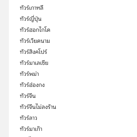
ทัวร์เกาหลี
ทัวร์ญี่ปุ่น
ทัวร์ฮอกไกโด
ทัวร์เวียดนาม
ทัวร์สิงคโปร์
ทัวร์มาเลเซีย
ทัวร์พม่า
ทัวร์ฮ่องกง
ทัวร์จีน
ทัวร์จีนไม่ลงร้าน
ทัวร์ลาว
ทัวร์มาเก๊า