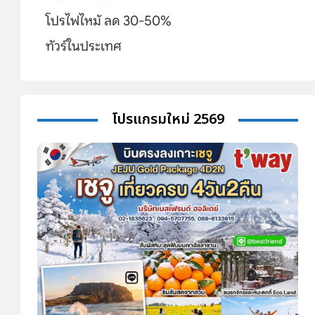
โปรไฟไหม้ ลด 30-50%
ทัวร์ในประเทศ
โปรแกรมใหม่ 2569