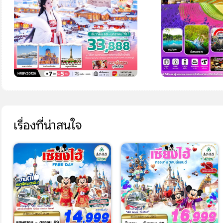
เรื่องที่น่าสนใจ