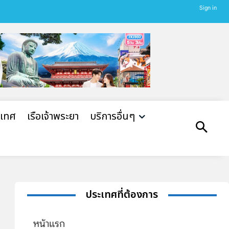
Sign in
ะเทศ
เรือเจ้าพระยา
บริการอื่นๆ
ประเทศที่ต้องการ
หน้าแรก