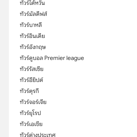
ทัวร์ไต้หวัน
ทัวร์มัลดีฟส์
ทัวร์บาหลี
ทัวร์อินเดีย
ทัวร์อังกฤษ
ทัวร์ดูบอล Premier league
ทัวร์รัสเซีย
ทัวร์อียิปต์
ทัวร์ตุรกี
ทัวร์จอร์เจีย
ทัวร์ยุโรป
ทัวร์เอเชีย
ทัวร์ต่างประเทศ