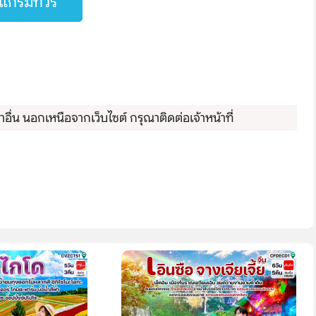
กรมทัวร์
ื่น นอกเหนือจากเว็บไซต์ กรุณาติดต่อเจ้าหน้าที่
Search