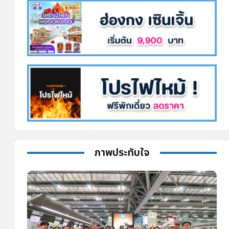
ภาพประทับใจ