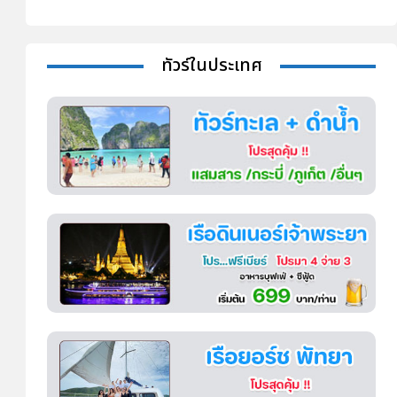
ทัวร์ในประเทศ