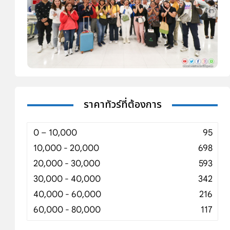
ราคาทัวร์ที่ต้องการ
0 – 10,000
95
10,000 - 20,000
698
20,000 - 30,000
593
30,000 - 40,000
342
40,000 - 60,000
216
60,000 - 80,000
117