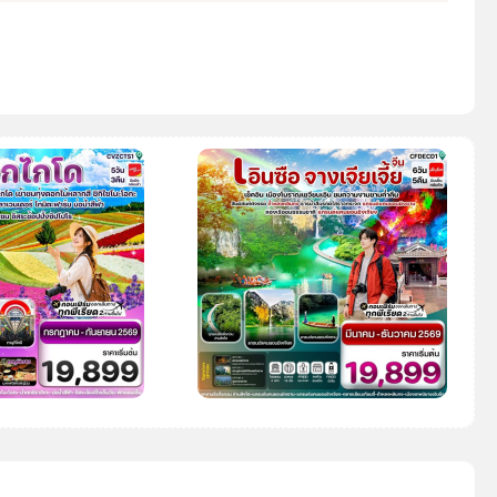
Search