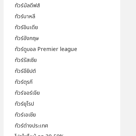
ทัวร์มัลดีฟส์
ทัวร์บาหลี
ทัวร์อินเดีย
ทัวร์อังกฤษ
ทัวร์ดูบอล Premier league
ทัวร์รัสเซีย
ทัวร์อียิปต์
ทัวร์ตุรกี
ทัวร์จอร์เจีย
ทัวร์ยุโรป
ทัวร์เอเชีย
ทัวร์ต่างประเทศ