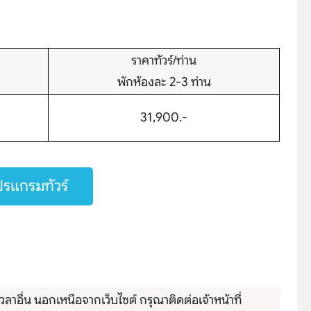
ราคาทัวร์/ท่าน
พักห้องละ 2-3 ท่าน
31,900.-
hare
รแกรมทัวร์
ลาอื่น นอกเหนือจากเว็บไซต์ กรุณาติดต่อเจ้าหน้าที่