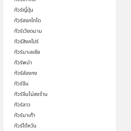
ทัวร์ญี่ปุ่น
ทัวร์ฮอกไกโด
ทัวร์เวียดนาม
ทัวร์สิงคโปร์
ทัวร์มาเลเซีย
ทัวร์พม่า
ทัวร์ฮ่องกง
ทัวร์จีน
ทัวร์จีนไม่ลงร้าน
ทัวร์ลาว
ทัวร์มาเก๊า
ทัวร์ไต้หวัน