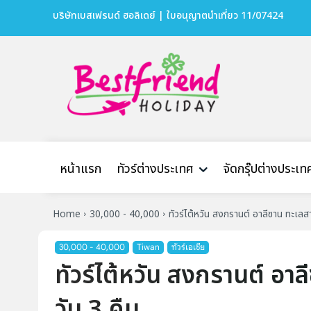
บริษัทเบสเฟรนด์ ฮอลิเดย์ | ใบอนุญาตนำเที่ยว 11/07424
หน้าแรก
ทัวร์ต่างประเทศ
จัดกรุ๊ปต่างประเท
Home
30,000 - 40,000
ทัวร์ไต้หวัน สงกรานต์ อาลีซาน ทะเลสา
30,000 - 40,000
Tiwan
ทัวร์เอเชีย
ทัวร์ไต้หวัน สงกรานต์ อาล
วัน 3 คืน