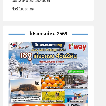
โปรไฟไหม้ ลด 30-50%
ทัวร์ในประเทศ
โปรแกรมใหม่ 2569