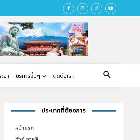
พระยา
บริการอื่นๆ
ติดต่อเรา
ประเทศที่ต้องการ
หน้าแรก
ทัวร์เกาหลี