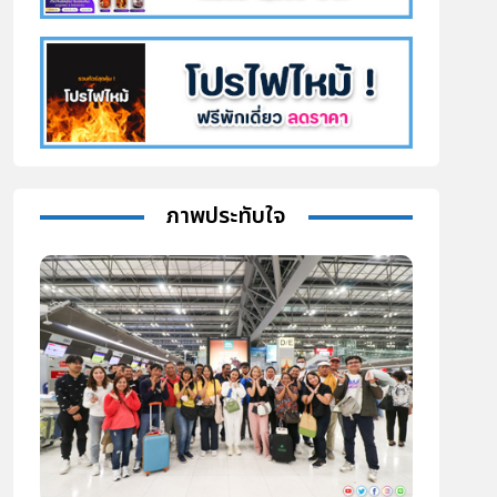
ภาพประทับใจ