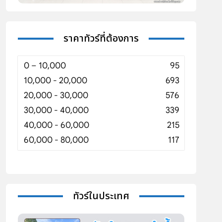
ราคาทัวร์ที่ต้องการ
0 – 10,000
95
10,000 - 20,000
693
20,000 - 30,000
576
30,000 - 40,000
339
40,000 - 60,000
215
60,000 - 80,000
117
ทัวร์ในประเทศ