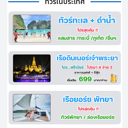
ทัวร์ในประเทศ