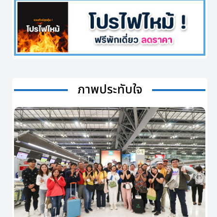
ภาพประทับใจ