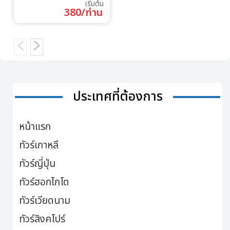
เริ่มต้น
380/ท่าน
ประเทศที่ต้องการ
หน้าแรก
ทัวร์เกาหลี
ทัวร์ญี่ปุ่น
ทัวร์ฮอกไกโด
ทัวร์เวียดนาม
ทัวร์สิงคโปร์