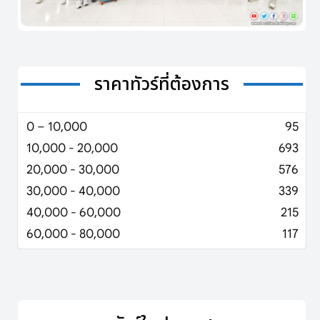
ราคาทัวร์ที่ต้องการ
0 – 10,000
95
10,000 - 20,000
693
20,000 - 30,000
576
30,000 - 40,000
339
40,000 - 60,000
215
60,000 - 80,000
117