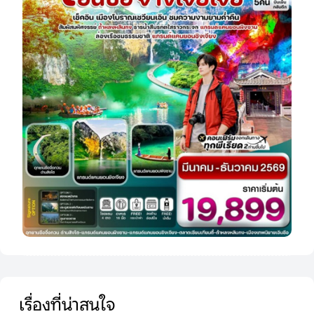
เรื่องที่น่าสนใจ