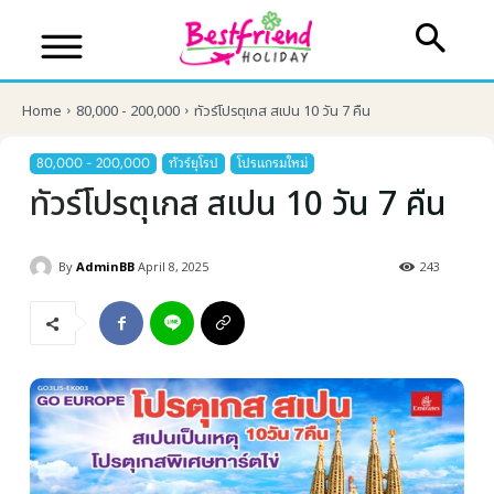
Home
80,000 - 200,000
ทัวร์โปรตุเกส สเปน 10 วัน 7 คืน
80,000 - 200,000
ทัวร์ยุโรป
โปรแกรมใหม่
ทัวร์โปรตุเกส สเปน 10 วัน 7 คืน
By
AdminBB
April 8, 2025
243
บริษัทเบสเฟรนด์ ฮอลิเดย์
เส้นทางที่ต้องการ