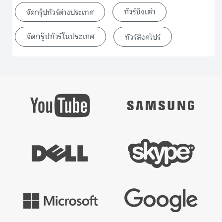
ทัวร์ชิงเต่า
จัดกรุ๊ปทัวร์ต่างประเทศ
จัดกรุ๊ปทัวร์ในประเทศ
ทัวร์สิงคโปร์