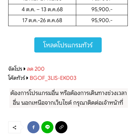
4 ต.ค. – 13 ต.ค.68
95,900.-
17 ต.ค.-26 ต.ค.68
95,900.-
โหลดโปรแกรมทัวร์
จัดโปร
ลด 200
โค้ดทัวร์
BGOF_3LIS-EK003
ต้องการโปรแกรมอื่น หรือต้องการเดินทางช่วงเวลา
อื่น นอกเหนือจากเว็บไซต์ กรุณาติดต่อเจ้าหน้าที่