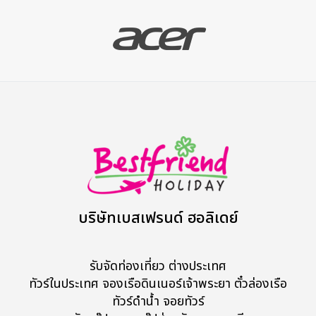
บริษัทเบสเฟรนด์ ฮอลิเดย์
รับจัดท่องเที่ยว ต่างประเทศ
ทัวร์ในประเทศ จองเรือดินเนอร์เจ้าพระยา ตั๋วล่องเรือ
ทัวร์ดำน้ำ จอยทัวร์