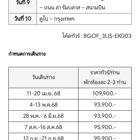
วันที่ 9
– ถนน ลา รัมบลาส – สนามบิน
วันที่ 10
ดูไบ – กรุงเทพฯ
โค้ดทัวร์ : BGOF_3LIS-EK003
กำหนดการเดินทาง
ราคาทัวร์/ท่าน
วันเดินทาง
พักห้องละ 2-3 ท่าน
11-20 เม.ย. 68
109,900.-
4-13 พ.ค.68
93,900.-
28 พ.ค.- 6 มิ.ย.68
93,900.-
7 ส.ค.-16 ส.ค.68
95,900.-
12 ก.ย.-21 ก.ย.68
95,900.-