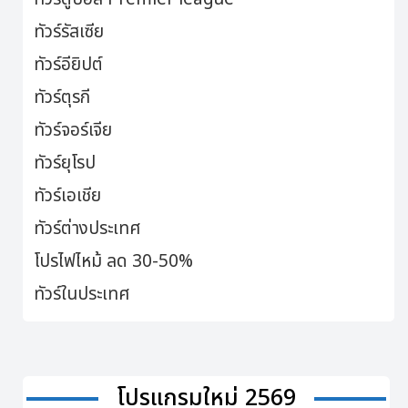
ทัวร์รัสเซีย
ทัวร์อียิปต์
ทัวร์ตุรกี
ทัวร์จอร์เจีย
ทัวร์ยุโรป
ทัวร์เอเชีย
ทัวร์ต่างประเทศ
โปรไฟไหม้ ลด 30-50%
ทัวร์ในประเทศ
โปรแกรมใหม่ 2569