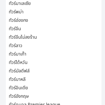
ทัวร์มาเลเซีย
ทัวร์พม่า
ทัวร์ฮ่องกง
ทัวร์จีน
ทัวร์จีนไม่ลงร้าน
ทัวร์ลาว
ทัวร์มาเก๊า
ทัวร์ไต้หวัน
ทัวร์มัลดีฟส์
ทัวร์บาหลี
ทัวร์อินเดีย
ทัวร์อังกฤษ
ทัวร์ดูบอล Premier league