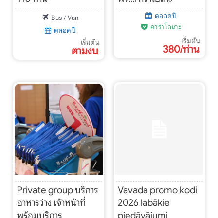
ตลอดปี
Bus / Van
คาราโอเกะ
ตลอดปี
เริ่มต้น
เริ่มต้น
380/ท่าน
ตามงบ
Private group บริการ
Vavada promo kodi
อาหารว่าง เจ้าหน้าที่
2026 labākie
พร้อมบริการ
piedāvājumi