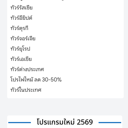
ทัวร์รัสเซีย
ทัวร์อียิปต์
ทัวร์ตุรกี
ทัวร์จอร์เจีย
ทัวร์ยุโรป
ทัวร์เอเชีย
ทัวร์ต่างประเทศ
โปรไฟไหม้ ลด 30-50%
ทัวร์ในประเทศ
โปรแกรมใหม่ 2569