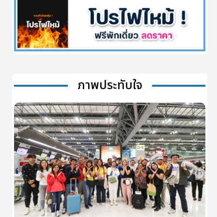
ภาพประทับใจ