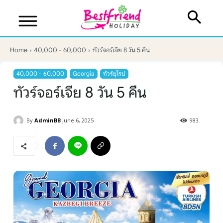
Home
40,000 - 60,000
ทัวร์จอร์เจีย 8 วัน 5 คืน
40,000 - 60,000
Georgia
ทัวร์ยุโรป
ทัวร์จอร์เจีย 8 วัน 5 คืน
By
AdminBB
June 6, 2025
983
บริษัทเบสเฟรนด์ ฮอลิเดย์
เส้นทางที่ต้องการ