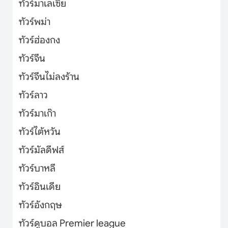
ทัวร์มาเลเซีย
ทัวร์พม่า
ทัวร์ฮ่องกง
ทัวร์จีน
ทัวร์จีนไม่ลงร้าน
ทัวร์ลาว
ทัวร์มาเก๊า
ทัวร์ไต้หวัน
ทัวร์มัลดีฟส์
ทัวร์บาหลี
ทัวร์อินเดีย
ทัวร์อังกฤษ
ทัวร์ดูบอล Premier league