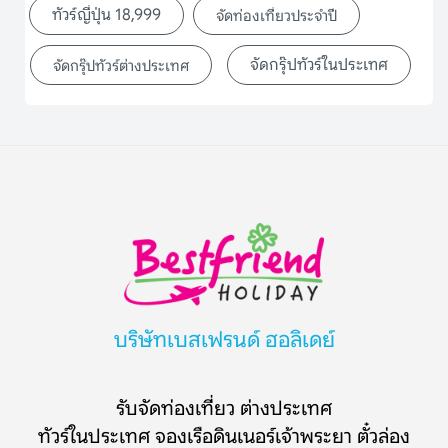
ทัวร์ญี่ปุ่น 18,999
จัดท่องเที่ยวประจำปี
จัดกรุ๊ปทัวร์ในประเทศ
จัดกรุ๊ปทัวร์ต่างประเทศ
บริษัทเบสเฟรนด์ ฮอลิเดย์
รับจัดท่องเที่ยว ต่างประเทศ
ทัวร์ในประเทศ จองเรือดินเนอร์เจ้าพระยา ตั๋วล่อง