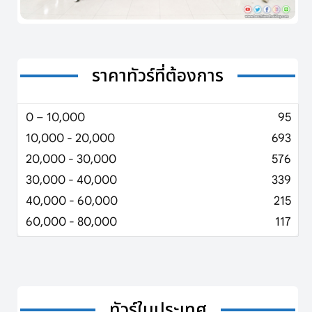
ราคาทัวร์ที่ต้องการ
0 – 10,000
95
10,000 - 20,000
693
20,000 - 30,000
576
30,000 - 40,000
339
40,000 - 60,000
215
60,000 - 80,000
117
ทัวร์ในประเทศ