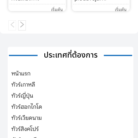
เริ่มต้น
เริ่มต้น
ประเทศที่ต้องการ
หน้าแรก
ทัวร์เกาหลี
ทัวร์ญี่ปุ่น
ทัวร์ฮอกไกโด
ทัวร์เวียดนาม
ทัวร์สิงคโปร์