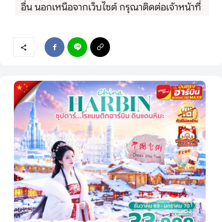
อื่น นอกเหนือจากเว็บไซต์ กรุณาติดต่อเจ้าหน้าที่