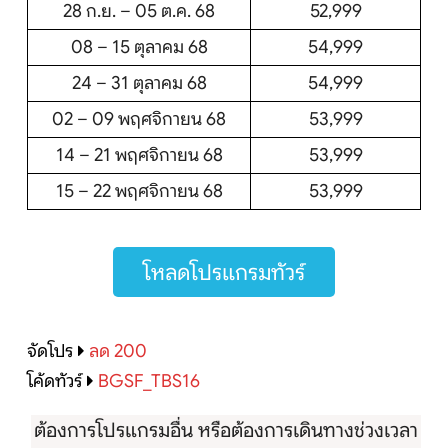
28 ก.ย. – 05 ต.ค. 68
52,999
08 – 15 ตุลาคม 68
54,999
24 – 31 ตุลาคม 68
54,999
02 – 09 พฤศจิกายน 68
53,999
14 – 21 พฤศจิกายน 68
53,999
15 – 22 พฤศจิกายน 68
53,999
โหลดโปรแกรมทัวร์
จัดโปร
ลด 200
โค้ดทัวร์
BGSF_TBS16
ต้องการโปรแกรมอื่น หรือต้องการเดินทางช่วงเวลา