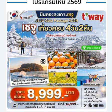
โปรแกรมใหม่ 2569