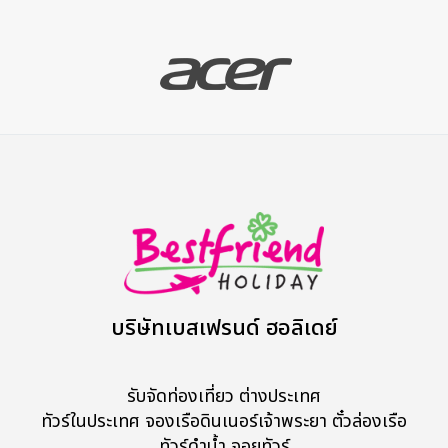
บริษัทเบสเฟรนด์ ฮอลิเดย์
รับจัดท่องเที่ยว ต่างประเทศ
ทัวร์ในประเทศ จองเรือดินเนอร์เจ้าพระยา ตั๋วล่องเรือ
ทัวร์ดำน้ำ จอยทัวร์