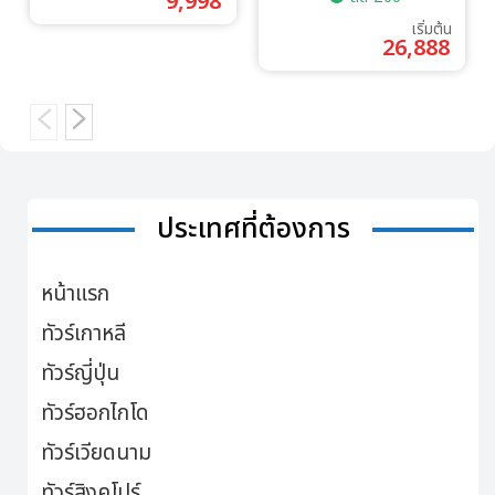
9,998
เริ่มต้น
26,888
ประเทศที่ต้องการ
หน้าแรก
ทัวร์เกาหลี
ทัวร์ญี่ปุ่น
ทัวร์ฮอกไกโด
ทัวร์เวียดนาม
ทัวร์สิงคโปร์