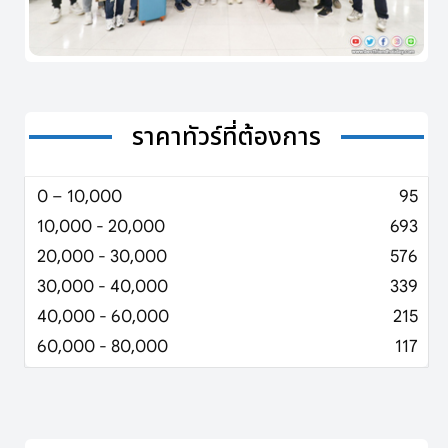
ราคาทัวร์ที่ต้องการ
0 – 10,000
95
10,000 - 20,000
693
20,000 - 30,000
576
30,000 - 40,000
339
40,000 - 60,000
215
60,000 - 80,000
117