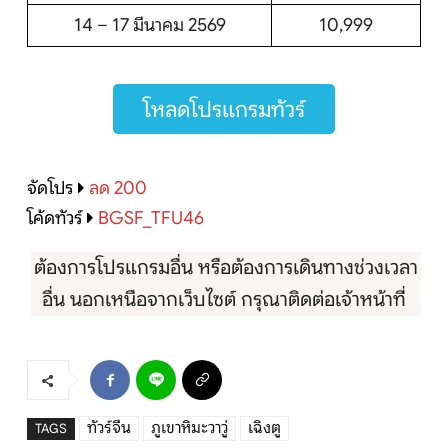
14 – 17 มีนาคม 2569
10,999
โหลดโปรแกรมทัวร์
จัดโปร
ลด 200
โค้ดทัวร์
BGSF_TFU46
ต้องการโปรแกรมอื่น หรือต้องการเดินทางช่วงเวลา
อื่น นอกเหนือจากเว็บไซต์ กรุณาติดต่อเจ้าหน้าที่
ทัวร์จีน
ภูเขาหิมะวาวู่
เฉิงตู
TAGS