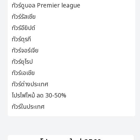
ทัวร์ดูบอล Premier league
ทัวร์รัสเซีย
ทัวร์อียิปต์
ทัวร์ตุรกี
ทัวร์จอร์เจีย
ทัวร์ยุโรป
ทัวร์เอเชีย
ทัวร์ต่างประเทศ
โปรไฟไหม้ ลด 30-50%
ทัวร์ในประเทศ