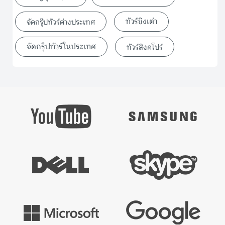
ทัวร์ชิงเต่า
จัดกรุ๊ปทัวร์ต่างประเทศ
จัดกรุ๊ปทัวร์ในประเทศ
ทัวร์สิงคโปร์