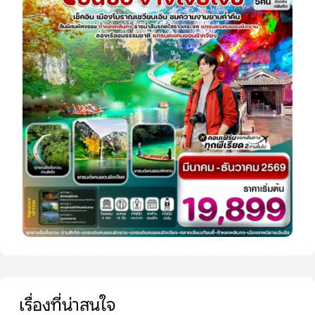
เรื่องที่น่าสนใจ