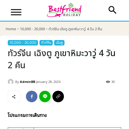
Home
10,000 - 20,000
ทัวร์จีน เฉิงตู ภูเขาหิมะวาวู่ 4 วัน 2 คืน
10,000 - 20,000
ทัวร์จีน
เฉิงตู
ทัวร์จีน เฉิงตู ภูเขาหิมะวาวู่ 4 วัน
2 คืน
By
AdminBB
January 28, 2026
30
บริษัทเบสเฟรนด์ ฮอลิเดย์
เส้นทางที่ต้องการ
โปรแกรมการเดินทาง