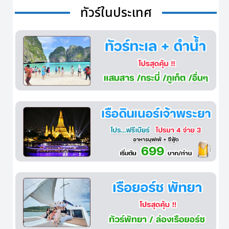
ทัวร์ในประเทศ