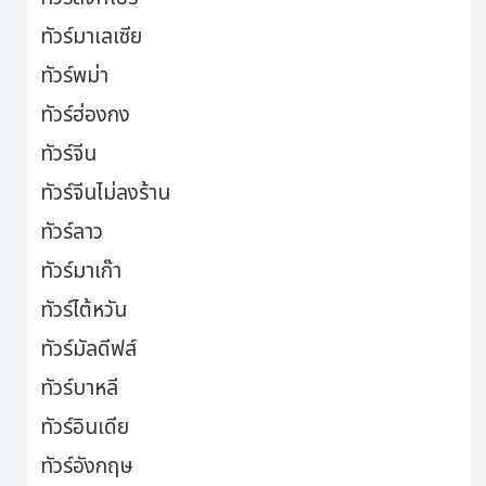
ทัวร์มาเลเซีย
ทัวร์พม่า
ทัวร์ฮ่องกง
ทัวร์จีน
ทัวร์จีนไม่ลงร้าน
ทัวร์ลาว
ทัวร์มาเก๊า
ทัวร์ไต้หวัน
ทัวร์มัลดีฟส์
ทัวร์บาหลี
ทัวร์อินเดีย
ทัวร์อังกฤษ