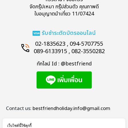
จัดกรุ๊ปเหมา กรุ๊ปส่วนตัว คุณภาพดี
ใบอนุญาตนำเที่ยว 11/07424
รับชำระตัดบัตรออนไลน์
02-1835623 , 094-5707755
089-6133915 , 082-3550282
ทักไลน์ Id : @bestfriend
Contact us:
bestfriendholiday.info@gmail.com
เว็บไซต์นี้ใช้คุกกี้