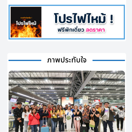
ภาพประทับใจ