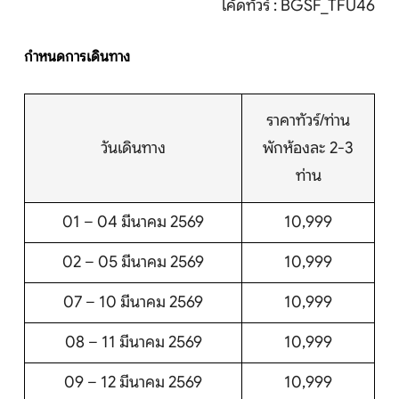
โค้ดทัวร์ : BGSF_TFU46
ติดต่อเรา
กำหนดการเดินทาง
ราคาทัวร์/ท่าน
Search
วันเดินทาง
พักห้องละ 2-3
ท่าน
01 – 04 มีนาคม 2569
10,999
02 – 05 มีนาคม 2569
10,999
07 – 10 มีนาคม 2569
10,999
08 – 11 มีนาคม 2569
10,999
09 – 12 มีนาคม 2569
10,999