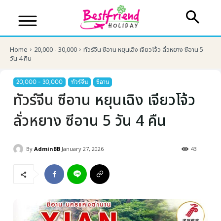
Home
20,000 - 30,000
ทัวร์จีน ซีอาน หยุนเฉิง เจียวโจ้ว ลั่วหยาง ซีอาน 5
วัน 4 คืน
20,000 - 30,000
ทัวร์จีน
ซีอาน
ทัวร์จีน ซีอาน หยุนเฉิง เจียวโจ้ว
ลั่วหยาง ซีอาน 5 วัน 4 คืน
By
AdminBB
January 27, 2026
43
บริษัทเบสเฟรนด์ ฮอลิเดย์
เส้นทางที่ต้องการ