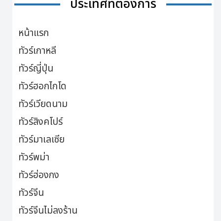
ประเทศที่ต้องการ
หน้าแรก
ทัวร์เกาหลี
ทัวร์ญี่ปุ่น
ทัวร์ฮอกไกโด
ทัวร์เวียดนาม
ทัวร์สิงคโปร์
ทัวร์มาเลเซีย
ทัวร์พม่า
ทัวร์ฮ่องกง
ทัวร์จีน
ทัวร์จีนไม่ลงร้าน