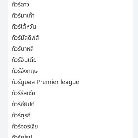
ทัวร์ลาว
ทัวร์มาเก๊า
ทัวร์ไต้หวัน
ทัวร์มัลดีฟส์
ทัวร์บาหลี
ทัวร์อินเดีย
ทัวร์อังกฤษ
ทัวร์ดูบอล Premier league
ทัวร์รัสเซีย
ทัวร์อียิปต์
ทัวร์ตุรกี
ทัวร์จอร์เจีย
ทัวร์ยุโรป