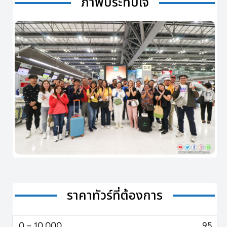
ภาพประทับใจ
ราคาทัวร์ที่ต้องการ
0 – 10,000
95