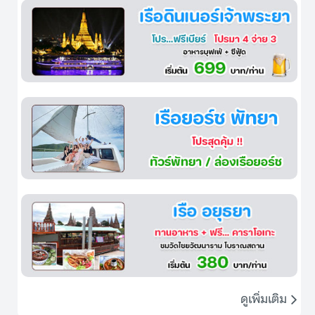
ดูเพิ่มเติม