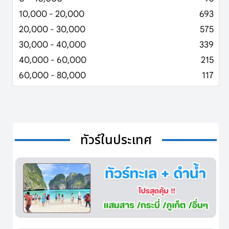
10,000 - 20,000
693
20,000 - 30,000
575
30,000 - 40,000
339
40,000 - 60,000
215
60,000 - 80,000
117
ทัวร์ในประเทศ