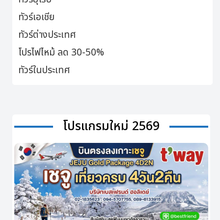
ทัวร์เอเชีย
ทัวร์ต่างประเทศ
โปรไฟไหม้ ลด 30-50%
ทัวร์ในประเทศ
โปรแกรมใหม่ 2569