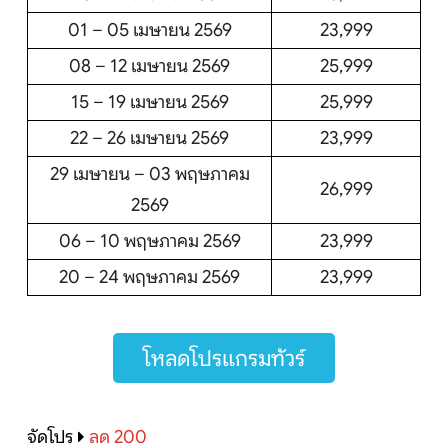
01 – 05 เมษายน 2569
23,999
08 – 12 เมษายน 2569
25,999
15 – 19 เมษายน 2569
25,999
22 – 26 เมษายน 2569
23,999
29 เมษายน – 03 พฤษภาคม
26,999
2569
06 – 10 พฤษภาคม 2569
23,999
20 – 24 พฤษภาคม 2569
23,999
โหลดโปรแกรมทัวร์
จัดโปร
ลด 200