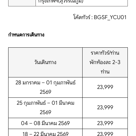
กรุงเทพฯ(สุวรรณภูมิ)
โค้ดทัวร์ : BGSF_YCU01
กำหนดการเดินทาง
ราคาทัวร์/ท่าน
วันเดินทาง
พักห้องละ 2-3
ท่าน
28 มกราคม – 01 กุมภาพันธ์
23,999
2569
25 กุมภาพันธ์ – 01 มีนาคม
23,999
2569
04 – 08 มีนาคม 2569
23,999
18 – 22 มีนาคม 2569
23,999