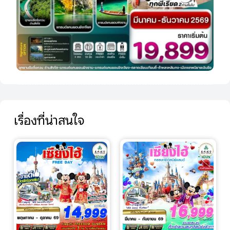
เรื่องที่น่าสนใจ