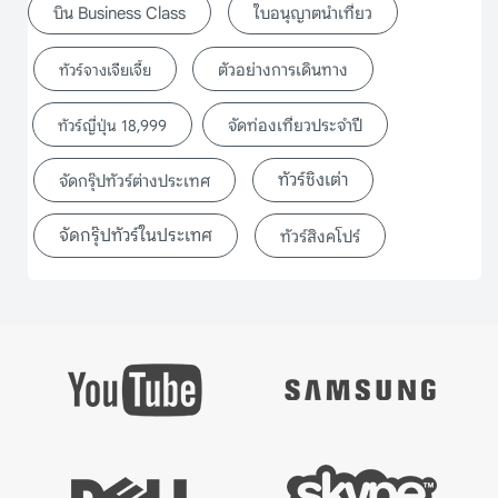
บิน Business Class
ใบอนุญาตนำเที่ยว
ตัวอย่างการเดินทาง
ทัวร์จางเจียเจี้ย
จัดท่องเที่ยวประจำปี
ทัวร์ญี่ปุ่น 18,999
ทัวร์ชิงเต่า
จัดกรุ๊ปทัวร์ต่างประเทศ
จัดกรุ๊ปทัวร์ในประเทศ
ทัวร์สิงคโปร์