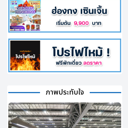
ภาพประทับใจ