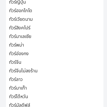
ทัวร์ญี่ปุ่น
ทัวร์ฮอกไกโด
ทัวร์เวียดนาม
ทัวร์สิงคโปร์
ทัวร์มาเลเซีย
ทัวร์พม่า
ทัวร์ฮ่องกง
ทัวร์จีน
ทัวร์จีนไม่ลงร้าน
ทัวร์ลาว
ทัวร์มาเก๊า
ทัวร์ไต้หวัน
ทัวร์มัลดีฟส์