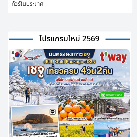
ทัวร์ในประเทศ
โปรแกรมใหม่ 2569