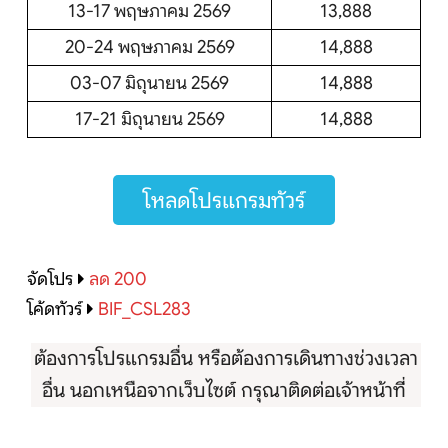
13-17 พฤษภาคม 2569
13,888
20-24 พฤษภาคม 2569
14,888
03-07 มิถุนายน 2569
14,888
17-21 มิถุนายน 2569
14,888
โหลดโปรแกรมทัวร์
จัดโปร
ลด 200
โค้ดทัวร์
BIF_CSL283
ต้องการโปรแกรมอื่น หรือต้องการเดินทางช่วงเวลา
อื่น นอกเหนือจากเว็บไซต์ กรุณาติดต่อเจ้าหน้าที่