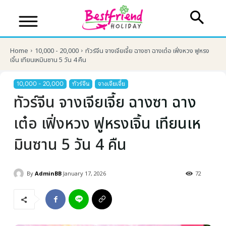
Home
10,000 - 20,000
ทัวร์จีน จางเจียเจี้ย ฉางซา ฉางเต๋อ เฟิ่งหวง ฟูหรง
เจิ้น เทียนเหมินซาน 5 วัน 4 คืน
10,000 - 20,000
ทัวร์จีน
จางเจียเจี้ย
ทัวร์จีน จางเจียเจี้ย ฉางซา ฉาง
เต๋อ เฟิ่งหวง ฟูหรงเจิ้น เทียนเห
มินซาน 5 วัน 4 คืน
By
AdminBB
January 17, 2026
72
บริษัทเบสเฟรนด์ ฮอลิเดย์
เส้นทางที่ต้องการ