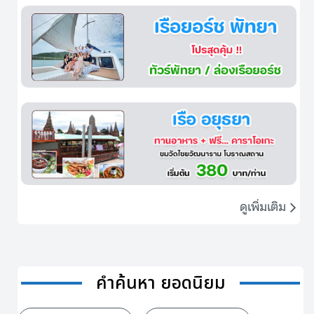
ดูเพิ่มเติม
คำค้นหา ยอดนิยม