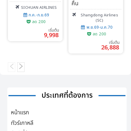
คืน
SICHUAN AIRLINES
ก.ค.-ก.ย.69
Shangdong Airlines
(SC)
ลด 200
พ.ย.69-ม.ค.70
เริ่มต้น
9,998
ลด 200
เริ่มต้น
26,888
ประเทศที่ต้องการ
หน้าแรก
ทัวร์เกาหลี