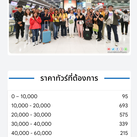
ราคาทัวร์ที่ต้องการ
0 – 10,000
95
10,000 - 20,000
693
20,000 - 30,000
575
30,000 - 40,000
339
40,000 - 60,000
215