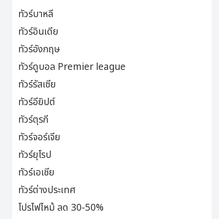
ทัวร์บาหลี
ทัวร์อินเดีย
ทัวร์อังกฤษ
ทัวร์ดูบอล Premier league
ทัวร์รัสเซีย
ทัวร์อียิปต์
ทัวร์ตุรกี
ทัวร์จอร์เจีย
ทัวร์ยุโรป
ทัวร์เอเชีย
ทัวร์ต่างประเทศ
โปรไฟไหม้ ลด 30-50%