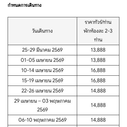
กำหนดการเดินทาง
ราคาทัวร์/ท่าน
วันเดินทาง
พักห้องละ 2-3
ท่าน
25-29 มีนาคม 2569
13,888
01-05 เมษายน 2569
13,888
10-14 เมษายน 2569
16,888
15-19 เมษายน 2569
16,888
22-26 เมษายน 2569
14,888
29 เมษายน – 03 พฤษภาคม
14,888
2569
06-10 พฤษภาคม 2569
14,888