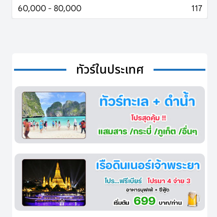
60,000 - 80,000
117
ทัวร์ในประเทศ