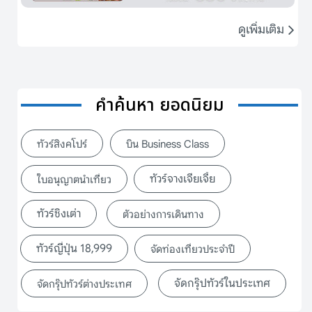
ดูเพิ่มเติม
คำค้นหา ยอดนิยม
ทัวร์สิงคโปร์
บิน Business Class
ทัวร์จางเจียเจี้ย
ใบอนุญาตนำเที่ยว
ทัวร์ชิงเต่า
ตัวอย่างการเดินทาง
ทัวร์ญี่ปุ่น 18,999
จัดท่องเที่ยวประจำปี
จัดกรุ๊ปทัวร์ในประเทศ
จัดกรุ๊ปทัวร์ต่างประเทศ