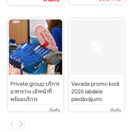
Private group บริการ
Vavada promo kodi
อาหารว่าง เจ้าหน้าที่
2026 labākie
พร้อมบริการ
piedāvājumi
เริ่มต้น
เริ่มต้น