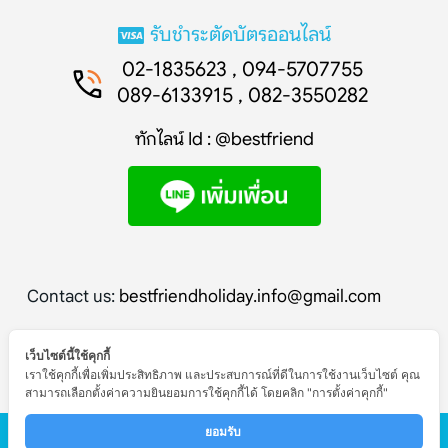
รับชำระตัดบัตรออนไลน์
02-1835623 , 094-5707755
089-6133915 , 082-3550282
ทักไลน์ Id : @bestfriend
Contact us:
bestfriendholiday.info@gmail.com
เว็บไซต์นี้ใช้คุกกี้
เราใช้คุกกี้เพื่อเพิ่มประสิทธิภาพ และประสบการณ์ที่ดีในการใช้งานเว็บไซต์ คุณ
สามารถเลือกตั้งค่าความยินยอมการใช้คุกกี้ได้ โดยคลิก "การตั้งค่าคุกกี้"
© Copyright - Bestfriend Holiday
ยอมรับ 