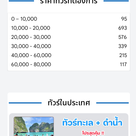
ราคาทัวร์ที่ต้องการ
0 – 10,000
95
10,000 - 20,000
693
20,000 - 30,000
576
30,000 - 40,000
339
40,000 - 60,000
215
60,000 - 80,000
117
ทัวร์ในประเทศ