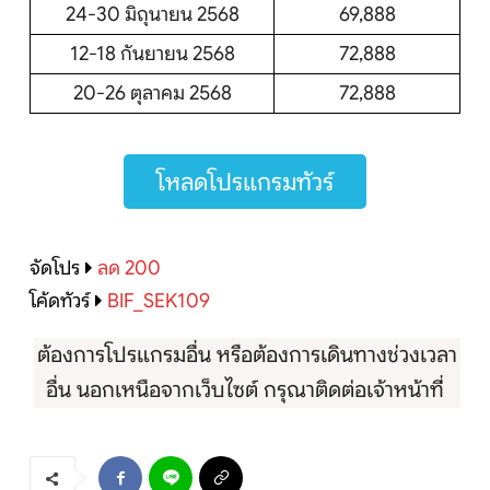
24-30 มิถุนายน 2568
69,888
12-18 กันยายน 2568
72,888
20-26 ตุลาคม 2568
72,888
โหลดโปรแกรมทัวร์
จัดโปร
ลด 200
โค้ดทัวร์
BIF_SEK109
ต้องการโปรแกรมอื่น หรือต้องการเดินทางช่วงเวลา
อื่น นอกเหนือจากเว็บไซต์ กรุณาติดต่อเจ้าหน้าที่