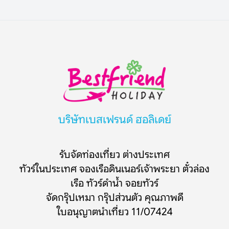
บริษัทเบสเฟรนด์ ฮอลิเดย์
รับจัดท่องเที่ยว ต่างประเทศ
ทัวร์ในประเทศ จองเรือดินเนอร์เจ้าพระยา ตั๋วล่อง
เรือ ทัวร์ดำน้ำ จอยทัวร์
จัดกรุ๊ปเหมา กรุ๊ปส่วนตัว คุณภาพดี
ใบอนุญาตนำเที่ยว 11/07424