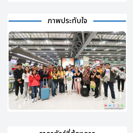
ภาพประทับใจ