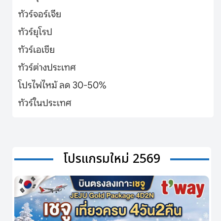
ทัวร์จอร์เจีย
ทัวร์ยุโรป
ทัวร์เอเชีย
ทัวร์ต่างประเทศ
โปรไฟไหม้ ลด 30-50%
ทัวร์ในประเทศ
โปรแกรมใหม่ 2569