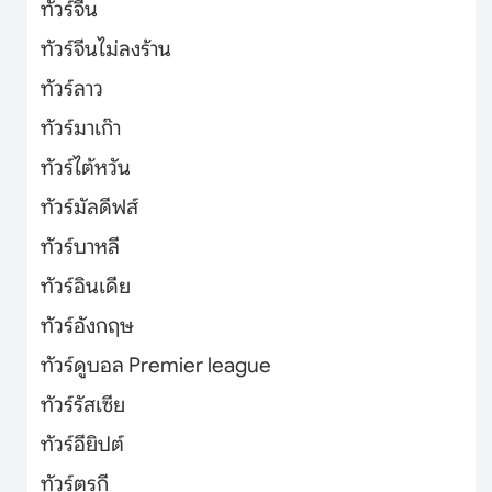
ทัวร์จีน
ทัวร์จีนไม่ลงร้าน
ทัวร์ลาว
ทัวร์มาเก๊า
ทัวร์ไต้หวัน
ทัวร์มัลดีฟส์
ทัวร์บาหลี
ทัวร์อินเดีย
ทัวร์อังกฤษ
ทัวร์ดูบอล Premier league
ทัวร์รัสเซีย
ทัวร์อียิปต์
ทัวร์ตุรกี