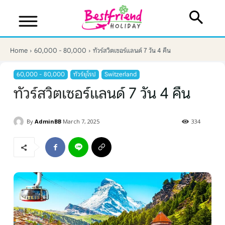
Home
60,000 - 80,000
ทัวร์สวิตเซอร์แลนด์ 7 วัน 4 คืน
60,000 - 80,000
ทัวร์ยุโรป
Switzerland
ทัวร์สวิตเซอร์แลนด์ 7 วัน 4 คืน
By
AdminBB
March 7, 2025
334
บริษัทเบสเฟรนด์ ฮอลิเดย์
เส้นทางที่ต้องการ