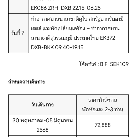
EK086 ZRH-DXB 22.15-06.25
ท่าอากาศยานนานาชาติดูไบ สหรัฐอาหรับอามิ
เรตส์ แวะพักเปลี่ยนเครื่อง – ท่าอากาศยาน
วันที่ 7
นานาชาติสุวรรณภูมิ ประเทศไทย EK372
DXB-BKK 09.40-19.15
โค้ดทัวร์ : BIF_SEK109
กำหนดการเดินทาง
ราคาทัวร์/ท่าน
วันเดินทาง
พักห้องละ 2-3 ท่าน
30 พฤษภาคม-05 มิถุนายน
72,888
2568