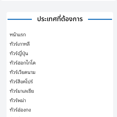
ประเทศที่ต้องการ
หน้าแรก
ทัวร์เกาหลี
ทัวร์ญี่ปุ่น
ทัวร์ฮอกไกโด
ทัวร์เวียดนาม
ทัวร์สิงคโปร์
ทัวร์มาเลเซีย
ทัวร์พม่า
ทัวร์ฮ่องกง