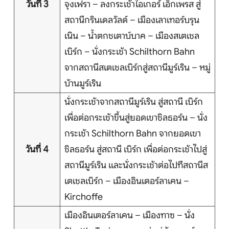
วันที่ 3
จุงเฟรา – ลงกระเช้าไอเกอร์ เอ็กเพรส สู่
บริการอื่นๆ
สถานีกรินเดลวัลด์ – เมืองเลาเทอร์บรุน
เนิน – น้ำตกชเตาบ์บาค – เมืองสเตเชล
ติดต่อเรา
เบิร์ก – นั่งกระเช้า Schilthorn Bahn
จากสถานีสเตเชลเบิร์กสู่สถานีมูร์เริน – หมู่
บ้านมูร์เริน
Search
นั่งกระเช้าจากสถานีมูร์เริน สู่สถานี เบิร์ก
เพื่อต่อกระเช้าขึ้นสู่ยอดเขาชิลธอร์น – นั่ง
กระเช้า Schilthorn Bahn จากยอดเขา
วันที่ 4
ชิลธอร์น สู่สถานี เบิร์ก เพื่อต่อกระเช้าไปสู่
สถานีมูร์เริน และนั่งกระเช้าต่อไปทีสถานีส
เตเชลเบิร์ก – เมืองอินเตอร์ลาเคน –
Kirchoffe
เมืองอินเตอร์ลาเคน – เมืองทาซ – นั่ง