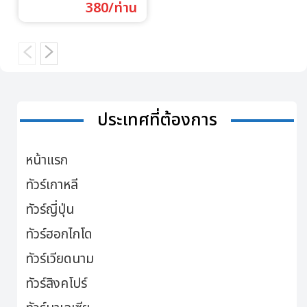
380/ท่าน
ประเทศที่ต้องการ
หน้าแรก
ทัวร์เกาหลี
ทัวร์ญี่ปุ่น
ทัวร์ฮอกไกโด
ทัวร์เวียดนาม
ทัวร์สิงคโปร์