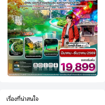
เรื่องที่น่าสนใจ