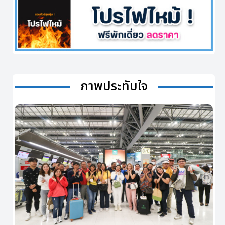
ภาพประทับใจ