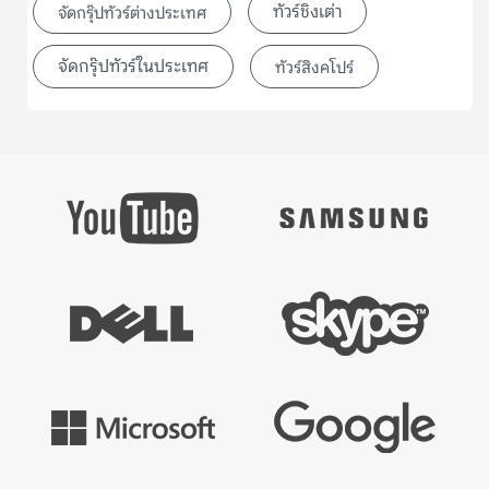
ทัวร์ชิงเต่า
จัดกรุ๊ปทัวร์ต่างประเทศ
จัดกรุ๊ปทัวร์ในประเทศ
ทัวร์สิงคโปร์