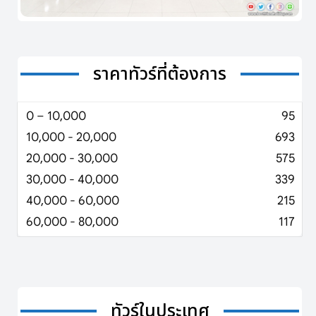
ราคาทัวร์ที่ต้องการ
0 – 10,000
95
10,000 - 20,000
693
20,000 - 30,000
575
30,000 - 40,000
339
40,000 - 60,000
215
60,000 - 80,000
117
ทัวร์ในประเทศ