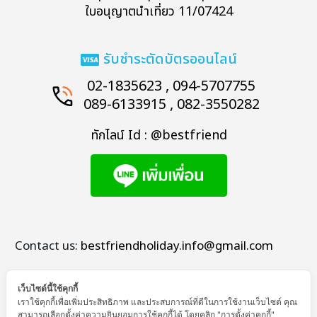
ใบอนุญาตนำเที่ยว 11/07424
รับชำระตัดบัตรออนไลน์
02-1835623 , 094-5707755
089-6133915 , 082-3550282
ทักไลน์ Id : @bestfriend
Contact us:
bestfriendholiday.info@gmail.com
เว็บไซต์นี้ใช้คุกกี้
เราใช้คุกกี้เพื่อเพิ่มประสิทธิภาพ และประสบการณ์ที่ดีในการใช้งานเว็บไซต์ คุณ
สามารถเลือกตั้งค่าความยินยอมการใช้คุกกี้ได้ โดยคลิก "การตั้งค่าคุกกี้"