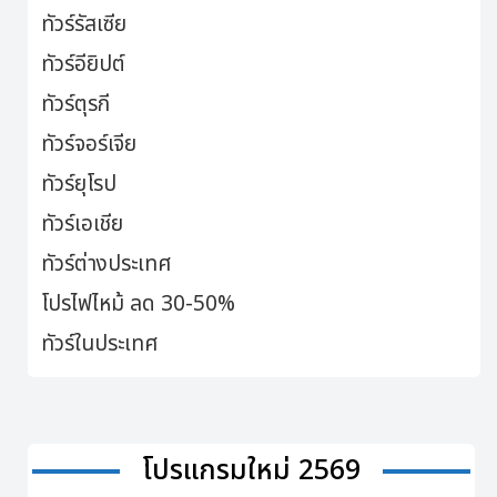
ทัวร์รัสเซีย
ทัวร์อียิปต์
ทัวร์ตุรกี
ทัวร์จอร์เจีย
ทัวร์ยุโรป
ทัวร์เอเชีย
ทัวร์ต่างประเทศ
โปรไฟไหม้ ลด 30-50%
ทัวร์ในประเทศ
โปรแกรมใหม่ 2569