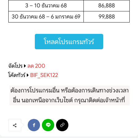
3 – 10 ธันวาคม 68
86,888
30 ธันวาคม 68 – 6 มกราคม 69
99,888
โหลดโปรแกรมทัวร์
จัดโปร
ลด 200
โค้ดทัวร์
BIF_SEK122
ต้องการโปรแกรมอื่น หรือต้องการเดินทางช่วงเวลา
อื่น นอกเหนือจากเว็บไซต์ กรุณาติดต่อเจ้าหน้าที่