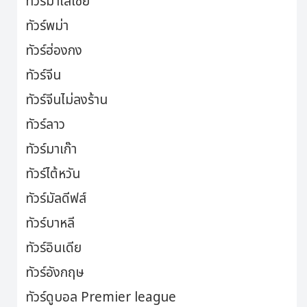
ทัวร์มาเลเซีย
ทัวร์พม่า
ทัวร์ฮ่องกง
ทัวร์จีน
ทัวร์จีนไม่ลงร้าน
ทัวร์ลาว
ทัวร์มาเก๊า
ทัวร์ไต้หวัน
ทัวร์มัลดีฟส์
ทัวร์บาหลี
ทัวร์อินเดีย
ทัวร์อังกฤษ
ทัวร์ดูบอล Premier league