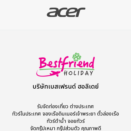
บริษัทเบสเฟรนด์ ฮอลิเดย์
รับจัดท่องเที่ยว ต่างประเทศ
ทัวร์ในประเทศ จองเรือดินเนอร์เจ้าพระยา ตั๋วล่องเรือ
ทัวร์ดำน้ำ จอยทัวร์
จัดกรุ๊ปเหมา กรุ๊ปส่วนตัว คุณภาพดี