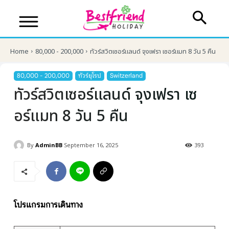
Home
80,000 - 200,000
ทัวร์สวิตเซอร์แลนด์ จุงเฟรา เซอร์แมท 8 วัน 5 คืน
80,000 - 200,000
ทัวร์ยุโรป
Switzerland
ทัวร์สวิตเซอร์แลนด์ จุงเฟรา เซ
อร์แมท 8 วัน 5 คืน
By
AdminBB
September 16, 2025
393
บริษัทเบสเฟรนด์ ฮอลิเดย์
โปรแกรมการเดินทาง
เส้นทางที่ต้องการ