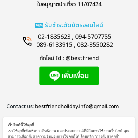
ใบอนุญาตนำเที่ยว 11/07424
รับชำระตัดบัตรออนไลน์
02-1835623 , 094-5707755
089-6133915 , 082-3550282
ทักไลน์ Id : @bestfriend
Contact us:
bestfriendholiday.info@gmail.com
เว็บไซต์นี้ใช้คุกกี้
เราใช้คุกกี้เพื่อเพิ่มประสิทธิภาพ และประสบการณ์ที่ดีในการใช้งานเว็บไซต์ คุณ
สามารถเลือกตั้งค่าความยินยอมการใช้คุกกี้ได้ โดยคลิก "การตั้งค่าคุกกี้"