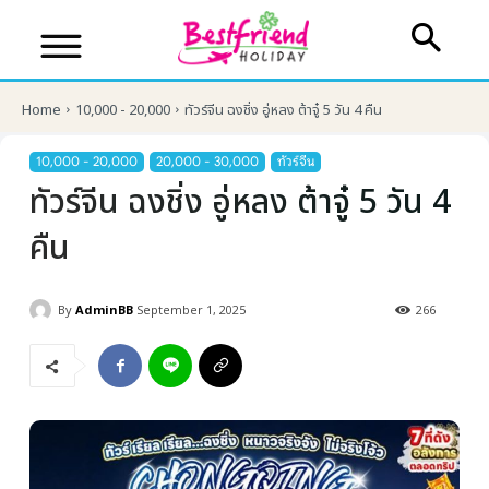
Home
10,000 - 20,000
ทัวร์จีน ฉงชิ่ง อู่หลง ต้าจู๋ 5 วัน 4 คืน
10,000 - 20,000
20,000 - 30,000
ทัวร์จีน
ทัวร์จีน ฉงชิ่ง อู่หลง ต้าจู๋ 5 วัน 4
คืน
By
AdminBB
September 1, 2025
266
บริษัทเบสเฟรนด์ ฮอลิเดย์
เส้นทางที่ต้องการ