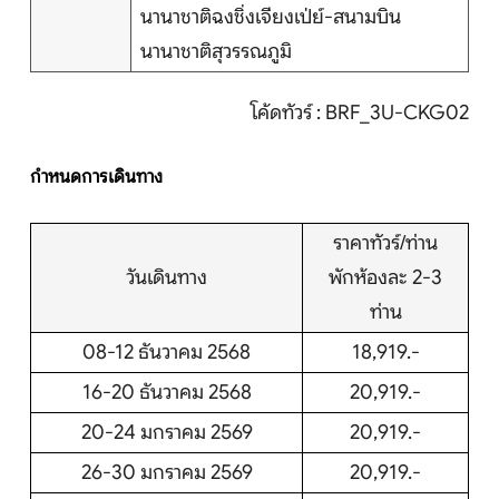
นานาชาติฉงชิ่งเจียงเป่ย์-สนามบิน
นานาชาติสุวรรณภูมิ
โค้ดทัวร์ : BRF_3U-CKG02
กำหนดการเดินทาง
ราคาทัวร์/ท่าน
วันเดินทาง
พักห้องละ 2-3
ท่าน
08-12 ธันวาคม 2568
18,919.-
16-20 ธันวาคม 2568
20,919.-
20-24 มกราคม 2569
20,919.-
26-30 มกราคม 2569
20,919.-