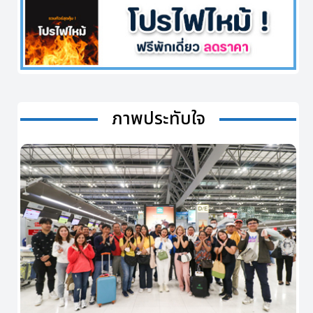
ภาพประทับใจ