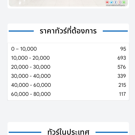
ราคาทัวร์ที่ต้องการ
0 – 10,000
95
10,000 - 20,000
693
20,000 - 30,000
576
30,000 - 40,000
339
40,000 - 60,000
215
60,000 - 80,000
117
ทัวร์ในประเทศ