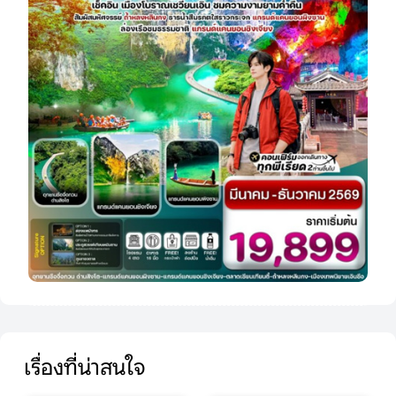
เรื่องที่น่าสนใจ