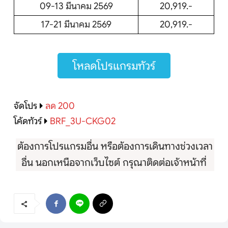
09-13 มีนาคม 2569
20,919.-
17-21 มีนาคม 2569
20,919.-
โหลดโปรแกรมทัวร์
จัดโปร
ลด 200
โค้ดทัวร์
BRF_3U-CKG02
ต้องการโปรแกรมอื่น หรือต้องการเดินทางช่วงเวลา
อื่น นอกเหนือจากเว็บไซต์ กรุณาติดต่อเจ้าหน้าที่