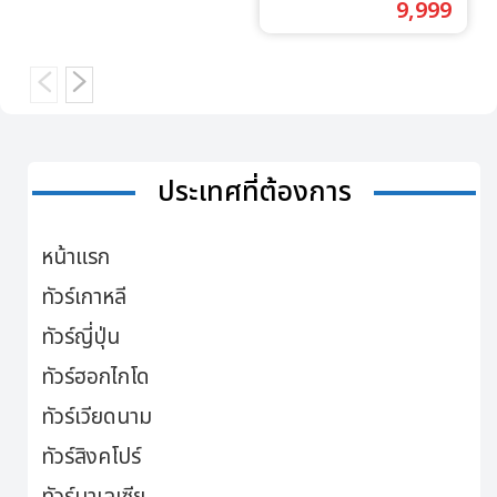
9,999
ประเทศที่ต้องการ
หน้าแรก
ทัวร์เกาหลี
ทัวร์ญี่ปุ่น
ทัวร์ฮอกไกโด
ทัวร์เวียดนาม
ทัวร์สิงคโปร์