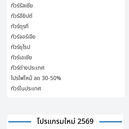
ทัวร์รัสเซีย
ทัวร์อียิปต์
ทัวร์ตุรกี
ทัวร์จอร์เจีย
ทัวร์ยุโรป
ทัวร์เอเชีย
ทัวร์ต่างประเทศ
โปรไฟไหม้ ลด 30-50%
ทัวร์ในประเทศ
โปรแกรมใหม่ 2569