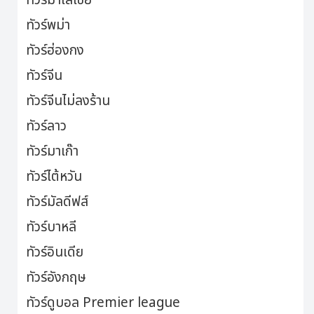
ทัวร์มาเลเซีย
ทัวร์พม่า
ทัวร์ฮ่องกง
ทัวร์จีน
ทัวร์จีนไม่ลงร้าน
ทัวร์ลาว
ทัวร์มาเก๊า
ทัวร์ไต้หวัน
ทัวร์มัลดีฟส์
ทัวร์บาหลี
ทัวร์อินเดีย
ทัวร์อังกฤษ
ทัวร์ดูบอล Premier league