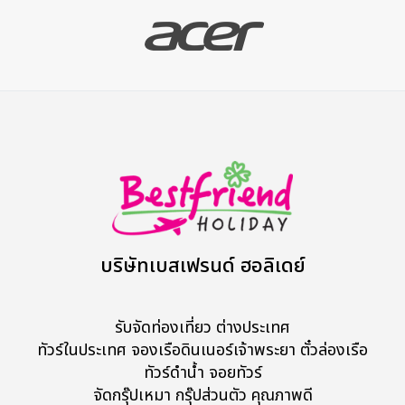
บริษัทเบสเฟรนด์ ฮอลิเดย์
รับจัดท่องเที่ยว ต่างประเทศ
ทัวร์ในประเทศ จองเรือดินเนอร์เจ้าพระยา ตั๋วล่องเรือ
ทัวร์ดำน้ำ จอยทัวร์
จัดกรุ๊ปเหมา กรุ๊ปส่วนตัว คุณภาพดี