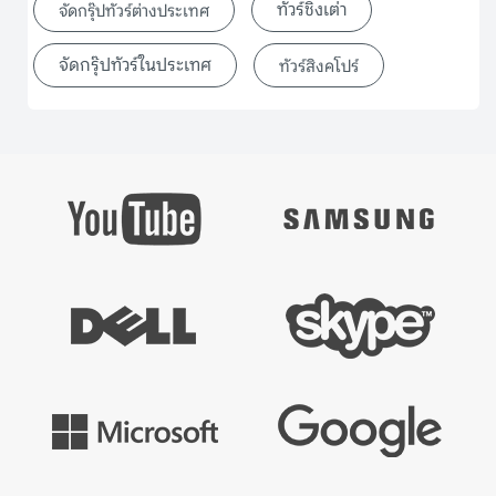
ทัวร์ชิงเต่า
จัดกรุ๊ปทัวร์ต่างประเทศ
จัดกรุ๊ปทัวร์ในประเทศ
ทัวร์สิงคโปร์