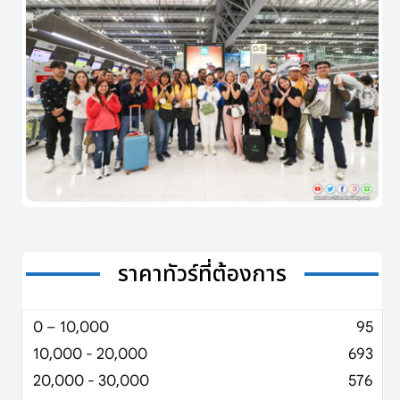
ราคาทัวร์ที่ต้องการ
0 – 10,000
95
10,000 - 20,000
693
20,000 - 30,000
576