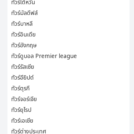
ทัวร์ไต้หวัน
ทัวร์มัลดีฟส์
ทัวร์บาหลี
ทัวร์อินเดีย
ทัวร์อังกฤษ
ทัวร์ดูบอล Premier league
ทัวร์รัสเซีย
ทัวร์อียิปต์
ทัวร์ตุรกี
ทัวร์จอร์เจีย
ทัวร์ยุโรป
ทัวร์เอเชีย
ทัวร์ต่างประเทศ