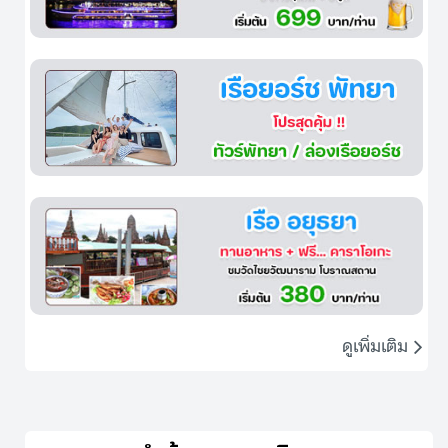
ดูเพิ่มเติม