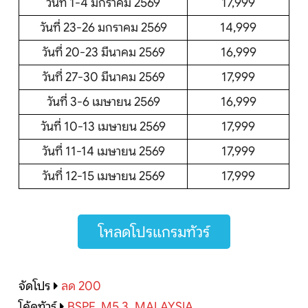
วันที่ 1-4 มกราคม 2569
17,999
วันที่ 23-26 มกราคม 2569
14,999
วันที่ 20-23 มีนาคม 2569
16,999
วันที่ 27-30 มีนาคม 2569
17,999
วันที่ 3-6 เมษายน 2569
16,999
วันที่ 10-13 เมษายน 2569
17,999
วันที่ 11-14 เมษายน 2569
17,999
วันที่ 12-15 เมษายน 2569
17,999
โหลดโปรแกรมทัวร์
จัดโปร
ลด 200
โค้ดทัวร์
BSPF_M5.3_MALAYSIA