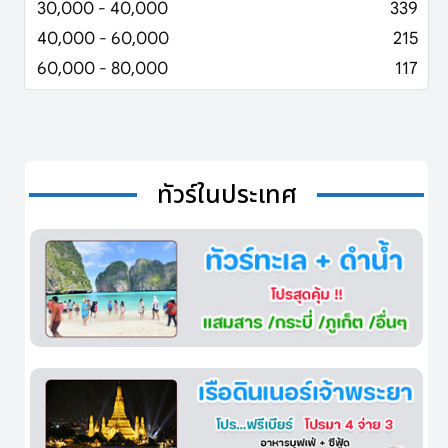
30,000 - 40,000
339
40,000 - 60,000
215
60,000 - 80,000
117
ทัวร์ในประเทศ