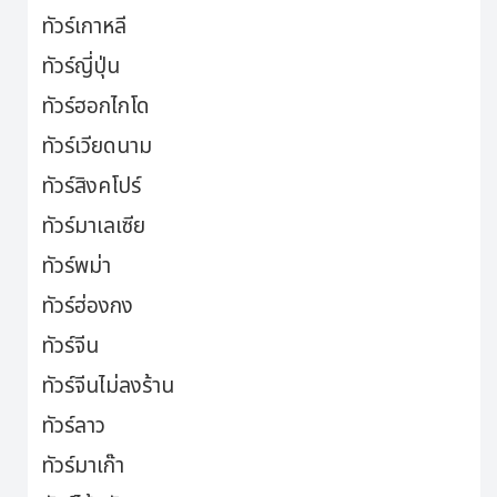
ทัวร์เกาหลี
ทัวร์ญี่ปุ่น
ทัวร์ฮอกไกโด
ทัวร์เวียดนาม
ทัวร์สิงคโปร์
ทัวร์มาเลเซีย
ทัวร์พม่า
ทัวร์ฮ่องกง
ทัวร์จีน
ทัวร์จีนไม่ลงร้าน
ทัวร์ลาว
ทัวร์มาเก๊า