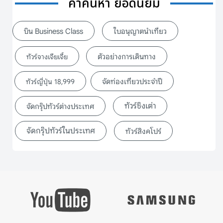
คำค้นหา ยอดนิยม
บิน Business Class
ใบอนุญาตนำเที่ยว
ตัวอย่างการเดินทาง
ทัวร์จางเจียเจี้ย
จัดท่องเที่ยวประจำปี
ทัวร์ญี่ปุ่น 18,999
ทัวร์ชิงเต่า
จัดกรุ๊ปทัวร์ต่างประเทศ
จัดกรุ๊ปทัวร์ในประเทศ
ทัวร์สิงคโปร์