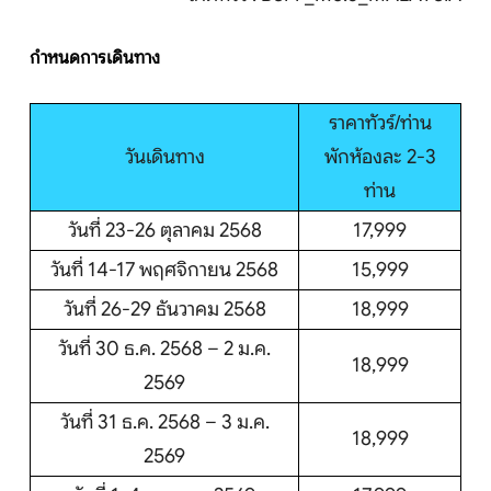
บริการอื่นๆ
กำหนดการเดินทาง
ติดต่อเรา
ราคาทัวร์/ท่าน
วันเดินทาง
พักห้องละ 2-3
Search
ท่าน
วันที่ 23-26 ตุลาคม 2568
17,999
วันที่ 14-17 พฤศจิกายน 2568
15,999
วันที่ 26-29 ธันวาคม 2568
18,999
วันที่ 30 ธ.ค. 2568 – 2 ม.ค.
18,999
2569
วันที่ 31 ธ.ค. 2568 – 3 ม.ค.
18,999
2569