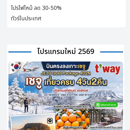
โปรไฟไหม้ ลด 30-50%
ทัวร์ในประเทศ
โปรแกรมใหม่ 2569