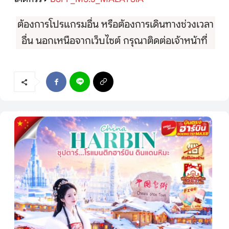
ต้องการโปรแกรมอื่น หรือต้องการเดินทางช่วงเวลา
อื่น นอกเหนือจากเว็บไซต์ กรุณาติดต่อเจ้าหน้าที่