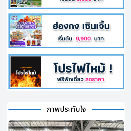
ภาพประทับใจ