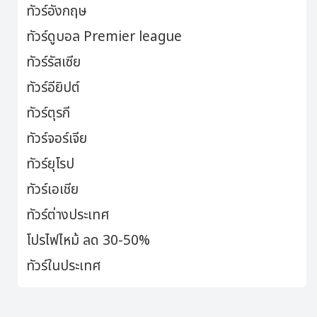
ทัวร์อังกฤษ
ทัวร์ดูบอล Premier league
ทัวร์รัสเซีย
ทัวร์อียิปต์
ทัวร์ตุรกี
ทัวร์จอร์เจีย
ทัวร์ยุโรป
ทัวร์เอเชีย
ทัวร์ต่างประเทศ
โปรไฟไหม้ ลด 30-50%
ทัวร์ในประเทศ