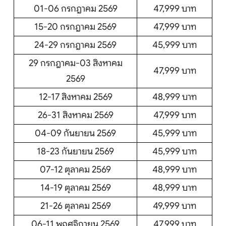
01-06 กรกฎาคม 2569
47,999 บาท
15-20 กรกฎาคม 2569
47,999 บาท
24-29 กรกฎาคม 2569
45,999 บาท
29 กรกฎาคม-03 สิงหาคม
47,999 บาท
2569
12-17 สิงหาคม 2569
48,999 บาท
26-31 สิงหาคม 2569
47,999 บาท
04-09 กันยายน 2569
45,999 บาท
18-23 กันยายน 2569
45,999 บาท
07-12 ตุลาคม 2569
48,999 บาท
14-19 ตุลาคม 2569
48,999 บาท
21-26 ตุลาคม 2569
49,999 บาท
06-11 พฤศจิกายน 2569
47,999 บาท