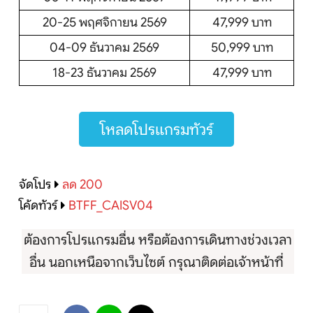
20-25 พฤศจิกายน 2569
47,999 บาท
04-09 ธันวาคม 2569
50,999 บาท
18-23 ธันวาคม 2569
47,999 บาท
โหลดโปรแกรมทัวร์
จัดโปร
ลด 200
โค้ดทัวร์
BTFF_CAISV04
ต้องการโปรแกรมอื่น หรือต้องการเดินทางช่วงเวลา
อื่น นอกเหนือจากเว็บไซต์ กรุณาติดต่อเจ้าหน้าที่