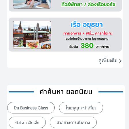
ดูเพิ่มเติม
คำค้นหา ยอดนิยม
บิน Business Class
ใบอนุญาตนำเที่ยว
ตัวอย่างการเดินทาง
ทัวร์จางเจียเจี้ย