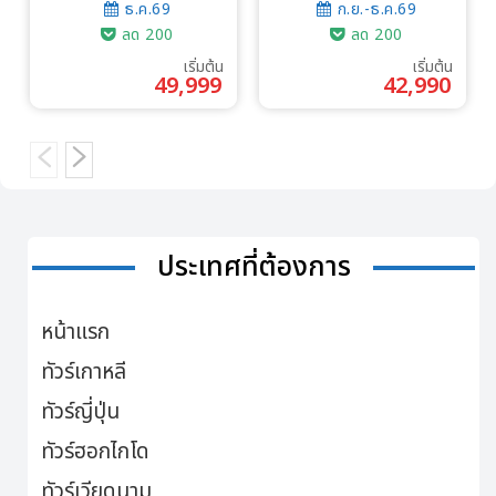
ธ.ค.69
ก.ย.-ธ.ค.69
ลด 200
ลด 200
เริ่มต้น
เริ่มต้น
49,999
42,990
ประเทศที่ต้องการ
หน้าแรก
ทัวร์เกาหลี
ทัวร์ญี่ปุ่น
ทัวร์ฮอกไกโด
ทัวร์เวียดนาม