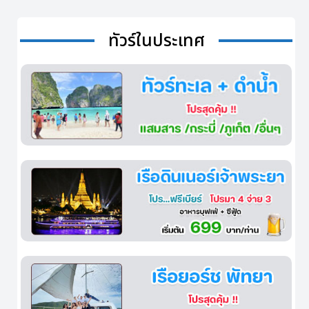
ทัวร์ในประเทศ