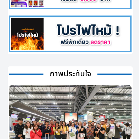
ภาพประทับใจ