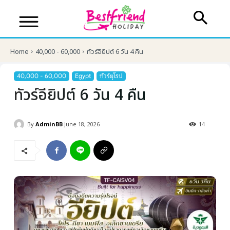
Home
40,000 - 60,000
ทัวร์อียิปต์ 6 วัน 4 คืน
40,000 - 60,000
Egypt
ทัวร์ยุโรป
ทัวร์อียิปต์ 6 วัน 4 คืน
By
AdminBB
June 18, 2026
14
บริษัทเบสเฟรนด์ ฮอลิเดย์
เส้นทางที่ต้องการ