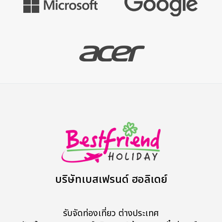
บริษัทเบสเฟรนด์ ฮอลิเดย์
รับจัดท่องเที่ยว ต่างประเทศ