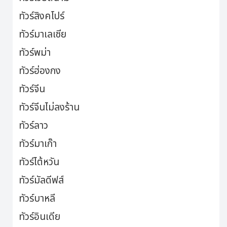
ทัวร์สิงคโปร์
ทัวร์มาเลเซีย
ทัวร์พม่า
ทัวร์ฮ่องกง
ทัวร์จีน
ทัวร์จีนไม่ลงร้าน
ทัวร์ลาว
ทัวร์มาเก๊า
ทัวร์ไต้หวัน
ทัวร์มัลดีฟส์
ทัวร์บาหลี
ทัวร์อินเดีย