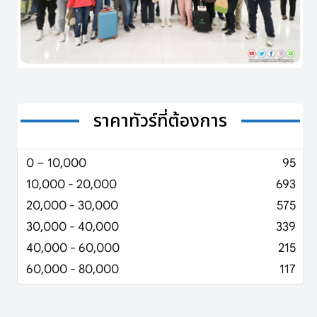
ราคาทัวร์ที่ต้องการ
0 – 10,000
95
10,000 - 20,000
693
20,000 - 30,000
575
30,000 - 40,000
339
40,000 - 60,000
215
60,000 - 80,000
117