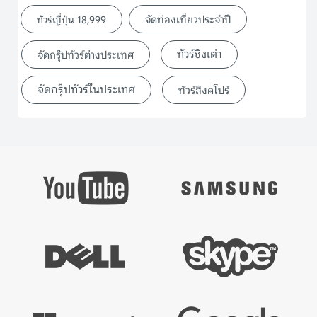
จัดท่องเที่ยวประจำปี
ทัวร์ญี่ปุ่น 18,999
ทัวร์ชิงเต่า
จัดกรุ๊ปทัวร์ต่างประเทศ
จัดกรุ๊ปทัวร์ในประเทศ
ทัวร์สิงคโปร์