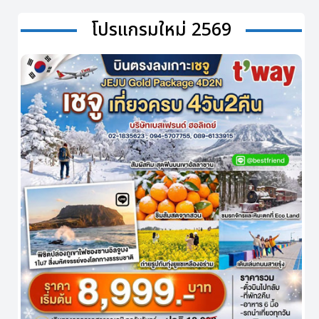
โปรแกรมใหม่ 2569