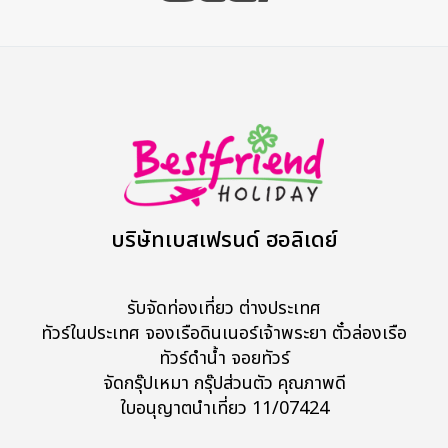
บริษัทเบสเฟรนด์ ฮอลิเดย์
รับจัดท่องเที่ยว ต่างประเทศ
ทัวร์ในประเทศ จองเรือดินเนอร์เจ้าพระยา ตั๋วล่องเรือ
ทัวร์ดำน้ำ จอยทัวร์
จัดกรุ๊ปเหมา กรุ๊ปส่วนตัว คุณภาพดี
ใบอนุญาตนำเที่ยว 11/07424