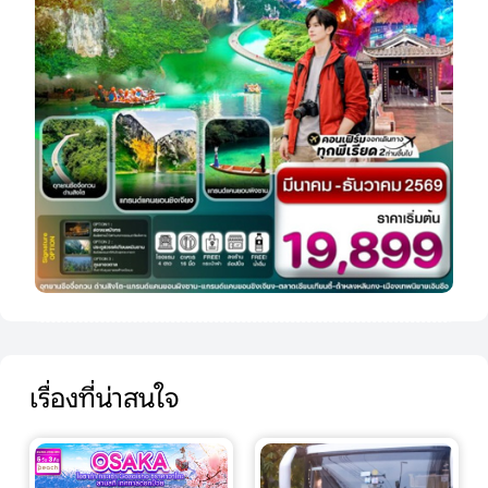
เรื่องที่น่าสนใจ