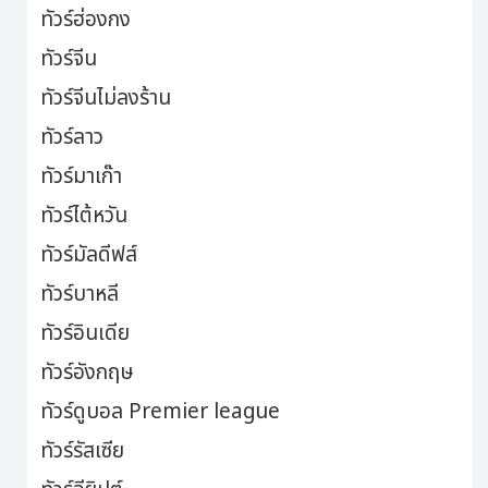
ทัวร์ฮ่องกง
ทัวร์จีน
ทัวร์จีนไม่ลงร้าน
ทัวร์ลาว
ทัวร์มาเก๊า
ทัวร์ไต้หวัน
ทัวร์มัลดีฟส์
ทัวร์บาหลี
ทัวร์อินเดีย
ทัวร์อังกฤษ
ทัวร์ดูบอล Premier league
ทัวร์รัสเซีย