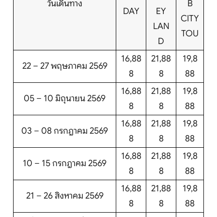
วันเดินทาง
B
DAY
EY
CITY
LAN
TOU
D
16,88
21,88
19,8
22 – 27 พฤษภาคม 2569
8
8
88
16,88
21,88
19,8
05 – 10 มิถุนายน 2569
8
8
88
16,88
21,88
19,8
03 – 08 กรกฎาคม 2569
8
8
88
16,88
21,88
19,8
10 – 15 กรกฎาคม 2569
8
8
88
16,88
21,88
19,8
21 – 26 สิงหาคม 2569
8
8
88