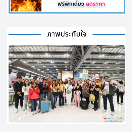
ภาพประทับใจ