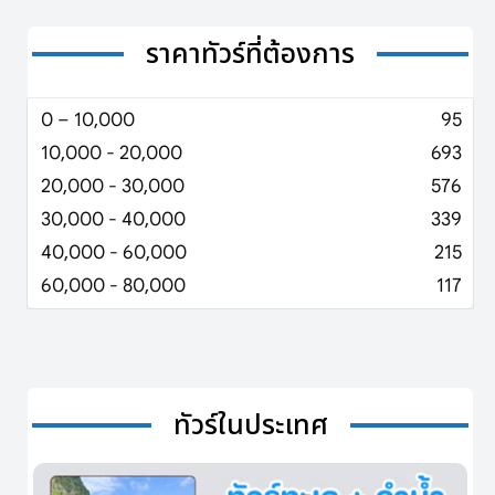
ราคาทัวร์ที่ต้องการ
0 – 10,000
95
10,000 - 20,000
693
20,000 - 30,000
576
30,000 - 40,000
339
40,000 - 60,000
215
60,000 - 80,000
117
ทัวร์ในประเทศ