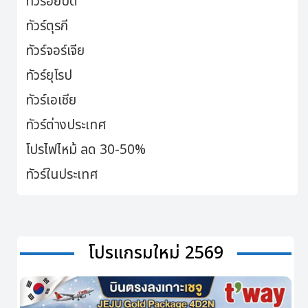
ทัวร์อียิปต์
ทัวร์ตุรกี
ทัวร์จอร์เจีย
ทัวร์ยุโรป
ทัวร์เอเชีย
ทัวร์ต่างประเทศ
โปรไฟไหม้ ลด 30-50%
ทัวร์ในประเทศ
โปรแกรมใหม่ 2569