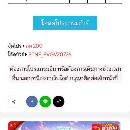
โหลดโปรแกรมทัวร์
จัดโปร
ลด 200
โค้ดทัวร์
BTNF_PVGVZ0726
ต้องการโปรแกรมอื่น หรือต้องการเดินทางช่วงเวลา
อื่น นอกเหนือจากเว็บไซต์ กรุณาติดต่อเจ้าหน้าที่