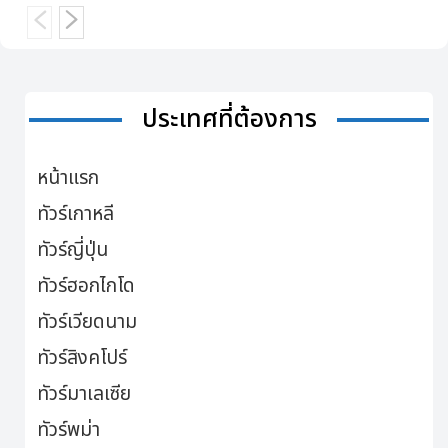
ประเทศที่ต้องการ
หน้าแรก
ทัวร์เกาหลี
ทัวร์ญี่ปุ่น
ทัวร์ฮอกไกโด
ทัวร์เวียดนาม
ทัวร์สิงคโปร์
ทัวร์มาเลเซีย
ทัวร์พม่า