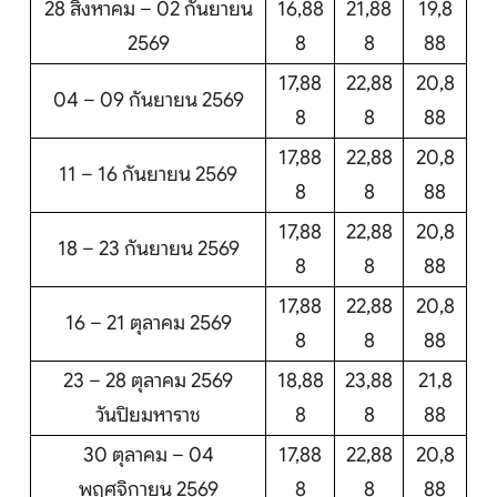
28 สิงหาคม – 02 กันยายน
16,88
21,88
19,8
2569
8
8
88
17,88
22,88
20,8
04 – 09 กันยายน 2569
8
8
88
17,88
22,88
20,8
11 – 16 กันยายน 2569
8
8
88
17,88
22,88
20,8
18 – 23 กันยายน 2569
8
8
88
17,88
22,88
20,8
16 – 21 ตุลาคม 2569
8
8
88
23 – 28 ตุลาคม 2569
18,88
23,88
21,8
วันปิยมหาราช
8
8
88
30 ตุลาคม – 04
17,88
22,88
20,8
พฤศจิกายน 2569
8
8
88