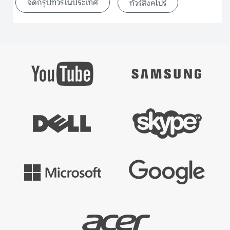
จัดกรุ๊ปทัวร์ในประเทศ
ทัวร์สิงคโปร์