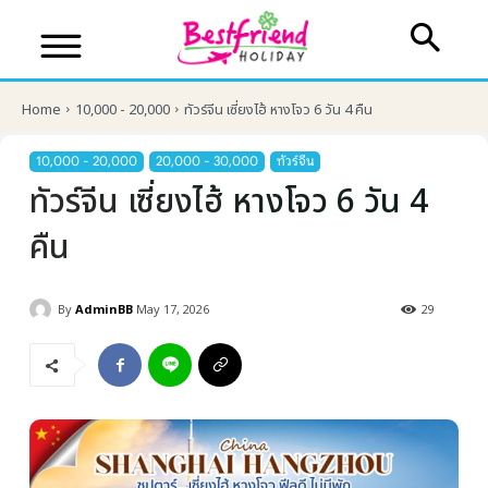
Home
10,000 - 20,000
ทัวร์จีน เซี่ยงไฮ้ หางโจว 6 วัน 4 คืน
10,000 - 20,000
20,000 - 30,000
ทัวร์จีน
ทัวร์จีน เซี่ยงไฮ้ หางโจว 6 วัน 4
คืน
By
AdminBB
May 17, 2026
29
บริษัทเบสเฟรนด์ ฮอลิเดย์
เส้นทางที่ต้องการ