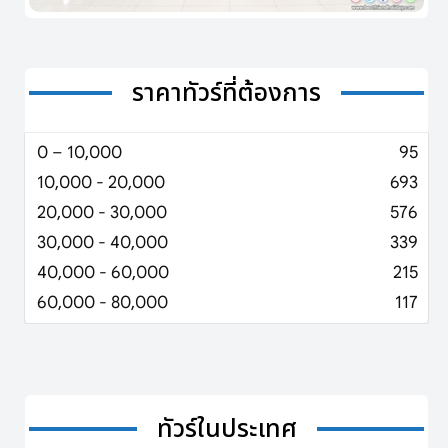
ราคาทัวร์ที่ต้องการ
0 – 10,000
95
10,000 - 20,000
693
20,000 - 30,000
576
30,000 - 40,000
339
40,000 - 60,000
215
60,000 - 80,000
117
ทัวร์ในประเทศ