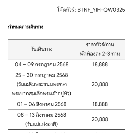
โค้ดทัวร์ : BTNF_YIH-QW0325
กำหนดการเดินทาง
ราคาทัวร์/ท่าน
วันเดินทาง
พักห้องละ 2-3 ท่าน
04 – 09 กรกฎาคม 2568
18,888
25 – 30 กรกฎาคม 2568
(วันเฉลิมพระชนมพรรษา
20,888
พระบาทสมเด็จพระเจ้าอยู่หัว)
01 – 06 สิงหาคม 2568
18,888
08 – 13 สิงหาคม 2568
20,888
(วันแม่แห่งชาติ)