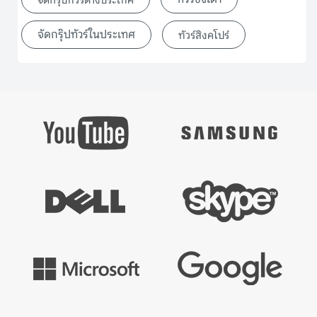
จัดกรุ๊ปทัวร์ในประเทศ
ทัวร์สิงคโปร์