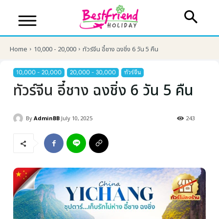
Home
10,000 - 20,000
ทัวร์จีน อี๋ชาง ฉงชิ่ง 6 วัน 5 คืน
10,000 - 20,000
20,000 - 30,000
ทัวร์จีน
ทัวร์จีน อี๋ชาง ฉงชิ่ง 6 วัน 5 คืน
By
AdminBB
July 10, 2025
243
บริษัทเบสเฟรนด์ ฮอลิเดย์
เส้นทางที่ต้องการ