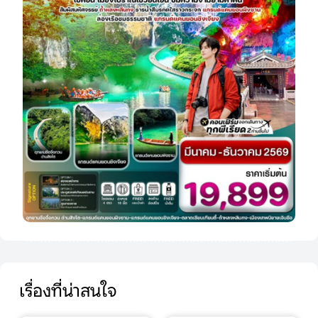
เรื่องที่น่าสนใจ