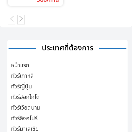
380/ท่าน
ประเทศที่ต้องการ
หน้าแรก
ทัวร์เกาหลี
ทัวร์ญี่ปุ่น
ทัวร์ฮอกไกโด
ทัวร์เวียดนาม
ทัวร์สิงคโปร์
ทัวร์มาเลเซีย