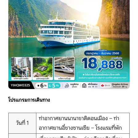
หน้าแรก
ทัวร์ต่างประเทศ
จัดกรุ๊ปต่างประเทศ
โปรไฟไหม้
ทัวร์ในประเทศ
โปรแกรมการเดินทาง
จัดกรุ๊ปในประเทศ
ท่าอากาศยานนานาชาติดอนเมือง – ท่า
วันที่ 1
อากาศยานอี๋ชางซานเซีย – โรงแรมที่พัก
เรือเจ้าพระยา