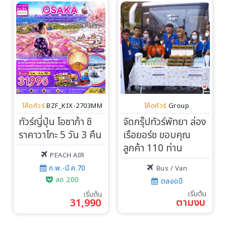
โค้ดทัวร์
BZF_KIX-2703MM
โค้ดทัวร์
Group
ทัวร์ญี่ปุ่น โอซาก้า ชิ
จัดกรุ๊ปทัวร์พัทยา ล่อง
ราคาวาโกะ 5 วัน 3 คืน
เรือยอร์ช ขอบคุณ
ลูกค้า 110 ท่าน
PEACH AIR
ก.พ.-มี.ค.70
Bus / Van
ลด 200
ตลอดปี
เริ่มต้น
เริ่มต้น
ตามงบ
31,990