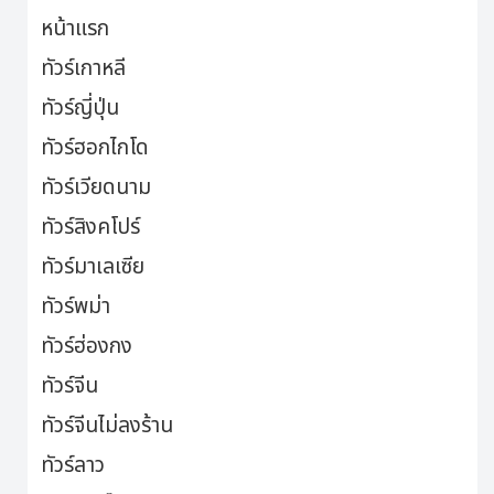
หน้าแรก
ทัวร์เกาหลี
ทัวร์ญี่ปุ่น
ทัวร์ฮอกไกโด
ทัวร์เวียดนาม
ทัวร์สิงคโปร์
ทัวร์มาเลเซีย
ทัวร์พม่า
ทัวร์ฮ่องกง
ทัวร์จีน
ทัวร์จีนไม่ลงร้าน
ทัวร์ลาว