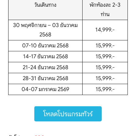
วันเดินทาง
พักห้องละ 2-3
ท่าน
30 พฤศจิกายน – 03 ธันวาคม
14,999.-
2568
07-10 ธันวาคม 2568
15,999.-
14-17 ธันวาคม 2568
15,999.-
21-24 ธันวาคม 2568
15,999.-
28-31 ธันวาคม 2568
15,999.-
04-07 มกราคม 2569
15,999.-
โหลดโปรแกรมทัวร์