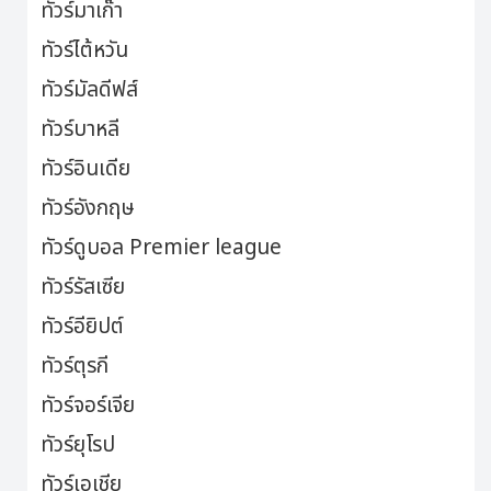
ทัวร์มาเก๊า
ทัวร์ไต้หวัน
ทัวร์มัลดีฟส์
ทัวร์บาหลี
ทัวร์อินเดีย
ทัวร์อังกฤษ
ทัวร์ดูบอล Premier league
ทัวร์รัสเซีย
ทัวร์อียิปต์
ทัวร์ตุรกี
ทัวร์จอร์เจีย
ทัวร์ยุโรป
ทัวร์เอเชีย