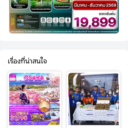
เรื่องที่น่าสนใจ