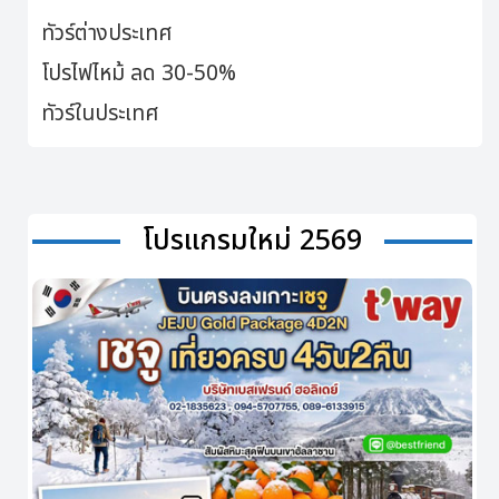
ทัวร์ต่างประเทศ
โปรไฟไหม้ ลด 30-50%
ทัวร์ในประเทศ
โปรแกรมใหม่ 2569