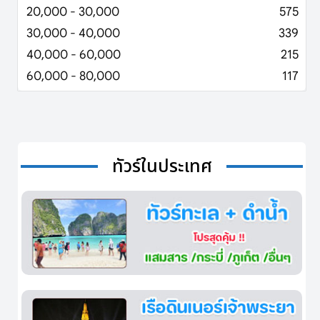
20,000 - 30,000
575
30,000 - 40,000
339
40,000 - 60,000
215
60,000 - 80,000
117
ทัวร์ในประเทศ