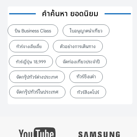
คำค้นหา ยอดนิยม
บิน Business Class
ใบอนุญาตนำเที่ยว
ตัวอย่างการเดินทาง
ทัวร์จางเจียเจี้ย
จัดท่องเที่ยวประจำปี
ทัวร์ญี่ปุ่น 18,999
ทัวร์ชิงเต่า
จัดกรุ๊ปทัวร์ต่างประเทศ
จัดกรุ๊ปทัวร์ในประเทศ
ทัวร์สิงคโปร์