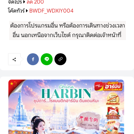
จัดโปร
ลด 200
โค้ดทัวร์
BWDF_WDXIY004
ต้องการโปรแกรมอื่น หรือต้องการเดินทางช่วงเวลา
อื่น นอกเหนือจากเว็บไซต์ กรุณาติดต่อเจ้าหน้าที่