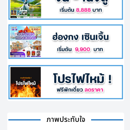
ภาพประทับใจ