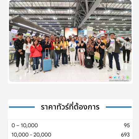
ราคาทัวร์ที่ต้องการ
0 – 10,000
95
10,000 - 20,000
693