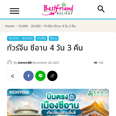
Home
10,000 - 20,000
ทัวร์จีน ซีอาน 4 วัน 3 คืน
10,000 - 20,000
ทัวร์จีน
ซีอาน
ทัวร์จีน ซีอาน 4 วัน 3 คืน
By
AdminBB
November 26, 2025
120
บริษัทเบสเฟรนด์ ฮอลิเดย์
เส้นทางที่ต้องการ