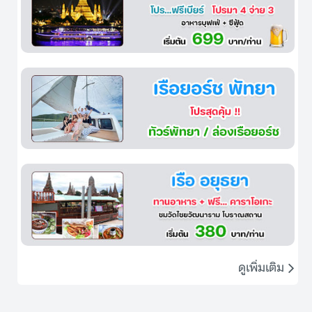
ดูเพิ่มเติม