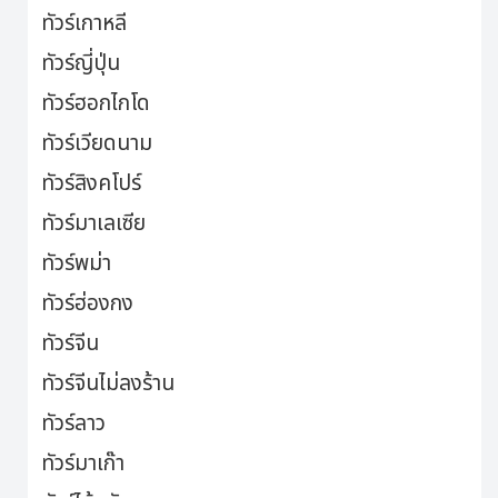
ทัวร์เกาหลี
ทัวร์ญี่ปุ่น
ทัวร์ฮอกไกโด
ทัวร์เวียดนาม
ทัวร์สิงคโปร์
ทัวร์มาเลเซีย
ทัวร์พม่า
ทัวร์ฮ่องกง
ทัวร์จีน
ทัวร์จีนไม่ลงร้าน
ทัวร์ลาว
ทัวร์มาเก๊า