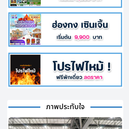
ภาพประทับใจ