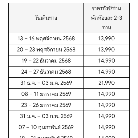
ราคาทัวร์/ท่าน
วันเดินทาง
พักห้องละ 2-3
ท่าน
13 – 16 พฤศจิกายน 2568
13,990
20 – 23 พฤศจิกายน 2568
13,990
19 – 22 ธันวาคม 2568
14,990
24 – 27 ธันวาคม 2568
14,990
31 ธ.ค. – 03 ม.ค. 2569
21,990
08 – 11 มกราคม 2569
14,990
23 – 26 มกราคม 2569
14,990
31 ม.ค. – 03 ก.พ. 2569
14,990
07 – 10 กุมภาพันธ์ 2569
14,990