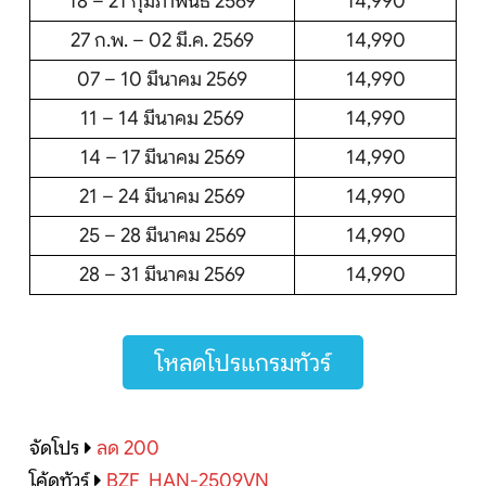
18 – 21 กุมภาพันธ์ 2569
14,990
27 ก.พ. – 02 มี.ค. 2569
14,990
07 – 10 มีนาคม 2569
14,990
11 – 14 มีนาคม 2569
14,990
14 – 17 มีนาคม 2569
14,990
21 – 24 มีนาคม 2569
14,990
25 – 28 มีนาคม 2569
14,990
28 – 31 มีนาคม 2569
14,990
โหลดโปรแกรมทัวร์
จัดโปร
ลด 200
โค้ดทัวร์
BZF_HAN-2509VN