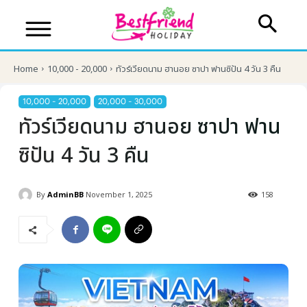
Home
10,000 - 20,000
ทัวร์เวียดนาม ฮานอย ซาปา ฟานซิปัน 4 วัน 3 คืน
10,000 - 20,000
20,000 - 30,000
ทัวร์เวียดนาม ฮานอย ซาปา ฟาน
ซิปัน 4 วัน 3 คืน
By
AdminBB
November 1, 2025
158
บริษัทเบสเฟรนด์ ฮอลิเดย์
เส้นทางที่ต้องการ