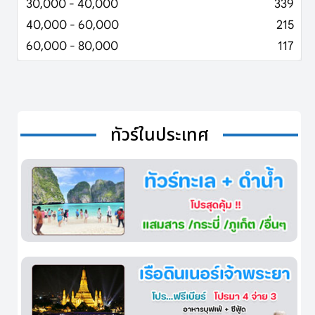
30,000 - 40,000
339
40,000 - 60,000
215
60,000 - 80,000
117
ทัวร์ในประเทศ