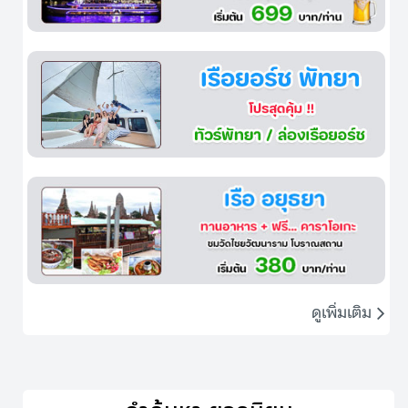
ดูเพิ่มเติม