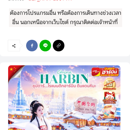
ต้องการโปรแกรมอื่น หรือต้องการเดินทางช่วงเวลา
อื่น นอกเหนือจากเว็บไซต์ กรุณาติดต่อเจ้าหน้าที่