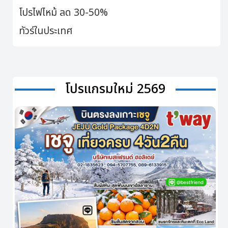
โปรไฟไหม้ ลด 30-50%
ทัวร์ในประเทศ
โปรแกรมใหม่ 2569