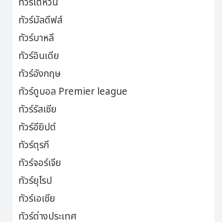
ทัวร์ไต้หวัน
ทัวร์มัลดีฟส์
ทัวร์บาหลี
ทัวร์อินเดีย
ทัวร์อังกฤษ
ทัวร์ดูบอล Premier league
ทัวร์รัสเซีย
ทัวร์อียิปต์
ทัวร์ตุรกี
ทัวร์จอร์เจีย
ทัวร์ยุโรป
ทัวร์เอเชีย
ทัวร์ต่างประเทศ