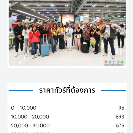
ราคาทัวร์ที่ต้องการ
0 – 10,000
95
10,000 - 20,000
693
20,000 - 30,000
575