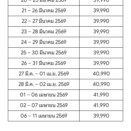
20 – 25 มีนาคม 2569
39,990
21 – 26 มีนาคม 2569
39,990
22 – 27 มีนาคม 2569
39,990
23 – 28 มีนาคม 2569
39,990
24 – 29 มีนาคม 2569
39,990
25 – 30 มีนาคม 2569
39,990
26 – 31 มีนาคม 2569
39,990
27 มี.ค. – 01 เม.ย. 2569
40,990
28 มี.ค. – 02 เม.ย. 2569
40,990
01 – 06 เมษายน 2569
41,990
02 – 07 เมษายน 2569
41,990
06 – 11 เมษายน 2569
39,990