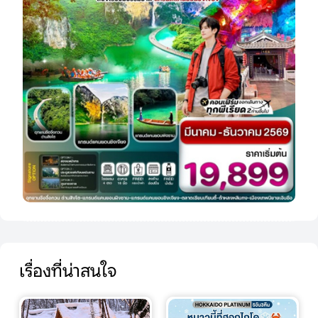
เรื่องที่น่าสนใจ