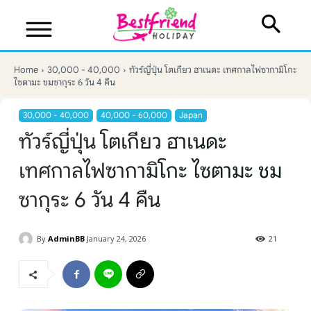
Home
30,000 - 40,000
ทัวร์ญี่ปุ่น โตเกียว ฮาเนดะ เทศกาลไฟซากามิโกะ
ไซตามะ ชมซากุระ 6 วัน 4 คืน
30,000 - 40,000
40,000 - 60,000
Japan
ทัวร์ญี่ปุ่น โตเกียว ฮาเนดะ
เทศกาลไฟซากามิโกะ ไซตามะ ชม
ซากุระ 6 วัน 4 คืน
By
AdminBB
January 24, 2026
21
บริษัทเบสเฟรนด์ ฮอลิเดย์
เส้นทางที่ต้องการ