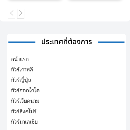
ประเทศที่ต้องการ
หน้าแรก
ทัวร์เกาหลี
ทัวร์ญี่ปุ่น
ทัวร์ฮอกไกโด
ทัวร์เวียดนาม
ทัวร์สิงคโปร์
ทัวร์มาเลเซีย