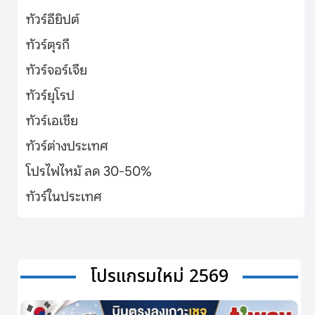
ทัวร์อียิปต์
ทัวร์ตุรกี
ทัวร์จอร์เจีย
ทัวร์ยุโรป
ทัวร์เอเชีย
ทัวร์ต่างประเทศ
โปรไฟไหม้ ลด 30-50%
ทัวร์ในประเทศ
โปรแกรมใหม่ 2569