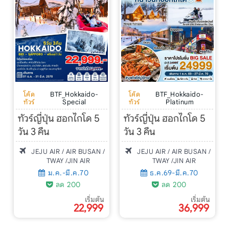
โค้ด
BTF_Hokkaido-
โค้ด
BTF_Hokkaido-
ทัวร์
Special
ทัวร์
Platinum
ทัวร์ญี่ปุ่น ฮอกไกโด 5
ทัวร์ญี่ปุ่น ฮอกไกโด 5
วัน 3 คืน
วัน 3 คืน
JEJU AIR / AIR BUSAN /
JEJU AIR / AIR BUSAN /
TWAY /JIN AIR
TWAY /JIN AIR
ม.ค.-มี.ค.70
ธ.ค.69-มี.ค.70
ลด 200
ลด 200
เริ่มต้น
เริ่มต้น
22,999
36,999