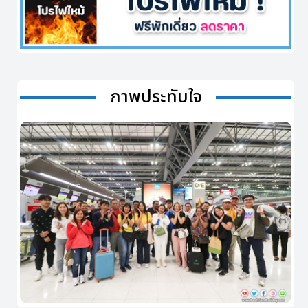
ภาพประทับใจ