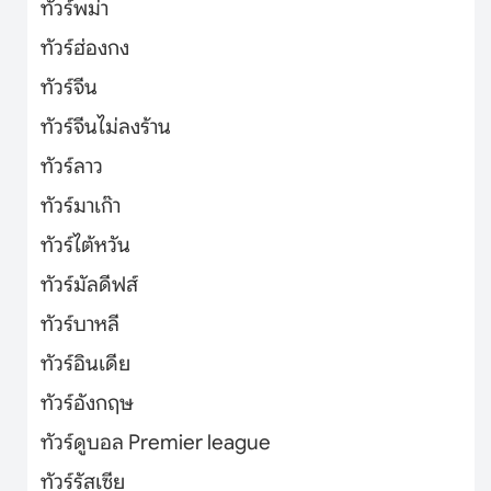
ทัวร์พม่า
ทัวร์ฮ่องกง
ทัวร์จีน
ทัวร์จีนไม่ลงร้าน
ทัวร์ลาว
ทัวร์มาเก๊า
ทัวร์ไต้หวัน
ทัวร์มัลดีฟส์
ทัวร์บาหลี
ทัวร์อินเดีย
ทัวร์อังกฤษ
ทัวร์ดูบอล Premier league
ทัวร์รัสเซีย