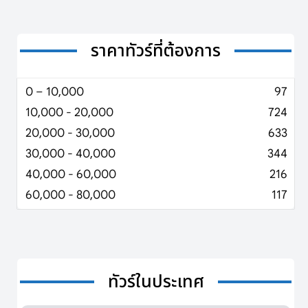
ราคาทัวร์ที่ต้องการ
0 – 10,000
97
10,000 - 20,000
724
20,000 - 30,000
633
30,000 - 40,000
344
40,000 - 60,000
216
60,000 - 80,000
117
ทัวร์ในประเทศ