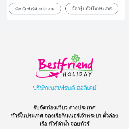
จัดกรุ๊ปทัวร์ในประเทศ
จัดกรุ๊ปทัวร์ต่างประเทศ
บริษัทเบสเฟรนด์ ฮอลิเดย์
รับจัดท่องเที่ยว ต่างประเทศ
ทัวร์ในประเทศ จองเรือดินเนอร์เจ้าพระยา ตั๋วล่อง
เรือ ทัวร์ดำน้ำ จอยทัวร์