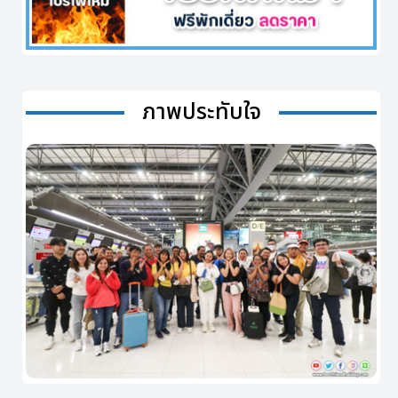
ภาพประทับใจ