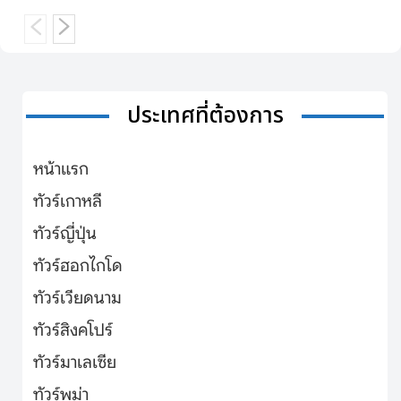
ประเทศที่ต้องการ
หน้าแรก
ทัวร์เกาหลี
ทัวร์ญี่ปุ่น
ทัวร์ฮอกไกโด
ทัวร์เวียดนาม
ทัวร์สิงคโปร์
ทัวร์มาเลเซีย
ทัวร์พม่า