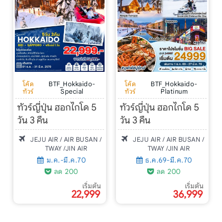
โค้ด
BTF_Hokkaido-
โค้ด
BTF_Hokkaido-
ทัวร์
Special
ทัวร์
Platinum
ทัวร์ญี่ปุ่น ฮอกไกโด 5
ทัวร์ญี่ปุ่น ฮอกไกโด 5
วัน 3 คืน
วัน 3 คืน
JEJU AIR / AIR BUSAN /
JEJU AIR / AIR BUSAN /
TWAY /JIN AIR
TWAY /JIN AIR
ม.ค.-มี.ค.70
ธ.ค.69-มี.ค.70
ลด 200
ลด 200
เริ่มต้น
เริ่มต้น
22,999
36,999