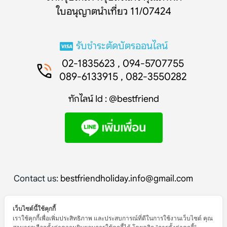
ใบอนุญาตนำเที่ยว 11/07424
รับชำระตัดบัตรออนไลน์
02-1835623 , 094-5707755
089-6133915 , 082-3550282
ทักไลน์ Id : @bestfriend
Contact us:
bestfriendholiday.info@gmail.com
เว็บไซต์นี้ใช้คุกกี้
เราใช้คุกกี้เพื่อเพิ่มประสิทธิภาพ และประสบการณ์ที่ดีในการใช้งานเว็บไซต์ คุณ