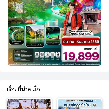
เรื่องที่น่าสนใจ