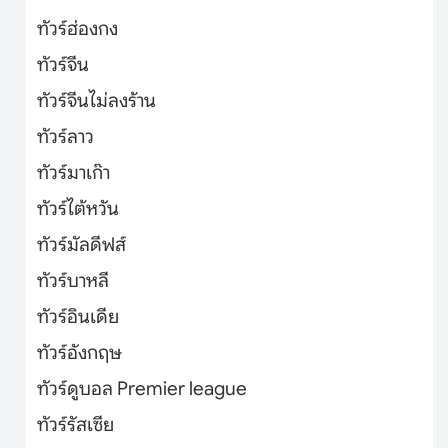
ทัวร์ฮ่องกง
ทัวร์จีน
ทัวร์จีนไม่ลงร้าน
ทัวร์ลาว
ทัวร์มาเก๊า
ทัวร์ไต้หวัน
ทัวร์มัลดีฟส์
ทัวร์บาหลี
ทัวร์อินเดีย
ทัวร์อังกฤษ
ทัวร์ดูบอล Premier league
ทัวร์รัสเซีย