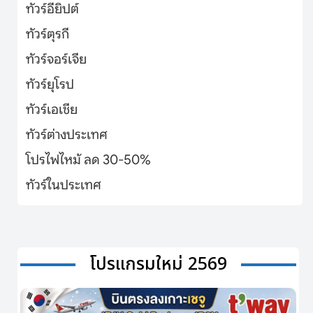
ทัวร์อียิปต์
ทัวร์ตุรกี
ทัวร์จอร์เจีย
ทัวร์ยุโรป
ทัวร์เอเชีย
ทัวร์ต่างประเทศ
โปรไฟไหม้ ลด 30-50%
ทัวร์ในประเทศ
โปรแกรมใหม่ 2569