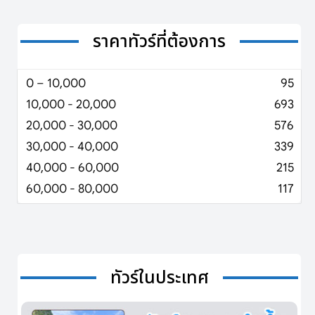
ราคาทัวร์ที่ต้องการ
0 – 10,000
95
10,000 - 20,000
693
20,000 - 30,000
576
30,000 - 40,000
339
40,000 - 60,000
215
60,000 - 80,000
117
ทัวร์ในประเทศ