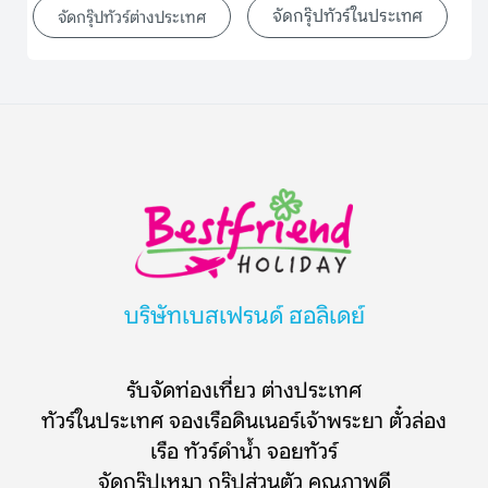
จัดกรุ๊ปทัวร์ในประเทศ
จัดกรุ๊ปทัวร์ต่างประเทศ
บริษัทเบสเฟรนด์ ฮอลิเดย์
รับจัดท่องเที่ยว ต่างประเทศ
ทัวร์ในประเทศ จองเรือดินเนอร์เจ้าพระยา ตั๋วล่อง
เรือ ทัวร์ดำน้ำ จอยทัวร์
จัดกรุ๊ปเหมา กรุ๊ปส่วนตัว คุณภาพดี