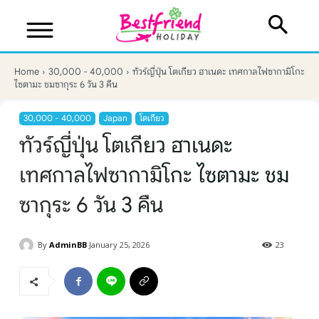
Home
30,000 - 40,000
ทัวร์ญี่ปุ่น โตเกียว ฮาเนดะ เทศกาลไฟซากามิโกะ
ไซตามะ ชมซากุระ 6 วัน 3 คืน
30,000 - 40,000
Japan
โตเกียว
ทัวร์ญี่ปุ่น โตเกียว ฮาเนดะ
เทศกาลไฟซากามิโกะ ไซตามะ ชม
ซากุระ 6 วัน 3 คืน
By
AdminBB
January 25, 2026
23
บริษัทเบสเฟรนด์ ฮอลิเดย์
เส้นทางที่ต้องการ