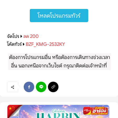
โหลดโปรแกรมทัวร์
จัดโปร
ลด 200
โค้ดทัวร์
BZF_KMG-2532KY
ต้องการโปรแกรมอื่น หรือต้องการเดินทางช่วงเวลา
อื่น นอกเหนือจากเว็บไซต์ กรุณาติดต่อเจ้าหน้าที่