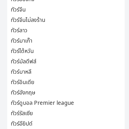
ทัวร์จีน
ทัวร์จีนไม่ลงร้าน
ทัวร์ลาว
ทัวร์มาเก๊า
ทัวร์ไต้หวัน
ทัวร์มัลดีฟส์
ทัวร์บาหลี
ทัวร์อินเดีย
ทัวร์อังกฤษ
ทัวร์ดูบอล Premier league
ทัวร์รัสเซีย
ทัวร์อียิปต์