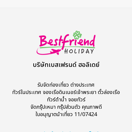
บริษัทเบสเฟรนด์ ฮอลิเดย์
รับจัดท่องเที่ยว ต่างประเทศ
ทัวร์ในประเทศ จองเรือดินเนอร์เจ้าพระยา ตั๋วล่องเรือ
ทัวร์ดำน้ำ จอยทัวร์
จัดกรุ๊ปเหมา กรุ๊ปส่วนตัว คุณภาพดี
ใบอนุญาตนำเที่ยว 11/07424