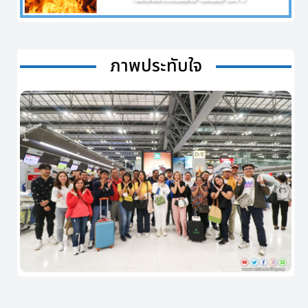
ภาพประทับใจ