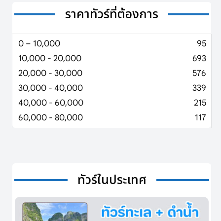
ราคาทัวร์ที่ต้องการ
0 – 10,000
95
10,000 - 20,000
693
20,000 - 30,000
576
30,000 - 40,000
339
40,000 - 60,000
215
60,000 - 80,000
117
ทัวร์ในประเทศ