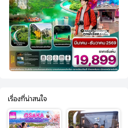
เรื่องที่น่าสนใจ