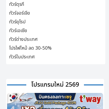
ทัวร์ตุรกี
ทัวร์จอร์เจีย
ทัวร์ยุโรป
ทัวร์เอเชีย
ทัวร์ต่างประเทศ
โปรไฟไหม้ ลด 30-50%
ทัวร์ในประเทศ
โปรแกรมใหม่ 2569