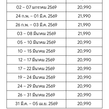
02 – 07 มกราคม 2569
20,990
24 ก.พ. – 01 มี.ค. 2569
21,990
26 ก.พ. – 03 มี.ค. 2569
21,990
03 – 08 มีนาคม 2569
21,990
05 – 10 มีนาคม 2569
20,990
10 – 15 มีนาคม 2569
20,990
12 – 17 มีนาคม 2569
20,990
17 – 22 มีนาคม 2569
20,990
19 – 24 มีนาคม 2569
20,990
24 – 29 มีนาคม 2569
20,990
26 – 31 มีนาคม 2569
20,990
31 มี.ค. – 05 เม.ย. 2569
20,990