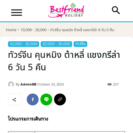
Home
10,000 - 20,000
ทัวร์จีน คุนหมิง ต้าหลี่ แชงกรีล่า 6 วัน 5 คืน
10,000 - 20,000
20,000 - 30,000
ทัวร์จีน
ทัวร์จีน คุนหมิง ต้าหลี่ แชงกรีล่า
6 วัน 5 คืน
By
AdminBB
October 23, 2025
237
บริษัทเบสเฟรนด์ ฮอลิเดย์
โปรแกรมการเดินทาง
เส้นทางที่ต้องการ