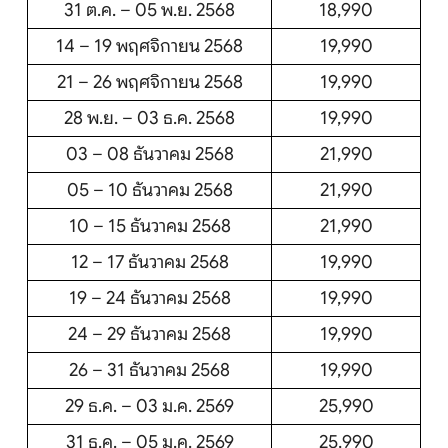
31 ต.ค. – 05 พ.ย. 2568
18,990
14 – 19 พฤศจิกายน 2568
19,990
21 – 26 พฤศจิกายน 2568
19,990
28 พ.ย. – 03 ธ.ค. 2568
19,990
03 – 08 ธันวาคม 2568
21,990
05 – 10 ธันวาคม 2568
21,990
10 – 15 ธันวาคม 2568
21,990
12 – 17 ธันวาคม 2568
19,990
19 – 24 ธันวาคม 2568
19,990
24 – 29 ธันวาคม 2568
19,990
26 – 31 ธันวาคม 2568
19,990
29 ธ.ค. – 03 ม.ค. 2569
25,990
31 ธ.ค. – 05 ม.ค. 2569
25,990