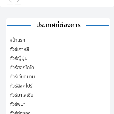
ประเทศที่ต้องการ
หน้าแรก
ทัวร์เกาหลี
ทัวร์ญี่ปุ่น
ทัวร์ฮอกไกโด
ทัวร์เวียดนาม
ทัวร์สิงคโปร์
ทัวร์มาเลเซีย
ทัวร์พม่า
ทัวร์ฮ่องกง